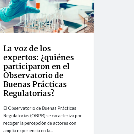
La voz de los
expertos: ¿quiénes
participaron en el
Observatorio de
Buenas Prácticas
Regulatorias?
El Observatorio de Buenas Prácticas
Regulatorias (OBPR) se caracteriza por
recoger la percepción de actores con
amplia experiencia en la...