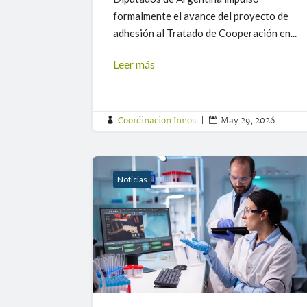
formalmente el avance del proyecto de
adhesión al Tratado de Cooperación en...
Leer más
Coordinacion Innos
|
May 29, 2026


Noticias