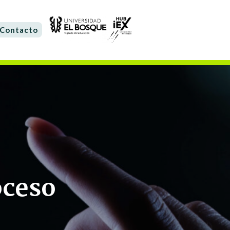
Contacto
oceso