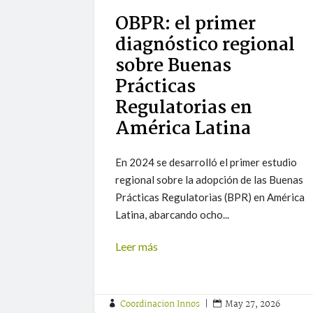
OBPR: el primer
diagnóstico regional
sobre Buenas
Prácticas
Regulatorias en
América Latina
En 2024 se desarrolló el primer estudio
regional sobre la adopción de las Buenas
Prácticas Regulatorias (BPR) en América
Latina, abarcando ocho...
Leer más
Coordinacion Innos
|
May 27, 2026

