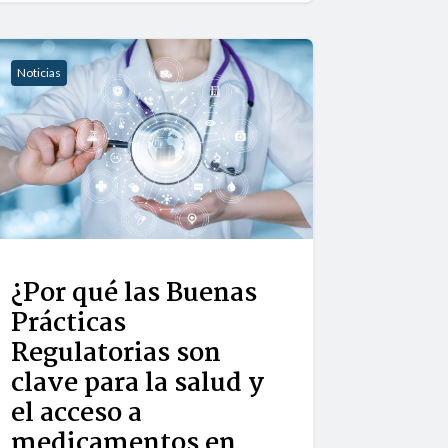
Noticias
¿Por qué las Buenas
Prácticas
Regulatorias son
clave para la salud y
el acceso a
medicamentos en