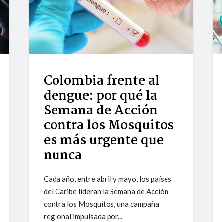
Colombia frente al
dengue: por qué la
Semana de Acción
contra los Mosquitos
es más urgente que
nunca
Cada año, entre abril y mayo, los países
del Caribe lideran la Semana de Acción
contra los Mosquitos, una campaña
regional impulsada por...