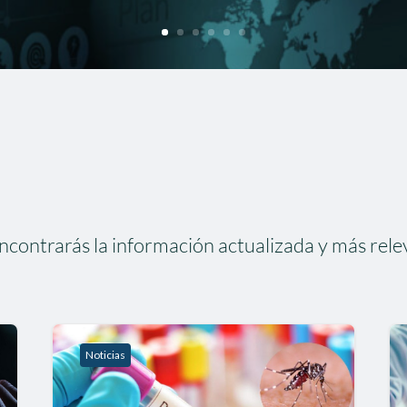
ncontrarás la información actualizada y más rele
Noticias