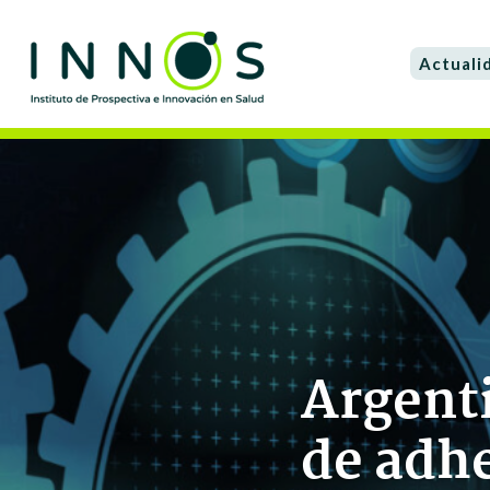
Actuali
Argenti
de adhe