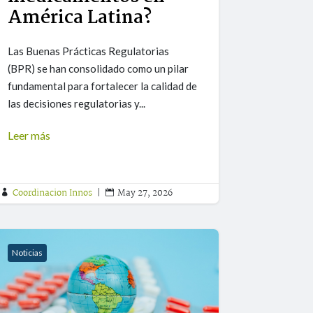
América Latina?
Las Buenas Prácticas Regulatorias
(BPR) se han consolidado como un pilar
fundamental para fortalecer la calidad de
las decisiones regulatorias y...
Leer más
Coordinacion Innos
|
May 27, 2026


Noticias