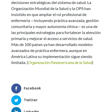
decisiones estratégicas del sistema de salud. La
Organización Mundial de la Salud y la OPS han
insistido en que ampliar el rol profesional de
enfermería —incluyendo práctica avanzada, gestión
comunitaria y mayor autonomía clínica— es una de
las principales estrategias para fortalecer la atención
primaria y mejorar el acceso a servicios de salud.
Más de 100 países ya han desarrollado modelos
avanzados de práctica enfermera, aunque en
América Latina su implementación sigue siendo
limitada. (
Organización Panamericana de la Salud
)
Facebook
Twitter
LinkedIn