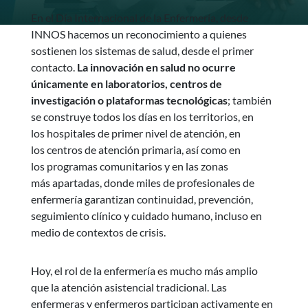
En el Día Internacional de la Enfermería, desde
INNOS hacemos un reconocimiento a quienes
sostienen los sistemas de salud, desde el primer
contacto.
La innovación en salud no ocurre
únicamente en laboratorios, centros de
investigación o plataformas tecnológicas
; también
se construye todos los días en los territorios, en
los hospitales de primer nivel de atención, en
los centros de atención primaria, así como en
los programas comunitarios y en las zonas
más apartadas, donde miles de profesionales de
enfermería garantizan continuidad, prevención,
seguimiento clínico y cuidado humano, incluso en
medio de contextos de crisis.
Hoy, el rol de la enfermería es mucho más amplio
que la atención asistencial tradicional. Las
enfermeras y enfermeros participan activamente en