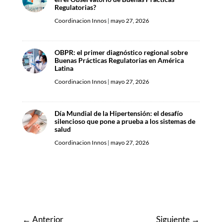
Regulatorias?
Coordinacion Innos
|
mayo 27, 2026
OBPR: el primer diagnóstico regional sobre
Buenas Prácticas Regulatorias en América
Latina
Coordinacion Innos
|
mayo 27, 2026
Día Mundial de la Hipertensión: el desafío
silencioso que pone a prueba a los sistemas de
salud
Coordinacion Innos
|
mayo 27, 2026
←
Anterior
Siguiente
→