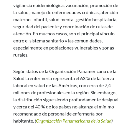
vigilancia epidemiológica, vacunación, promoción de
la salud, manejo de enfermedades crónicas, atención
materno-infantil, salud mental, gestión hospitalaria,
seguridad del paciente y coordinación de rutas de
atención. En muchos casos, son el principal vínculo
entre el sistema sanitario y las comunidades,
especialmente en poblaciones vulnerables y zonas
rurales.
Según datos de la Organización Panamericana de la
Salud la enfermería representa el 63 % de la fuerza
laboral en salud de las Américas, con cerca de 7,4
millones de profesionales en la región. Sin embargo,
la distribución sigue siendo profundamente desigual
y cerca del 40 % de los países no alcanza el mínimo
recomendado de personal de enfermería por
habitante.
(
Organización Panamericana de la Salud
)