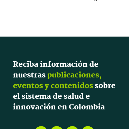
Reciba información de
nuestras
publicaciones,
eventos y contenidos
sobre
el sistema de salud e
innovación en Colombia