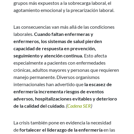
grupos más expuestos a la sobrecarga laboral, el
agotamiento emocional y la precarización laboral.
Las consecuencias van más allá de las condiciones
laborales.
Cuando faltan enfermeras y
enfermeros, los sistemas de salud pierden
capacidad de respuesta en prevención,
seguimiento y atención continua.
Esto afecta
especialmente a pacientes con enfermedades
crónicas, adultos mayores y personas que requieren
manejo permanente. Diversos organismos
internacionales han advertido que
la escasez de
enfermería incrementa riesgos de eventos
adversos, hospitalizaciones evitables y deterioro
de la calidad del cuidado
.
(
Cadena SER
)
La crisis también pone en evidencia la necesidad
de
fortalecer el liderazgo de la enfermería
en las