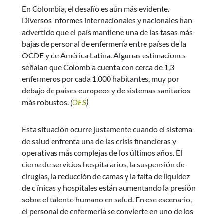
En Colombia, el desafío es aún más evidente.
Diversos informes internacionales y nacionales han
advertido que el país mantiene una de las tasas más
bajas de personal de enfermería entre países de la
OCDE y de América Latina. Algunas estimaciones
señalan que Colombia cuenta con cerca de 1,3
enfermeros por cada 1.000 habitantes, muy por
debajo de países europeos y de sistemas sanitarios
más robustos.
(
OES
)
Esta situación ocurre justamente cuando el sistema
de salud enfrenta una de las crisis financieras y
operativas más complejas de los últimos años. El
cierre de servicios hospitalarios, la suspensión de
cirugías, la reducción de camas y la falta de liquidez
de clínicas y hospitales están aumentando la presión
sobre el talento humano en salud. En ese escenario,
el personal de enfermería se convierte en uno de los