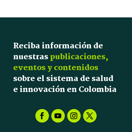
Reciba información de
nuestras
publicaciones,
eventos y contenidos
sobre el sistema de salud
e innovación en Colombia