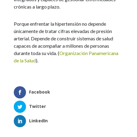
crónicas a largo plazo.
Porque enfrentar la hipertensión no depende
únicamente de tratar cifras elevadas de presión
arterial. Depende de construir sistemas de salud
capaces de acompañar a millones de personas
durante toda su vida. (
Organización Panamericana
de la Salud
).
Facebook
Twitter
LinkedIn