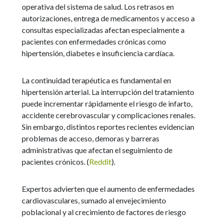
operativa del sistema de salud. Los retrasos en
autorizaciones, entrega de medicamentos y acceso a
consultas especializadas afectan especialmente a
pacientes con enfermedades crónicas como
hipertensión, diabetes e insuficiencia cardíaca.
La continuidad terapéutica es fundamental en
hipertensión arterial. La interrupción del tratamiento
puede incrementar rápidamente el riesgo de infarto,
accidente cerebrovascular y complicaciones renales.
Sin embargo, distintos reportes recientes evidencian
problemas de acceso, demoras y barreras
administrativas que afectan el seguimiento de
pacientes crónicos. (
Reddit
).
Expertos advierten que el aumento de enfermedades
cardiovasculares, sumado al envejecimiento
poblacional y al crecimiento de factores de riesgo