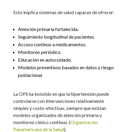
Esto implica sistemas de salud capaces de ofrecer:
Atención primaria fortalecida.
Seguimiento longitudinal de pacientes.
Acceso continuo a medicamentos.
Monitoreo periódico.
Educación en autocuidado.
Modelos preventivos basados en datos y riesgo
poblacional.
La OPS ha insistido en que la hipertensión puede
controlarse con intervenciones relativamente
simples y costo-efectivas, siempre que existan
modelos organizados de atención primaria y
monitoreo clínico continuo. (
Organización
Panamericana de la Salud
).