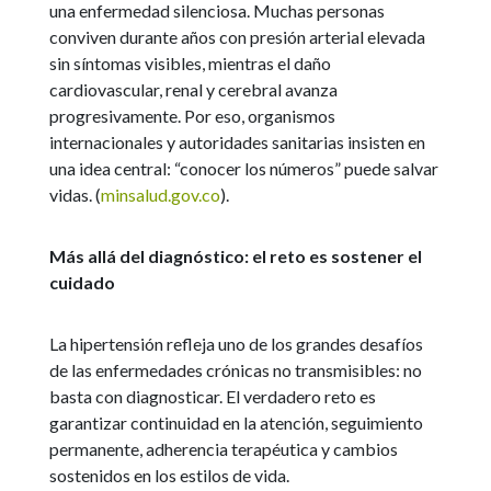
una enfermedad silenciosa. Muchas personas
conviven durante años con presión arterial elevada
sin síntomas visibles, mientras el daño
cardiovascular, renal y cerebral avanza
progresivamente. Por eso, organismos
internacionales y autoridades sanitarias insisten en
una idea central: “conocer los números” puede salvar
vidas. (
minsalud.gov.co
).
Más allá del diagnóstico: el reto es sostener el
cuidado
La hipertensión refleja uno de los grandes desafíos
de las enfermedades crónicas no transmisibles: no
basta con diagnosticar. El verdadero reto es
garantizar continuidad en la atención, seguimiento
permanente, adherencia terapéutica y cambios
sostenidos en los estilos de vida.