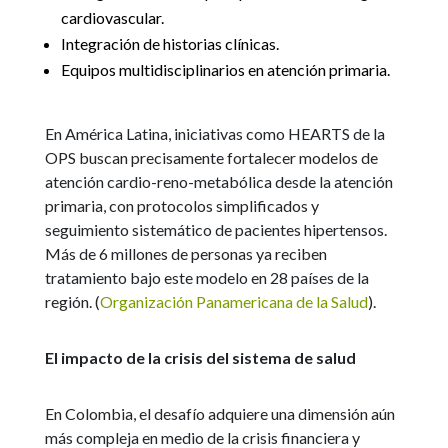
cardiovascular.
Integración de historias clínicas.
Equipos multidisciplinarios en atención primaria.
En América Latina, iniciativas como HEARTS de la
OPS buscan precisamente fortalecer modelos de
atención cardio-reno-metabólica desde la atención
primaria, con protocolos simplificados y
seguimiento sistemático de pacientes hipertensos.
Más de 6 millones de personas ya reciben
tratamiento bajo este modelo en 28 países de la
región. (
Organización Panamericana de la Salud
).
El impacto de la crisis del sistema de salud
En Colombia, el desafío adquiere una dimensión aún
más compleja en medio de la crisis financiera y