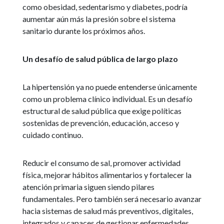
como obesidad, sedentarismo y diabetes, podría
aumentar aún más la presión sobre el sistema
sanitario durante los próximos años.
Un desafío de salud pública de largo plazo
La hipertensión ya no puede entenderse únicamente
como un problema clínico individual. Es un desafío
estructural de salud pública que exige políticas
sostenidas de prevención, educación, acceso y
cuidado continuo.
Reducir el consumo de sal, promover actividad
física, mejorar hábitos alimentarios y fortalecer la
atención primaria siguen siendo pilares
fundamentales. Pero también será necesario avanzar
hacia sistemas de salud más preventivos, digitales,
integrados y capaces de gestionar enfermedades