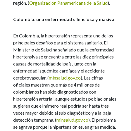
región. (
Organización Panamericana de la Salud
).
Colombia: una enfermedad silenciosa y masiva
En Colombia, la hipertensión representa uno de los
principales desafíos para el sistema sanitario. El
Ministerio de Salud ha señalado que la enfermedad
hipertensiva se encuentra entre las diez principales
causas de mortalidad del país, junto con la
enfermedad isquémica cardíaca y el accidente
cerebrovascular. (
minsalud.gov.co
).
Las cifras
oficiales muestran que más de 4 millones de
colombianos han sido diagnosticados con
hipertensión arterial, aunque estudios poblacionales
sugieren que el número real podría ser hasta tres
veces mayor debido al sub diagnóstico y a la baja
detección temprana. (
minsalud.gov.co
).
El problema
se agrava porque la hipertensión es, en gran medida,