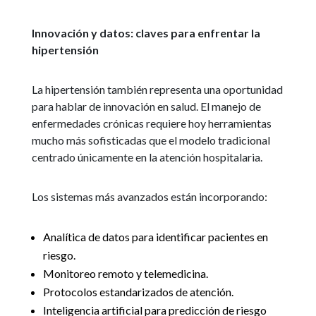
Innovación y datos: claves para enfrentar la
hipertensión
La hipertensión también representa una oportunidad
para hablar de innovación en salud. El manejo de
enfermedades crónicas requiere hoy herramientas
mucho más sofisticadas que el modelo tradicional
centrado únicamente en la atención hospitalaria.
Los sistemas más avanzados están incorporando:
Analítica de datos para identificar pacientes en
riesgo.
Monitoreo remoto y telemedicina.
Protocolos estandarizados de atención.
Inteligencia artificial para predicción de riesgo