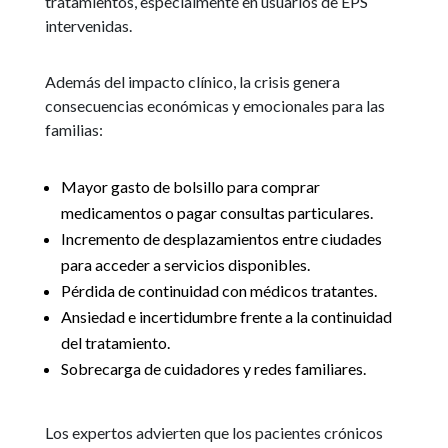
tratamientos, especialmente en usuarios de EPS
intervenidas.
Además del impacto clínico, la crisis genera
consecuencias económicas y emocionales para las
familias:
Mayor gasto de bolsillo para comprar
medicamentos o pagar consultas particulares.
Incremento de desplazamientos entre ciudades
para acceder a servicios disponibles.
Pérdida de continuidad con médicos tratantes.
Ansiedad e incertidumbre frente a la continuidad
del tratamiento.
Sobrecarga de cuidadores y redes familiares.
Los expertos advierten que los pacientes crónicos