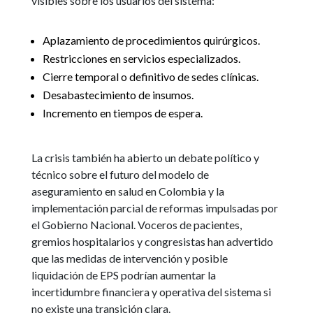
visibles sobre los usuarios del sistema:
Aplazamiento de procedimientos quirúrgicos.
Restricciones en servicios especializados.
Cierre temporal o definitivo de sedes clínicas.
Desabastecimiento de insumos.
Incremento en tiempos de espera.
La crisis también ha abierto un debate político y
técnico sobre el futuro del modelo de
aseguramiento en salud en Colombia y la
implementación parcial de reformas impulsadas por
el Gobierno Nacional. Voceros de pacientes,
gremios hospitalarios y congresistas han advertido
que las medidas de intervención y posible
liquidación de EPS podrían aumentar la
incertidumbre financiera y operativa del sistema si
no existe una transición clara.