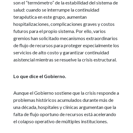
son el “termómetro” de la estabilidad del sistema de
salud: cuando se interrumpe la continuidad
terapéutica en este grupo, aumentan
hospitalizaciones, complicaciones graves y costos
futuros para el propio sistema. Por ello, varios
gremios han solicitado mecanismos extraordinarios
de flujo de recursos para proteger especialmente los
servicios de alto costo y garantizar continuidad
asistencial mientras se resuelve la crisis estructural.
Lo que dice el Gobierno.
Aunque el Gobierno sostiene que la crisis responde a
problemas históricos acumulados durante más de
una década, hospitales y clínicas argumentan que la
falta de flujo oportuno de recursos está acelerando
el colapso operativo de múltiples instituciones.