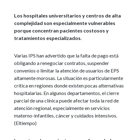
Los hospitales universitarios y centros de alta
complejidad son especialmente vulnerables
porque concentran pacientes costosos y
tratamientos especializados
.
Varias IPS han advertido que la falta de pago está
obligando a renegociar contratos, suspender
convenios o limitar la atención de usuarios de EPS
altamente morosas. La situación es particularmente
crítica en regiones donde existen pocas alternativas
hospitalarias. En algunos departamentos, el cierre
parcial de una clínica puede afectar toda la red de
atención regional, especialmente en servicios
materno-infantiles, cáncer y cuidados intensivos.
(Eltiempo)