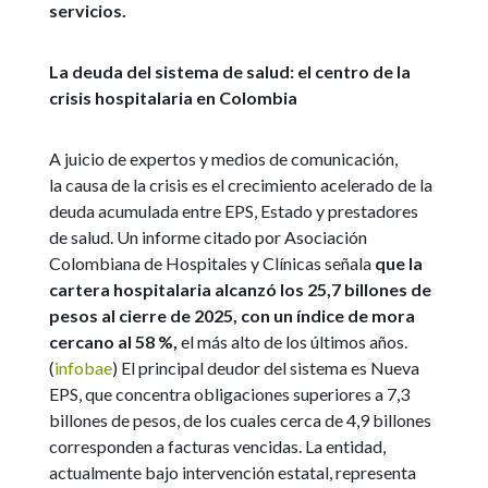
servicios.
La deuda del sistema de salud: el centro de la
crisis hospitalaria en Colombia
A juicio de expertos y medios de comunicación,
la causa de la crisis es el crecimiento acelerado de la
deuda acumulada entre EPS, Estado y prestadores
de salud. Un informe citado por Asociación
Colombiana de Hospitales y Clínicas señala
que la
cartera hospitalaria alcanzó los 25,7 billones de
pesos al cierre de 2025, con un índice de mora
cercano al 58 %,
el más alto de los últimos años.
(
infobae
)
El principal deudor del sistema es Nueva
EPS, que concentra obligaciones superiores a 7,3
billones de pesos, de los cuales cerca de 4,9 billones
corresponden a facturas vencidas. La entidad,
actualmente bajo intervención estatal, representa