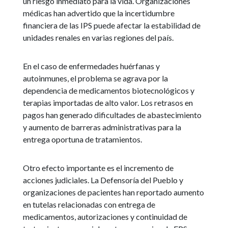
un riesgo inmediato para la vida. Organizaciones
médicas han advertido que la incertidumbre
financiera de las IPS puede afectar la estabilidad de
unidades renales en varias regiones del país.
En el caso de enfermedades huérfanas y
autoinmunes, el problema se agrava por la
dependencia de medicamentos biotecnológicos y
terapias importadas de alto valor. Los retrasos en
pagos han generado dificultades de abastecimiento
y aumento de barreras administrativas para la
entrega oportuna de tratamientos.
Otro efecto importante es el incremento de
acciones judiciales. La Defensoría del Pueblo y
organizaciones de pacientes han reportado aumento
en tutelas relacionadas con entrega de
medicamentos, autorizaciones y continuidad de