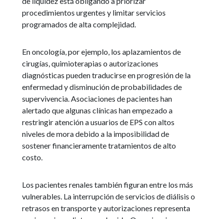
de liquidez está obligando a priorizar
procedimientos urgentes y limitar servicios
programados de alta complejidad.
En oncología, por ejemplo, los aplazamientos de
cirugías, quimioterapias o autorizaciones
diagnósticas pueden traducirse en progresión de la
enfermedad y disminución de probabilidades de
supervivencia. Asociaciones de pacientes han
alertado que algunas clínicas han empezado a
restringir atención a usuarios de EPS con altos
niveles de mora debido a la imposibilidad de
sostener financieramente tratamientos de alto
costo.
Los pacientes renales también figuran entre los más
vulnerables. La interrupción de servicios de diálisis o
retrasos en transporte y autorizaciones representa