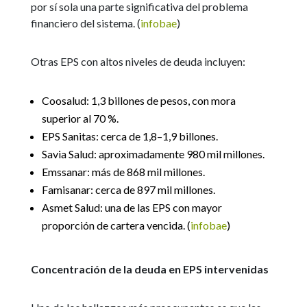
por sí sola una parte significativa del problema
financiero del sistema. (
infobae
)
Otras EPS con altos niveles de deuda incluyen:
Coosalud: 1,3 billones de pesos, con mora
superior al 70 %.
EPS Sanitas: cerca de 1,8–1,9 billones.
Savia Salud: aproximadamente 980 mil millones.
Emssanar: más de 868 mil millones.
Famisanar: cerca de 897 mil millones.
Asmet Salud: una de las EPS con mayor
proporción de cartera vencida. (
infobae
)
Concentración de la deuda en EPS intervenidas