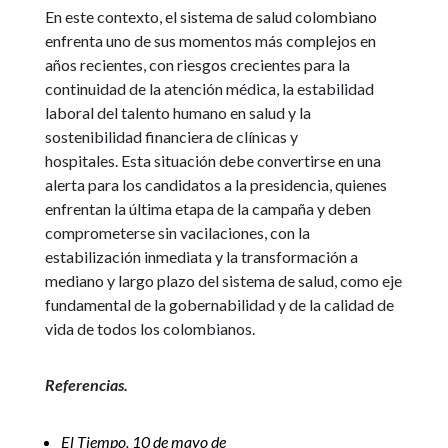
En este contexto, el sistema de salud colombiano
enfrenta uno de sus momentos más complejos en
años recientes, con riesgos crecientes para la
continuidad de la atención médica, la estabilidad
laboral del talento humano en salud y la
sostenibilidad financiera de clínicas y
hospitales. Esta situación debe convertirse en una
alerta para los candidatos a la presidencia, quienes
enfrentan la última etapa de la campaña y deben
comprometerse sin vacilaciones, con la
estabilización inmediata y la transformación a
mediano y largo plazo del sistema de salud, como eje
fundamental de la gobernabilidad y de la calidad de
vida de todos los colombianos.
Referencias.
El Tiempo. 10 de mayo de