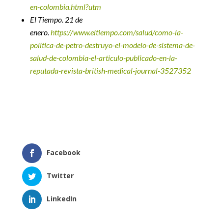
en-colombia.html?utm
El Tiempo. 21 de
enero.
https://www.eltiempo.com/salud/como-la-
politica-de-petro-destruyo-el-modelo-de-sistema-de-
salud-de-colombia-el-articulo-publicado-en-la-
reputada-revista-british-medical-journal-3527352
Facebook
Twitter
LinkedIn