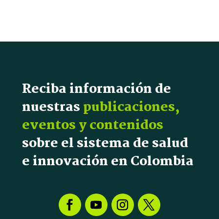
Reciba información de
nuestras
publicaciones,
eventos y contenidos
sobre el sistema de salud
e innovación en Colombia