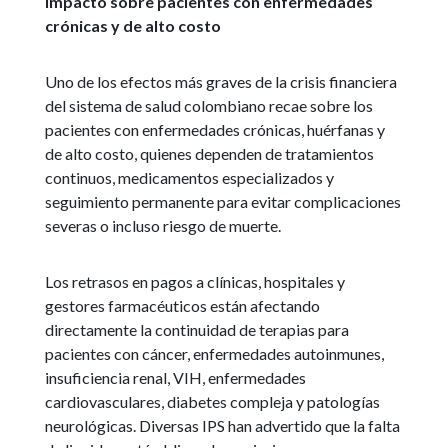
Impacto sobre pacientes con enfermedades
crónicas y de alto costo
Uno de los efectos más graves de la crisis financiera
del sistema de salud colombiano recae sobre los
pacientes con enfermedades crónicas, huérfanas y
de alto costo, quienes dependen de tratamientos
continuos, medicamentos especializados y
seguimiento permanente para evitar complicaciones
severas o incluso riesgo de muerte.
Los retrasos en pagos a clínicas, hospitales y
gestores farmacéuticos están afectando
directamente la continuidad de terapias para
pacientes con cáncer, enfermedades autoinmunes,
insuficiencia renal, VIH, enfermedades
cardiovasculares, diabetes compleja y patologías
neurológicas. Diversas IPS han advertido que la falta