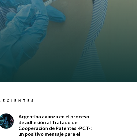
RECIENTES
Argentina avanza en el proceso
de adhesión al Tratado de
Cooperación de Patentes -PCT-:
un positivo mensaje para el