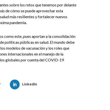
antes sobre los retos que tenemos por delante
ás de cómo se puede aprovechar esta
salud más resilientes y fortalecer nuevos
róxima pandemia.
os como este, pues aportan a la consolidación
de políticas públicas en salud. El mundo debe
los modelos de vacunación y los roles que
nes internacionales en el manejo de la
fíos globales por cuenta del COVID-19
r
LinkedIn