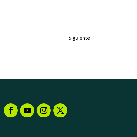
Siguiente
→