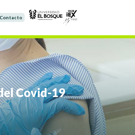
Contacto
 del Covid-19