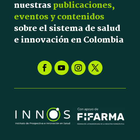
nuestras
publicaciones,
eventos y contenidos
sobre el sistema de salud
e innovación en Colombia