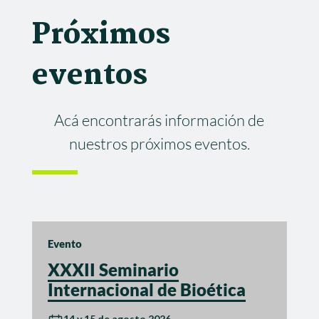
Próximos
eventos
Acá encontrarás información de
nuestros próximos eventos.
Evento
XXXII Seminario
Internacional de Bioética
14 y 15 de agosto 2026