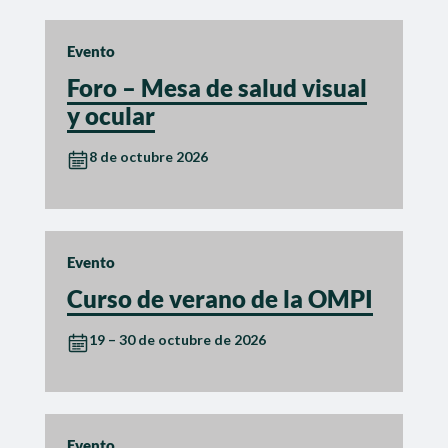
Evento
Foro – Mesa de salud visual
y ocular
8 de octubre 2026
Evento
Curso de verano de la OMPI
19 – 30 de octubre de 2026
Evento