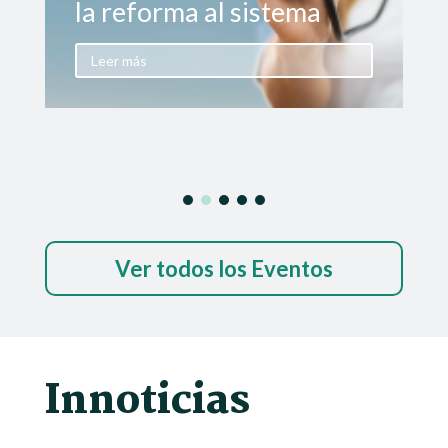
la reforma al sistema
Leer más
Ver todos los Eventos
Innoticias