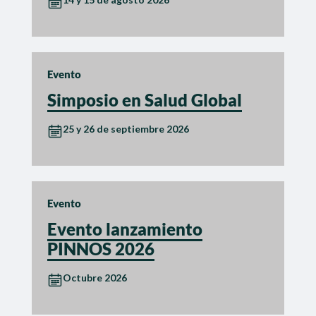
Evento
Simposio en Salud Global
25 y 26 de septiembre 2026
Evento
Evento lanzamiento
PINNOS 2026
Octubre 2026