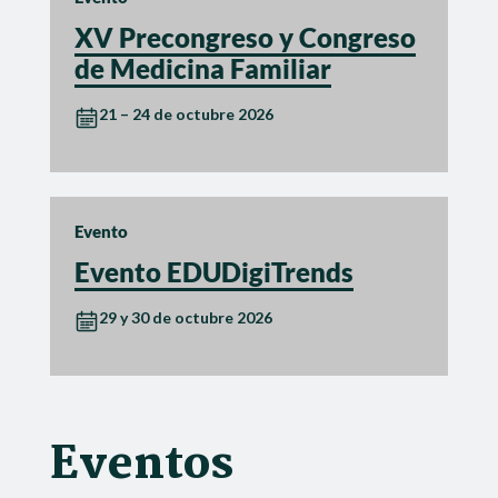
XV Precongreso y Congreso
de Medicina Familiar
21 – 24 de octubre 2026
Evento
Evento EDUDigiTrends
29 y 30 de octubre 2026
Eventos