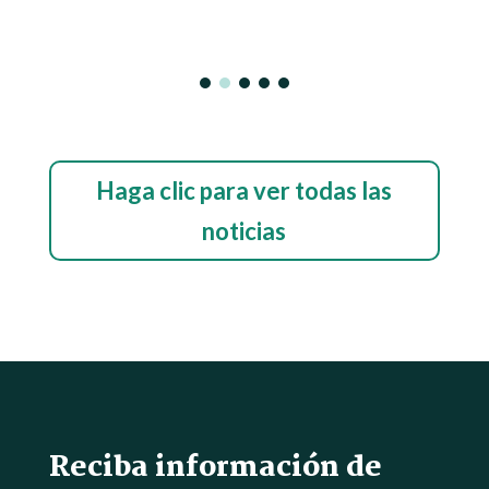
Haga clic para ver todas las
noticias
Reciba información de