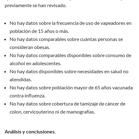
previamente se han revisado.
No hay datos sobre la frecuencia de uso de vapeadores en
población de 15 años o más.
No hay datos comparables sobre cuántas personas se
consideran obesas.
No hay datos comparables disponibles sobre consumo de
alcohol en adolescentes.
No hay datos disponibles sobre necesidades en salud no
atendidas.
No hay datos sobre población mayor de 65 años vacunada
contra influenza.
No hay datos sobre cobertura de tamizaje de cáncer de
colon, cervicouterino ni de mamografías.
Análisis y conclusiones.