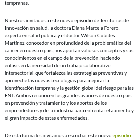
tempranas.
Nuestros invitados a este nuevo episodio de Territorios de
Innovación en salud, la doctora Diana Marcela Forero,
experta en salud pública y el doctor Wilson Cubides
Martínez, conocedor en profundidad de la problemática del
cáncer en nuestro país, nos aportan valiosos conceptos y sus
conocimientos en el campo de la prevención, haciendo
énfasis en la necesidad de un trabajo colaborativo
intersectorial, que fortalezca las estrategias preventivas y
aproveche las nuevas tecnologías para mejorar la
identificación temprana y la gestión global del riesgo para las
ENT. Ambos reconocen los grandes avances de nuestro país
en prevención y tratamiento y los aportes de los
emprendedores y de la industria para enfrentar el aumento y
el gran impacto de estas enfermedades.
De esta forma les invitamos a escuchar este nuevo
episodio