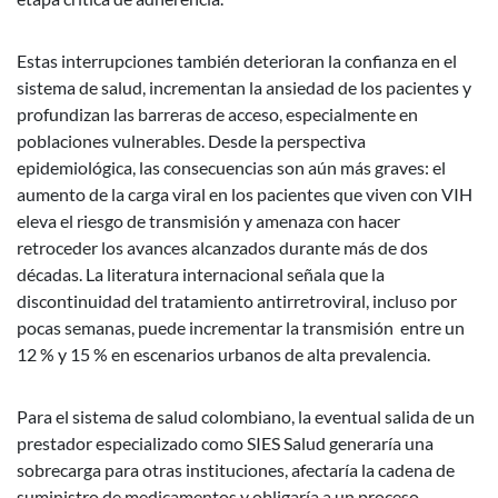
Estas interrupciones también deterioran la confianza en el
sistema de salud, incrementan la ansiedad de los pacientes y
profundizan las barreras de acceso, especialmente en
poblaciones vulnerables. Desde la perspectiva
epidemiológica, las consecuencias son aún más graves: el
aumento de la carga viral en los pacientes que viven con VIH
eleva el riesgo de transmisión y amenaza con hacer
retroceder los avances alcanzados durante más de dos
décadas. La literatura internacional señala que la
discontinuidad del tratamiento antirretroviral, incluso por
pocas semanas, puede incrementar la transmisión entre un
12 % y 15 % en escenarios urbanos de alta prevalencia.
Para el sistema de salud colombiano, la eventual salida de un
prestador especializado como SIES Salud generaría una
sobrecarga para otras instituciones, afectaría la cadena de
suministro de medicamentos y obligaría a un proceso