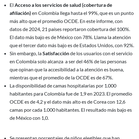
El
Acceso a los servicios de salud (cobertura de
afiliación)
en Colombia llega hasta el 99%, que es un punto
más alto que el promedio OCDE. En este informe, con
datos de 2024, 21 países reportaron cobertura del 100%.
El dato más bajo es de México con 78%. Llama la atención
que el tercer dato más bajo es de Estados Unidos, con 92%.
Sin embargo, la
Satisfacción
de los usuarios con el servicio
en Colombia solo alcanza a ser del 46% de las personas
que opinan que la accesibilidad a la atención es buena,
mientras que el promedio de la OCDE es de 67%.
La disponibilidad de camas hospitalarias por 1.000
habitantes para Colombia fue de 1,9 en 2023. El promedio
OCDE es de 4,2 y el dato más alto es de Corea con 12,6
camas por cada 1.000 habitantes. El resultado más bajo es
de México con 1,0.
Se presentan porcentajes de niños elegibles que han