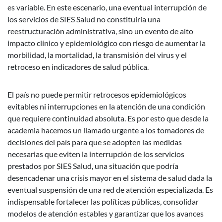
es variable. En este escenario, una eventual interrupción de
los servicios de SIES Salud no constituiría una
reestructuración administrativa, sino un evento de alto
impacto clínico y epidemiológico con riesgo de aumentar la
morbilidad, la mortalidad, la transmisión del virus y el
retroceso en indicadores de salud pública.
El país no puede permitir retrocesos epidemiológicos
evitables ni interrupciones en la atención de una condición
que requiere continuidad absoluta. Es por esto que desde la
academia hacemos un llamado urgente a los tomadores de
decisiones del país para que se adopten las medidas
necesarias que eviten la interrupción de los servicios
prestados por SIES Salud, una situación que podría
desencadenar una crisis mayor en el sistema de salud dada la
eventual suspensión de una red de atención especializada. Es
indispensable fortalecer las políticas públicas, consolidar
modelos de atención estables y garantizar que los avances