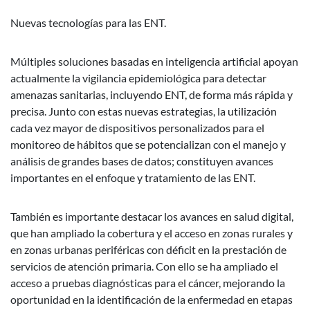
Nuevas tecnologías para las ENT.
Múltiples soluciones basadas en inteligencia artificial apoyan
actualmente la vigilancia epidemiológica para detectar
amenazas sanitarias, incluyendo ENT, de forma más rápida y
precisa. Junto con estas nuevas estrategias, la utilización
cada vez mayor de dispositivos personalizados para el
monitoreo de hábitos que se potencializan con el manejo y
análisis de grandes bases de datos; constituyen avances
importantes en el enfoque y tratamiento de las ENT.
También es importante destacar los avances en salud digital,
que han ampliado la cobertura y el acceso en zonas rurales y
en zonas urbanas periféricas con déficit en la prestación de
servicios de atención primaria. Con ello se ha ampliado el
acceso a pruebas diagnósticas para el cáncer, mejorando la
oportunidad en la identificación de la enfermedad en etapas