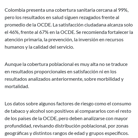
Colombia presenta una cobertura sanitaria cercana al 99%,
pero los resultados en salud siguen rezagados frente al
promedio de la OCDE. La satisfacción ciudadana alcanza solo
el 46%, frente al 67% en la OCDE. Se recomienda fortalecer la
atención primaria, la prevención, la inversión en recursos
humanos y la calidad del servicio.
Aunque la cobertura poblacional es muy alta no se traduce
en resultados proporcionales en satisfacción ni en los
resultados analizados anteriormente, sobre morbilidad y
mortalidad.
Los datos sobre algunos factores de riesgo como el consumo
de tabaco y alcohol son positivos al compararlos con el resto
de los países de la OCDE, pero deben analizarse con mayor
profundidad, revisando distribución poblacional, por zonas
geográficas y distintos rangos de edad y grupos específicos.