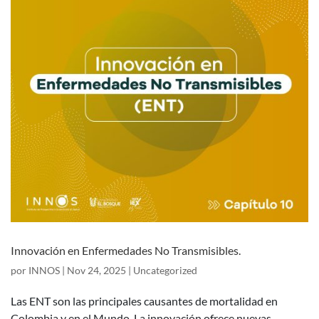
Innovación en Enfermedades No Transmisibles.
por
INNOS
|
Nov 24, 2025
|
Uncategorized
Las ENT son las principales causantes de mortalidad en
Colombia y en el Mundo. La innovación ofrece nuevas