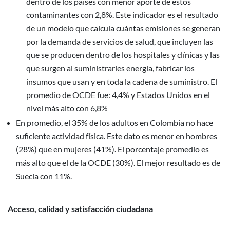
dentro de los países con menor aporte de estos
contaminantes con 2,8%. Este indicador es el resultado
de un modelo que calcula cuántas emisiones se generan
por la demanda de servicios de salud, que incluyen las
que se producen dentro de los hospitales y clínicas y las
que surgen al suministrarles energía, fabricar los
insumos que usan y en toda la cadena de suministro. El
promedio de OCDE fue: 4,4% y Estados Unidos en el
nivel más alto con 6,8%
En promedio, el 35% de los adultos en Colombia no hace
suficiente actividad física. Este dato es menor en hombres
(28%) que en mujeres (41%). El porcentaje promedio es
más alto que el de la OCDE (30%). El mejor resultado es de
Suecia con 11%.
Acceso, calidad y satisfacción ciudadana