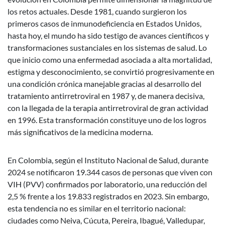
los retos actuales. Desde 1981, cuando surgieron los
primeros casos de inmunodeficiencia en Estados Unidos,
hasta hoy, el mundo ha sido testigo de avances científicos y
transformaciones sustanciales en los sistemas de salud. Lo
que inicio como una enfermedad asociada a alta mortalidad,
estigma y desconocimiento, se convirtió progresivamente en
una condición crónica manejable gracias al desarrollo del
tratamiento antirretroviral en 1987 y, de manera decisiva,
con la llegada de la terapia antirretroviral de gran actividad
en 1996. Esta transformación constituye uno de los logros
más significativos de la medicina moderna.
En Colombia, según el Instituto Nacional de Salud, durante
2024 se notificaron 19.344 casos de personas que viven con
VIH (PVV) confirmados por laboratorio, una reducción del
2,5 % frente a los 19.833 registrados en 2023. Sin embargo,
esta tendencia no es similar en el territorio nacional:
ciudades como Neiva, Cúcuta, Pereira, Ibagué, Valledupar,