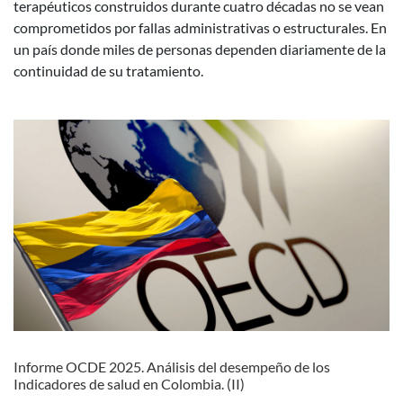
terapéuticos construidos durante cuatro décadas no se vean
comprometidos por fallas administrativas o estructurales. En
un país donde miles de personas dependen diariamente de la
continuidad de su tratamiento.
Informe OCDE 2025. Análisis del desempeño de los
Indicadores de salud en Colombia. (II)