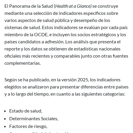
El Panorama de la Salud (
Health at a Glance)
se construye
mediante una selección de indicadores específicos sobre
varios aspectos de salud pública y desempeño de los
sistemas de salud. Estos indicadores se evalúan por cada país
miembro de la OCDE, e incluyen los socios estratégicos y los
países candidatos a adhesión. Los análisis que presenta el
reporte y los datos se obtienen de estadísticas nacionales
oficiales más recientes y comparables junto con otras fuentes
complementarias.
Según se ha publicado, en la versión 2025, los indicadores
elegidos se analizaron para presentar diferencias entre países
y a lo largo del tiempo, en cuanto a las siguientes categorías:
Estado de salud,
Determinantes Sociales,
Factores de riesgo,