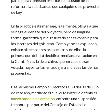
para que la Comisión priorice la discusión de la
reforma a la salud, antes que cualquier otro proyecto
de Ley.
En la práctica este mensaje, legalmente, obliga a que
se haga el debate del proyecto, pero de ninguna
forma, garantiza que el resultado sea favorable para
los intereses del gobierno. Como ya se ha explicado,
existen al menos tres propuestas y de ellas, la
primera que deberá decidirse mediante votación en
la Comisión es la de archivo, que, en caso de ser
votada mayoritariamente, dejará anuladas las demás
propuestas.
Casi al mismo tiempo el Decreto 0858 del 30 de julio
de este año, mediante el cual el Ministerio definió el
nuevo modelo de atención
, enfrenta una suspensión
temporal por parte del Consejo de Estado. Lo