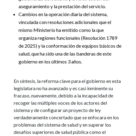
aseguramiento y la prestación del servicio.
Cambios en la operación diaria del sistema,
vinculada con resoluciones adicionales que el
mismo Ministerio ha emitido como la que
organiza regiones funcionales (Resolución 1789
de 2025) y la conformación de equipos básicos de
salud, que ha sido una de las banderas de este
gobierno en los últimos 3 años.
En síntesis, la reforma clave para el gobierno en esta
legislatura no ha avanzado y es casi inminente su
fracaso, nuevamente, debido a la incapacidad de
recoger las múltiples voces de los actores del
sistema y de configurar un proyecto de ley
verdaderamente concertado que se enfocara en los
problemas del sistema de salud y en superar los
desafíos superiores de salud pública como el