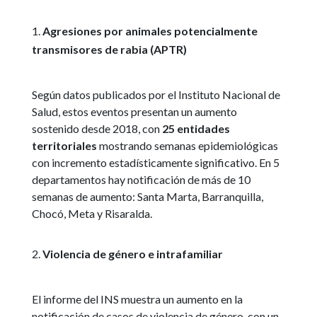
Agresiones por animales potencialmente
transmisores de rabia (APTR)
Según datos publicados por el Instituto Nacional de
Salud, estos eventos presentan un aumento
sostenido desde 2018, con
25 entidades
territoriales
mostrando semanas epidemiológicas
con incremento estadísticamente significativo. En 5
departamentos hay notificación de más de 10
semanas de aumento: Santa Marta, Barranquilla,
Chocó, Meta y Risaralda.
Violencia de género e intrafamiliar
El informe del INS muestra un aumento en la
notificación de casos de violencia de género, con un