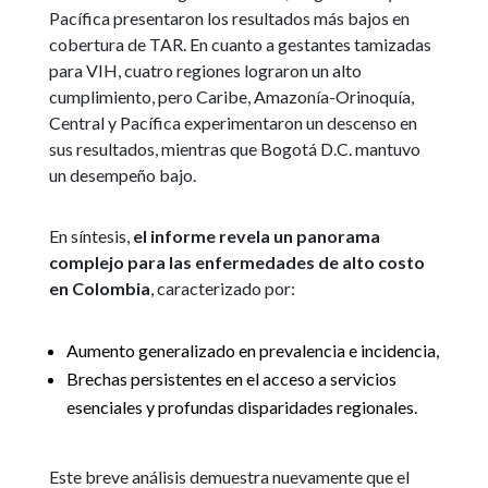
Pacífica presentaron los resultados más bajos en
cobertura de TAR. En cuanto a gestantes tamizadas
para VIH, cuatro regiones lograron un alto
cumplimiento, pero Caribe, Amazonía-Orinoquía,
Central y Pacífica experimentaron un descenso en
sus resultados, mientras que Bogotá D.C. mantuvo
un desempeño bajo.
En síntesis,
el informe revela un panorama
complejo para las enfermedades de alto costo
en Colombia
, caracterizado por:
Aumento generalizado en prevalencia e incidencia,
Brechas persistentes en el acceso a servicios
esenciales y profundas disparidades regionales.
Este breve análisis demuestra nuevamente que el