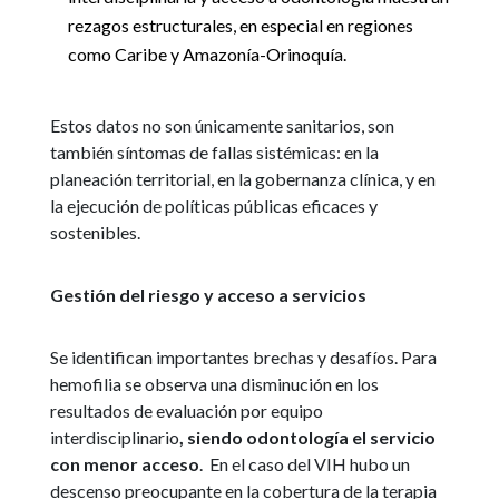
rezagos estructurales, en especial en regiones
como Caribe y Amazonía-Orinoquía.
Estos datos no son únicamente sanitarios, son
también síntomas de fallas sistémicas: en la
planeación territorial, en la gobernanza clínica, y en
la ejecución de políticas públicas eficaces y
sostenibles.
Gestión del riesgo y acceso a servicios
Se identifican importantes brechas y desafíos. Para
hemofilia se observa una disminución en los
resultados de evaluación por equipo
interdisciplinario
, siendo odontología el servicio
con menor acceso
. En el caso del VIH hubo un
descenso preocupante en la cobertura de la terapia