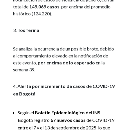
total de
149.069 casos
, por encima del promedio
histórico (124.220).
Tos ferina
Se analiza la ocurrencia de un posible brote, debido
al comportamiento elevado en la notificación de
este evento,
por encima de lo esperado
en la
semana 39.
Alerta por incremento de casos de COVID-19
en Bogotá
Según el
Boletín Epidemiológico del INS
,
Bogotá registró
67 nuevos casos
de COVID-19
entre el 7 y el 13 de septiembre de 2025, lo que