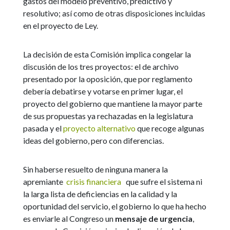
gastos del modelo preventivo, predictivo y
resolutivo; así como de otras disposiciones incluidas
en el proyecto de Ley.
La decisión de esta Comisión implica congelar la
discusión de los tres proyectos: el de archivo
presentado por la oposición, que por reglamento
debería debatirse y votarse en primer lugar, el
proyecto del gobierno que mantiene la mayor parte
de sus propuestas ya rechazadas en la legislatura
pasada y el
proyecto alternativo
que recoge algunas
ideas del gobierno, pero con diferencias.
Sin haberse resuelto de ninguna manera la
apremiante
crisis financiera
que sufre el sistema ni
la larga lista de deficiencias en la calidad y la
oportunidad del servicio, el gobierno lo que ha hecho
es enviarle al Congreso un
mensaje de urgencia
,