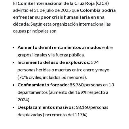
El
Comité Internacional de la Cruz Roja (CICR)
advirtió el 31 de julio de 2025 que
Colombia podría
enfrentar su peor crisis humanitaria en una
década
. Según esta organización internacional las
causas principales son:
Aumento de enfrentamientos armados
entre
grupos ilegales y la fuerza pública.
Incremento del uso de explosivos
: 524
personas heridas o muertas entre enero y mayo
(70% civiles, incluidos 56 menores).
Confinamiento forzado
: 85.760 personas en 13
departamentos (aumento del 169% respecto a
2024).
Desplazamientos masivos
: 58.160 personas
desplazadas (incremento del 117%)