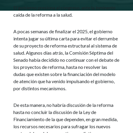
El gobierno presiona al congreso, ante la inminente
caída de la reforma a la salud.
A pocas semanas de finalizar el 2025, el gobierno
intenta jugar su última carta para evitar el derrumbe
de su proyecto de reforma estructural al sistema de
salud. Algunos días atrás, la Comisión Séptima del
Senado había decidido no continuar con el debate de
los proyectos de reforma, hasta no resolver las
dudas que existen sobre la financiación del modelo
de atención que ha venido impulsando el gobierno,
por distintos mecanismos.
De esta manera, no habría discusión de la reforma
hasta no concluir la discusión de la Ley de
Financiamiento de la que dependen, en gran medida,
los recursos necesarios para sufragar los nuevos