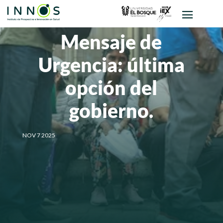
Mensaje de
Urgencia: última
opción del
gobierno.
NOV 7 2025