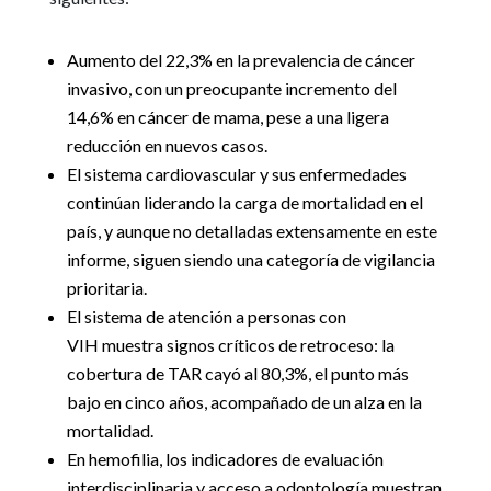
Aumento del 22,3% en la prevalencia de cáncer
invasivo, con un preocupante incremento del
14,6% en cáncer de mama, pese a una ligera
reducción en nuevos casos.
El sistema cardiovascular y sus enfermedades
continúan liderando la carga de mortalidad en el
país, y aunque no detalladas extensamente en este
informe, siguen siendo una categoría de vigilancia
prioritaria.
El sistema de atención a personas con
VIH muestra signos críticos de retroceso: la
cobertura de TAR cayó al 80,3%, el punto más
bajo en cinco años, acompañado de un alza en la
mortalidad.
En hemofilia, los indicadores de evaluación
interdisciplinaria y acceso a odontología muestran