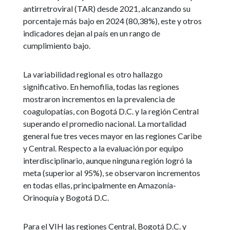
antirretroviral (TAR) desde 2021, alcanzando su
porcentaje más bajo en 2024 (80,38%), este y otros
indicadores dejan al país en un rango de
cumplimiento bajo.
La variabilidad regional es otro hallazgo
significativo. En hemofilia, todas las regiones
mostraron incrementos en la prevalencia de
coagulopatías, con Bogotá D.C. y la región Central
superando el promedio nacional. La mortalidad
general fue tres veces mayor en las regiones Caribe
y Central. Respecto a la evaluación por equipo
interdisciplinario, aunque ninguna región logró la
meta (superior al 95%), se observaron incrementos
en todas ellas, principalmente en Amazonía-
Orinoquía y Bogotá D.C.
Para el VIH las regiones Central, Bogotá D.C. y