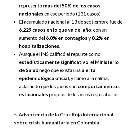
representó
más del 50% de los casos
nacionales
en ese periodo (131 casos).
El acumulado nacional al 13 de septiembre fue de
6.229 casos en lo que va del año
, con un
aumento del
6,8% en contagios
y
8,2% en
hospitalizaciones.
Aunque el INS calificó el repunte como
estadísticamente significativo
, el
Ministerio
de Salud
negó que exista una
alerta
epidemiológica oficial
, y llamó a la calma,
aclarando que los picos son
comportamientos
estacionales
propios de los virus respiratorios
Advertencia de la Cruz Roja Internacional
sobre crisis humanitaria en Colombia