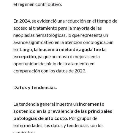
el régimen contributivo.
En 2024, se evidenció una reducción en el tiempo de
acceso al tratamiento para la mayoría de las
neoplasias hematológicas, lo que representa un
avance significativo en la atención oncológica. Sin
embargo,
la leucemia mieloide aguda fue la
excepción
, ya que no mostró mejoras en la
oportunidad de inicio del tratamiento en
comparación con los datos de 2023.
Datos y tendencias.
La tendencia general muestra un
incremento
sostenido en la prevalencia de las principales
patologías de alto costo
. Por grupos de
enfermedades, los datos y tendencias son los
siguientes: