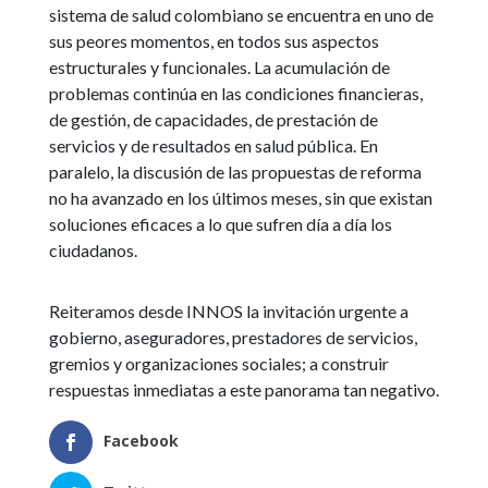
sistema de salud colombiano se encuentra en uno de
sus peores momentos, en todos sus aspectos
estructurales y funcionales. La acumulación de
problemas continúa en las condiciones financieras,
de gestión, de capacidades, de prestación de
servicios y de resultados en salud pública. En
paralelo, la discusión de las propuestas de reforma
no ha avanzado en los últimos meses, sin que existan
soluciones eficaces a lo que sufren día a día los
ciudadanos.
Reiteramos desde INNOS la invitación urgente a
gobierno, aseguradores, prestadores de servicios,
gremios y organizaciones sociales; a construir
respuestas inmediatas a este panorama tan negativo.
Facebook