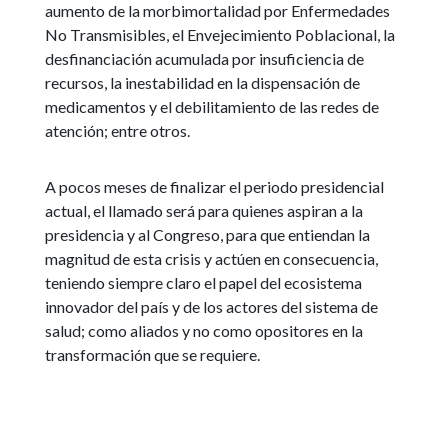
aumento de la morbimortalidad por Enfermedades
No Transmisibles, el Envejecimiento Poblacional, la
desfinanciación acumulada por insuficiencia de
recursos, la inestabilidad en la dispensación de
medicamentos y el debilitamiento de las redes de
atención; entre otros.
A pocos meses de finalizar el periodo presidencial
actual, el llamado será para quienes aspiran a la
presidencia y al Congreso, para que entiendan la
magnitud de esta crisis y actúen en consecuencia,
teniendo siempre claro el papel del ecosistema
innovador del país y de los actores del sistema de
salud; como aliados y no como opositores en la
transformación que se requiere.