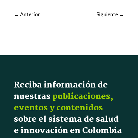
←
Anterior
Siguiente
→
Reciba información de
nuestras
publicaciones,
eventos y contenidos
sobre el sistema de salud
e innovación en Colombia