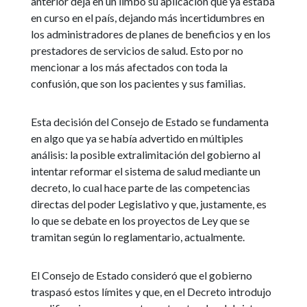
anterior deja en un limbo su aplicación que ya estaba
en curso en el país, dejando más incertidumbres en
los administradores de planes de beneficios y en los
prestadores de servicios de salud. Esto por no
mencionar a los más afectados con toda la
confusión, que son los pacientes y sus familias.
Esta decisión del Consejo de Estado se fundamenta
en algo que ya se había advertido en múltiples
análisis: la posible extralimitación del gobierno al
intentar reformar el sistema de salud mediante un
decreto, lo cual hace parte de las competencias
directas del poder Legislativo y que, justamente, es
lo que se debate en los proyectos de Ley que se
tramitan según lo reglamentario, actualmente.
El Consejo de Estado consideró que el gobierno
traspasó estos límites y que, en el Decreto introdujo