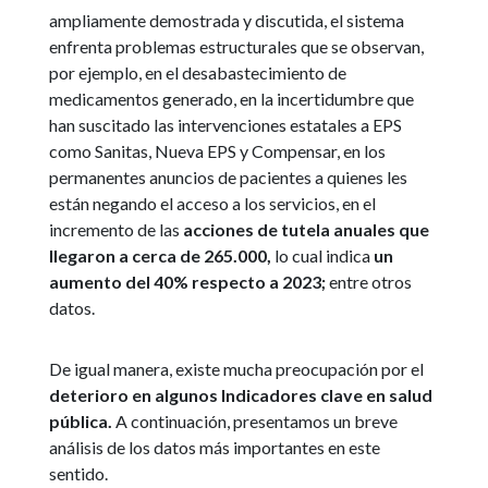
ampliamente demostrada y discutida, el sistema
enfrenta problemas estructurales que se observan,
por ejemplo, en el desabastecimiento de
medicamentos generado, en la incertidumbre que
han suscitado las intervenciones estatales a EPS
como Sanitas, Nueva EPS y Compensar, en los
permanentes anuncios de pacientes a quienes les
están negando el acceso a los servicios, en el
incremento de las
acciones de tutela anuales que
llegaron a cerca de 265.000,
lo cual indica
un
aumento del 40% respecto a 2023;
entre otros
datos.
De igual manera, existe mucha preocupación por el
deterioro en algunos Indicadores clave en salud
pública.
A continuación, presentamos un breve
análisis de los datos más importantes en este
sentido.