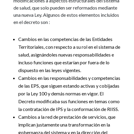
modificaciones a aspectos estructurales del sistema
de salud, que solo pueden ser reformados mediante
una nueva Ley. Algunos de estos elementos incluidos
en el decreto son :
Cambios en las competencias de las Entidades
Territoriales, con respecto a su rol en el sistema de
salud, asignándoles nuevas responsabilidades e
incluso funciones que estarían por fuera de lo
dispuesto en las leyes vigentes.
Cambios en las responsabilidades y competencias
de las EPS, que siguen estando activas y cobijadas
por la Ley 100 y demás normas en vigor. El
Decreto modificaba sus funciones en temas como
la contratación de IPS y la conformación de RIISS.
Cambios a la red de prestación de servicios, que
implican justamente una transformación en la
gobernanza del sistema y en la dirección del