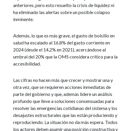
anteriores, pero esto resuelto la crisis de liquidez ni
ha eliminado las alertas sobre un posible colapso
inminente.
Además, lo que es más grave, el gasto de bolsillo en
salud ha escalado al 16,8% del gasto corriente en
2024 (desde el 14,2% en 2021), acercándose al
umbral del 20% que la OMS considera crítico para la
accesibilidad.
Las cifras no hacen más que crecer y mostrar una y
otra vez, que se requieren acciones inmediatas de
parte del gobierno y que, además lidere un análisis
profundo que lleve a soluciones consensuadas para
resolver las emergencias cotidianas del sistema y los
desajustes estructurales que las están produciendo y
reproduciendo. La situación no da más espera. Todos
los actores deben asumir una posición constructiva y