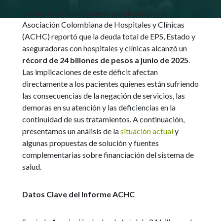
Un informe recientemente publicado por la
Asociación Colombiana de Hospitales y Clínicas
(ACHC) reportó que la deuda total de EPS, Estado y
aseguradoras con hospitales y clínicas alcanzó un
récord de 24 billones de pesos a junio de 2025
.
Las implicaciones de este déficit afectan
directamente a los pacientes quienes están sufriendo
las consecuencias de la negación de servicios, las
demoras en su atención y las deficiencias en la
continuidad de sus tratamientos. A continuación,
presentamos un análisis de la
situación actual
y
algunas propuestas de solución y fuentes
complementarias sobre financiación del sistema de
salud.
Datos Clave del Informe ACHC