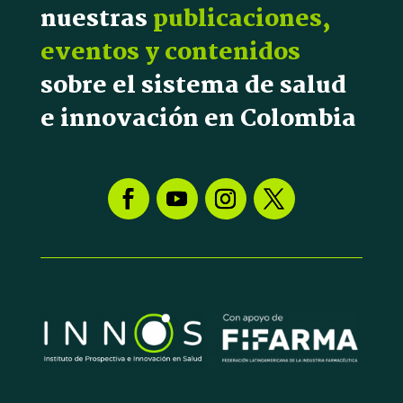
nuestras
publicaciones,
eventos y contenidos
sobre el sistema de salud
e innovación en Colombia