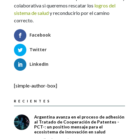
colaborativa si queremos rescatar los
logros del
sistema de salud
y reconducirlo por el camino
correcto.
Facebook
Twitter
LinkedIn
[simple-author-box]
RECIENTES
Argentina avanza en el proceso de adhesión
al Tratado de Cooperación de Patentes -
PCT-: un positivo mensaje para el
ecosistema de innovación en salud