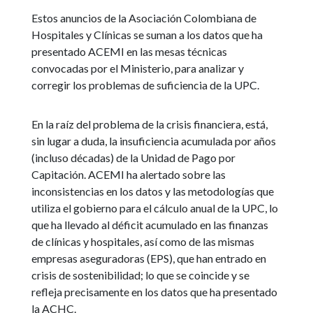
Estos anuncios de la Asociación Colombiana de
Hospitales y Clínicas se suman a los datos que ha
presentado ACEMI en las mesas técnicas
convocadas por el Ministerio, para analizar y
corregir los problemas de suficiencia de la UPC.
En la raíz del problema de la crisis financiera, está,
sin lugar a duda, la insuficiencia acumulada por años
(incluso décadas) de la Unidad de Pago por
Capitación. ACEMI ha alertado sobre las
inconsistencias en los datos y las metodologías que
utiliza el gobierno para el cálculo anual de la UPC, lo
que ha llevado al déficit acumulado en las finanzas
de clínicas y hospitales, así como de las mismas
empresas aseguradoras (EPS), que han entrado en
crisis de sostenibilidad; lo que se coincide y se
refleja precisamente en los datos que ha presentado
la ACHC.