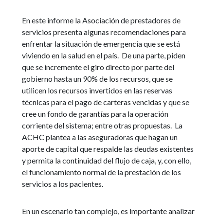
En este informe la Asociación de prestadores de
servicios presenta algunas recomendaciones para
enfrentar la situación de emergencia que se está
viviendo en la salud en el país. De una parte, piden
que se incremente el giro directo por parte del
gobierno hasta un 90% de los recursos, que se
utilicen los recursos invertidos en las reservas
técnicas para el pago de carteras vencidas y que se
cree un fondo de garantías para la operación
corriente del sistema; entre otras propuestas. La
ACHC plantea a las aseguradoras que hagan un
aporte de capital que respalde las deudas existentes
y permita la continuidad del flujo de caja, y, con ello,
el funcionamiento normal de la prestación de los
servicios a los pacientes.
En un escenario tan complejo, es importante analizar