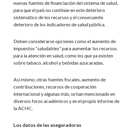
nuevas fuentes de financiación del sistema de salud,
para que el país no continúe en este deterioro
sistemático de los recursos y el consecuente
deterioro de los indicadores de salud pública.
Deben considerarse opciones como el aumento de
impuestos “saludables” para aumentar los recursos
para la atención en salud, como los que ya existen
sobre tabaco, alcohol y bebidas azucaradas.
Así mismo, otras fuentes fiscales, aumento de
contribuciones, recursos de cooperación
internacional y algunas más, se han mencionado en
diversos foros académicos y en el propio informe de
la ACHC.
Los datos de las aseguradoras