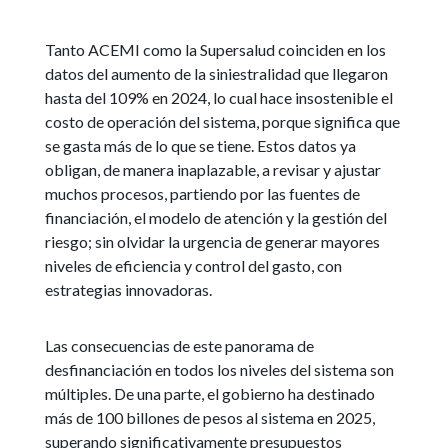
Tanto ACEMI como la Supersalud coinciden en los
datos del aumento de la siniestralidad que llegaron
hasta del 109% en 2024, lo cual hace insostenible el
costo de operación del sistema, porque significa que
se gasta más de lo que se tiene. Estos datos ya
obligan, de manera inaplazable, a revisar y ajustar
muchos procesos, partiendo por las fuentes de
financiación, el modelo de atención y la gestión del
riesgo; sin olvidar la urgencia de generar mayores
niveles de eficiencia y control del gasto, con
estrategias innovadoras.
Las consecuencias de este panorama de
desfinanciación en todos los niveles del sistema son
múltiples. De una parte, el gobierno ha destinado
más de 100 billones de pesos al sistema en 2025,
superando significativamente presupuestos