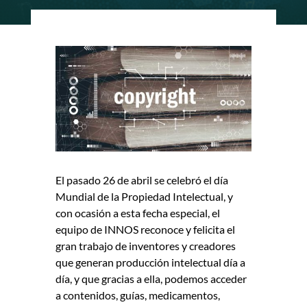
El pasado 26 de abril se celebró el día
Mundial de la Propiedad Intelectual, y
con ocasión a esta fecha especial, el
equipo de INNOS reconoce y felicita el
gran trabajo de inventores y creadores
que generan producción intelectual día a
día, y que gracias a ella, podemos acceder
a contenidos, guías, medicamentos,