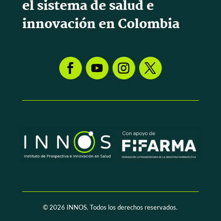
el sistema de salud e
innovación en Colombia
© 2026
INNOS. Todos los derechos reservados.