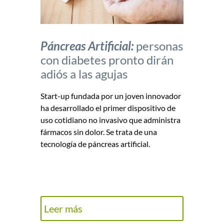
Páncreas Artificial:
personas
con diabetes pronto dirán
adiós a las agujas
Start-up fundada por un joven innovador
ha desarrollado el primer dispositivo de
uso cotidiano no invasivo que administra
fármacos sin dolor. Se trata de una
tecnología de páncreas artificial.
Leer más