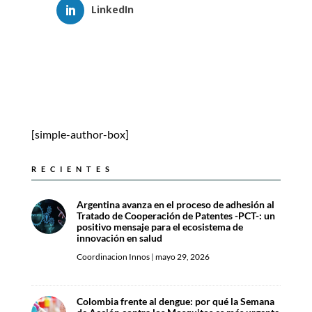
LinkedIn
[simple-author-box]
RECIENTES
Argentina avanza en el proceso de adhesión al
Tratado de Cooperación de Patentes -PCT-: un
positivo mensaje para el ecosistema de
innovación en salud
Coordinacion Innos
|
mayo 29, 2026
Colombia frente al dengue: por qué la Semana