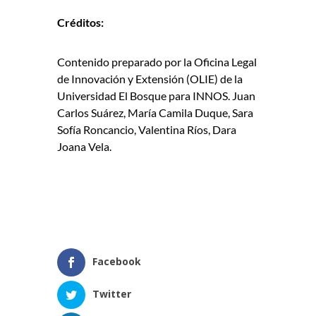
Créditos:
Contenido preparado por la Oficina Legal
de Innovación y Extensión (OLIE) de la
Universidad El Bosque para INNOS. Juan
Carlos Suárez, María Camila Duque, Sara
Sofía Roncancio, Valentina Ríos, Dara
Joana Vela.
Facebook
Twitter