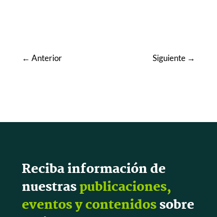
←
Anterior
Siguiente
→
Reciba información de
nuestras
publicaciones,
eventos y contenidos
sobre