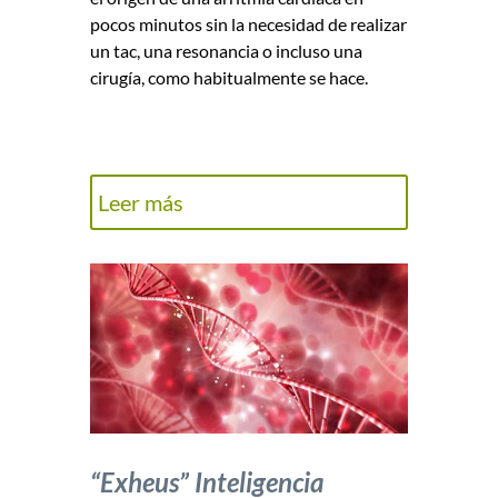
pocos minutos sin la necesidad de realizar
un tac, una resonancia o incluso una
cirugía, como habitualmente se hace.
Leer más
“Exheus” Inteligencia