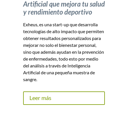
Artificial que mejora tu salud
y rendimiento deportivo
Exheus, es una start-up que desarrolla
tecnologías de alto impacto que permiten
obtener resultados personalizados para
mejorar no solo el bienestar personal,
sino que además ayudan en la prevención
de enfermedades, todo esto por medio
del análisis a través de Inteligencia
Artificial de una pequeña muestra de
sangre.
Leer más