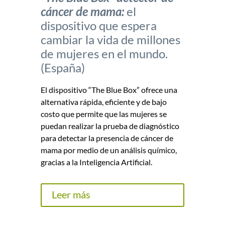
cáncer de mama:
el
dispositivo que espera
cambiar la vida de millones
de mujeres en el mundo.
(España)
El dispositivo “The Blue Box” ofrece una
alternativa rápida, eficiente y de bajo
costo que permite que las mujeres se
puedan realizar la prueba de diagnóstico
para detectar la presencia de cáncer de
mama por medio de un análisis químico,
gracias a la Inteligencia Artificial.
Leer más