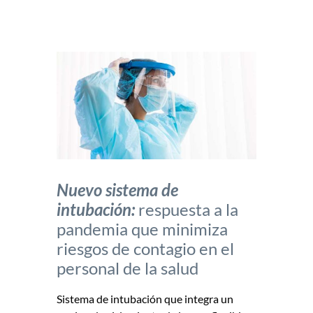
Nuevo sistema de
intubación:
respuesta a la
pandemia que minimiza
riesgos de contagio en el
personal de la salud
Sistema de intubación que integra un