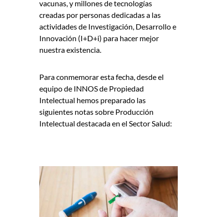
vacunas, y millones de tecnologías
creadas por personas dedicadas a las
actividades de Investigación, Desarrollo e
Innovación (I+D+i) para hacer mejor
nuestra existencia.
Para conmemorar esta fecha, desde el
equipo de INNOS de Propiedad
Intelectual hemos preparado las
siguientes notas sobre Producción
Intelectual destacada en el Sector Salud: