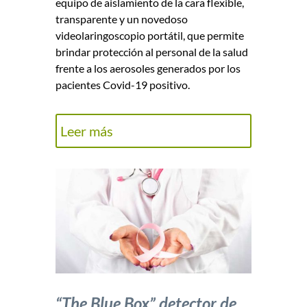
equipo de aislamiento de la cara flexible,
transparente y un novedoso
videolaringoscopio portátil, que permite
brindar protección al personal de la salud
frente a los aerosoles generados por los
pacientes Covid-19 positivo.
Leer más
“The Blue Box” detector de