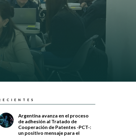
RECIENTES
Argentina avanza en el proceso
de adhesión al Tratado de
Cooperación de Patentes -PCT-:
un positivo mensaje para el