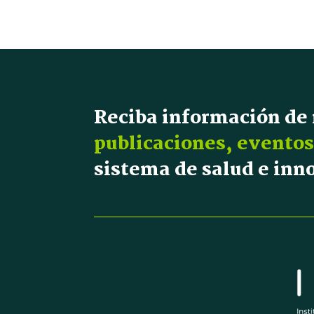
Reciba información de
publicaciones, eventos
sistema de salud e in