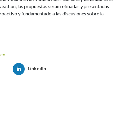
lveathon, las propuestas serán refinadas y presentadas
roactivo y fundamentado a las discusiones sobre la
.co
LinkedIn