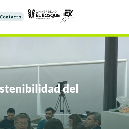
Contacto
stenibilidad del