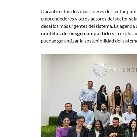
Durante estos dos días, líderes del sector púb
emprendedores y otros actores del sector salu
desafíos más urgentes del sistema. La agenda d
modelos de riesgo compartido
y la explora
puedan garantizar la sostenibilidad del sistema