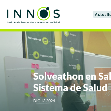
Actuali
Solveathon en Sal
Sistema de Salud
DIC 13 2024