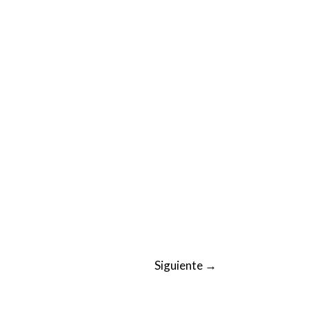
Siguiente
→