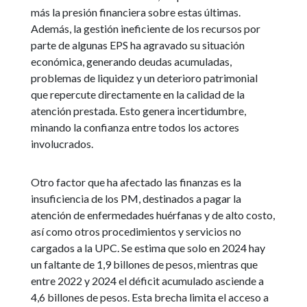
más la presión financiera sobre estas últimas.
Además, la gestión ineficiente de los recursos por
parte de algunas EPS ha agravado su situación
económica, generando deudas acumuladas,
problemas de liquidez y un deterioro patrimonial
que repercute directamente en la calidad de la
atención prestada. Esto genera incertidumbre,
minando la confianza entre todos los actores
involucrados.
Otro factor que ha afectado las finanzas es la
insuficiencia de los PM, destinados a pagar la
atención de enfermedades huérfanas y de alto costo,
así como otros procedimientos y servicios no
cargados a la UPC. Se estima que solo en 2024 hay
un faltante de 1,9 billones de pesos, mientras que
entre 2022 y 2024 el déficit acumulado asciende a
4,6 billones de pesos. Esta brecha limita el acceso a