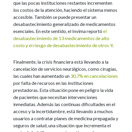
que las pocas instituciones restantes incrementen
los costos de la atención, haciendo el sistema menos
accesible. También se puede presentar un
desabastecimiento generalizado de medicamentos
esenciales. En este sentido, el Invima reportó
el
desabastecimiento de 13 medicamentos de alto
costo y el riesgo de desabastecimiento de otros 9
.
Finalmente, la crisis financiera está llevando a la
cancelación de servicios neurálgicos, como cirugías,
las cuales han aumentado un
30,7% en cancelaciones
por falta de recursos en las instituciones
prestadoras. Esta situación pone en peligro la vida
de pacientes que necesitan intervenciones
inmediatas. Además las continuas dificultades en el
acceso y la incertidumbre, está llevando a muchos
usuarios a contratar planes de medicina prepagada y
seguros de salud, una situación que incrementa el