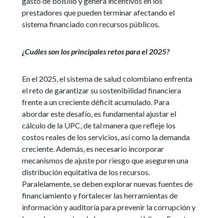
gasto de bolsillo y genera incentivos en los
prestadores que pueden terminar afectando el
sistema financiado con recursos públicos.
¿Cuáles son los principales retos para el 2025?
En el 2025, el sistema de salud colombiano enfrenta
el reto de garantizar su sostenibilidad financiera
frente a un creciente déficit acumulado. Para
abordar este desafío, es fundamental ajustar el
cálculo de la UPC, de tal manera que refleje los
costos reales de los servicios, así como la demanda
creciente. Además, es necesario incorporar
mecanismos de ajuste por riesgo que aseguren una
distribución equitativa de los recursos.
Paralelamente, se deben explorar nuevas fuentes de
financiamiento y fortalecer las herramientas de
información y auditoría para prevenir la corrupción y