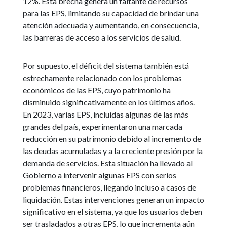
12%. Esta brecha genera un faltante de recursos
para las EPS, limitando su capacidad de brindar una
atención adecuada y aumentando, en consecuencia,
las barreras de acceso a los servicios de salud.
Por supuesto, el déficit del sistema también está
estrechamente relacionado con los problemas
económicos de las EPS, cuyo patrimonio ha
disminuido significativamente en los últimos años.
En 2023, varias EPS, incluidas algunas de las más
grandes del país, experimentaron una marcada
reducción en su patrimonio debido al incremento de
las deudas acumuladas y a la creciente presión por la
demanda de servicios. Esta situación ha llevado al
Gobierno a intervenir algunas EPS con serios
problemas financieros, llegando incluso a casos de
liquidación. Estas intervenciones generan un impacto
significativo en el sistema, ya que los usuarios deben
ser trasladados a otras EPS, lo que incrementa aún