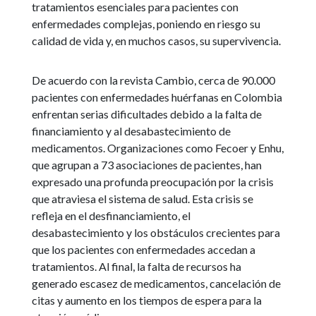
tratamientos esenciales para pacientes con
enfermedades complejas, poniendo en riesgo su
calidad de vida y, en muchos casos, su supervivencia.
De acuerdo con la revista Cambio, cerca de 90.000
pacientes con enfermedades huérfanas en Colombia
enfrentan serias dificultades debido a la falta de
financiamiento y al desabastecimiento de
medicamentos. Organizaciones como Fecoer y Enhu,
que agrupan a 73 asociaciones de pacientes, han
expresado una profunda preocupación por la crisis
que atraviesa el sistema de salud. Esta crisis se
refleja en el desfinanciamiento, el
desabastecimiento y los obstáculos crecientes para
que los pacientes con enfermedades accedan a
tratamientos. Al final, la falta de recursos ha
generado escasez de medicamentos, cancelación de
citas y aumento en los tiempos de espera para la