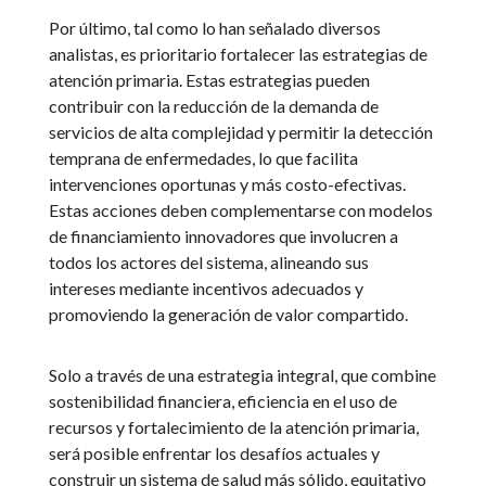
Por último, tal como lo han señalado diversos
analistas, es prioritario fortalecer las estrategias de
atención primaria. Estas estrategias pueden
contribuir con la reducción de la demanda de
servicios de alta complejidad y permitir la detección
temprana de enfermedades, lo que facilita
intervenciones oportunas y más costo-efectivas.
Estas acciones deben complementarse con modelos
de financiamiento innovadores que involucren a
todos los actores del sistema, alineando sus
intereses mediante incentivos adecuados y
promoviendo la generación de valor compartido.
Solo a través de una estrategia integral, que combine
sostenibilidad financiera, eficiencia en el uso de
recursos y fortalecimiento de la atención primaria,
será posible enfrentar los desafíos actuales y
construir un sistema de salud más sólido, equitativo