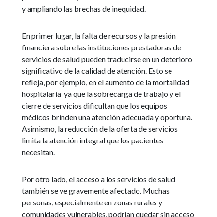
y ampliando las brechas de inequidad.
En primer lugar, la falta de recursos y la presión
financiera sobre las instituciones prestadoras de
servicios de salud pueden traducirse en un deterioro
significativo de la calidad de atención. Esto se
refleja, por ejemplo, en el aumento de la mortalidad
hospitalaria, ya que la sobrecarga de trabajo y el
cierre de servicios dificultan que los equipos
médicos brinden una atención adecuada y oportuna.
Asimismo, la reducción de la oferta de servicios
limita la atención integral que los pacientes
necesitan.
Por otro lado, el acceso a los servicios de salud
también se ve gravemente afectado. Muchas
personas, especialmente en zonas rurales y
comunidades vulnerables, podrían quedar sin acceso