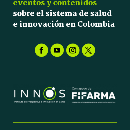
eventos y contenidos
sobre el sistema de salud
e innovación en Colombia