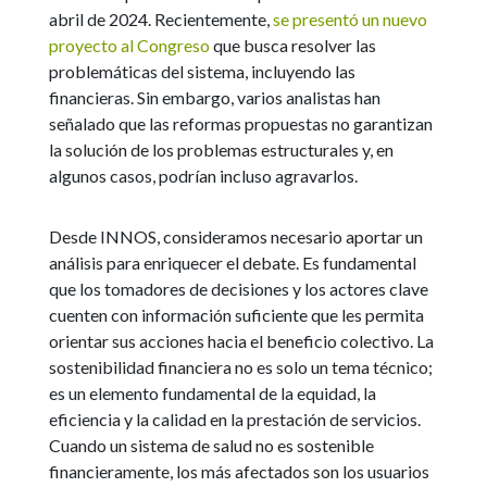
abril de 2024. Recientemente,
se presentó un nuevo
proyecto al Congreso
que busca resolver las
problemáticas del sistema, incluyendo las
financieras. Sin embargo, varios analistas han
señalado que las reformas propuestas no garantizan
la solución de los problemas estructurales y, en
algunos casos, podrían incluso agravarlos.
Desde INNOS, consideramos necesario aportar un
análisis para enriquecer el debate. Es fundamental
que los tomadores de decisiones y los actores clave
cuenten con información suficiente que les permita
orientar sus acciones hacia el beneficio colectivo. La
sostenibilidad financiera no es solo un tema técnico;
es un elemento fundamental de la equidad, la
eficiencia y la calidad en la prestación de servicios.
Cuando un sistema de salud no es sostenible
financieramente, los más afectados son los usuarios