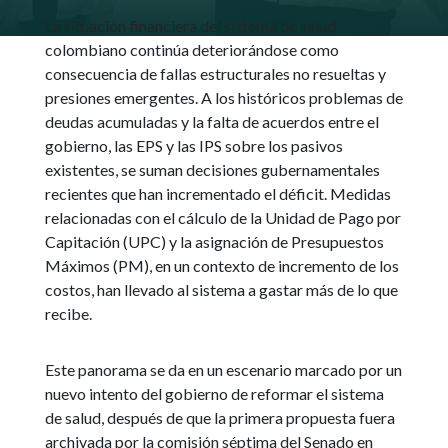
La situación financiera del sistema de salud
colombiano continúa deteriorándose como
consecuencia de fallas estructurales no resueltas y
presiones emergentes. A los históricos problemas de
deudas acumuladas y la falta de acuerdos entre el
gobierno, las EPS y las IPS sobre los pasivos
existentes, se suman decisiones gubernamentales
recientes que han incrementado el déficit. Medidas
relacionadas con el cálculo de la Unidad de Pago por
Capitación (UPC) y la asignación de Presupuestos
Máximos (PM), en un contexto de incremento de los
costos, han llevado al sistema a gastar más de lo que
recibe.
Este panorama se da en un escenario marcado por un
nuevo intento del gobierno de reformar el sistema
de salud, después de que la primera propuesta fuera
archivada por la comisión séptima del Senado en