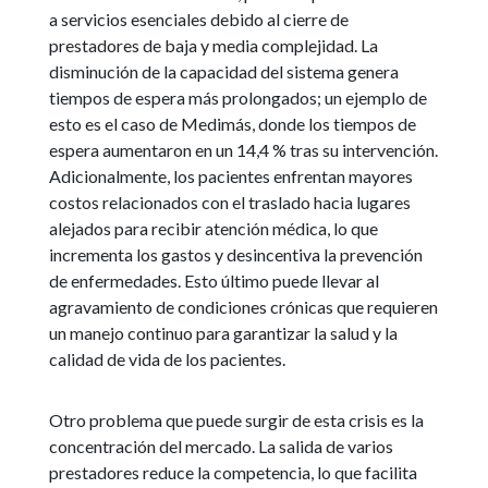
a servicios esenciales debido al cierre de
prestadores de baja y media complejidad. La
disminución de la capacidad del sistema genera
tiempos de espera más prolongados; un ejemplo de
esto es el caso de Medimás, donde los tiempos de
espera aumentaron en un 14,4 % tras su intervención.
Adicionalmente, los pacientes enfrentan mayores
costos relacionados con el traslado hacia lugares
alejados para recibir atención médica, lo que
incrementa los gastos y desincentiva la prevención
de enfermedades. Esto último puede llevar al
agravamiento de condiciones crónicas que requieren
un manejo continuo para garantizar la salud y la
calidad de vida de los pacientes.
Otro problema que puede surgir de esta crisis es la
concentración del mercado. La salida de varios
prestadores reduce la competencia, lo que facilita