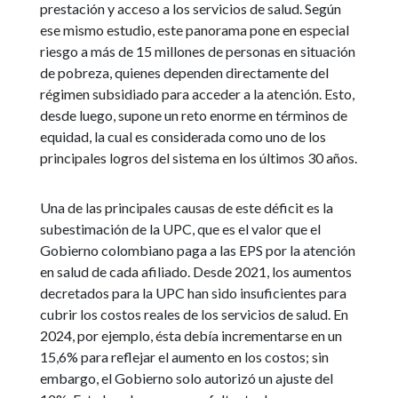
prestación y acceso a los servicios de salud. Según
ese mismo estudio, este panorama pone en especial
riesgo a más de 15 millones de personas en situación
de pobreza, quienes dependen directamente del
régimen subsidiado para acceder a la atención. Esto,
desde luego, supone un reto enorme en términos de
equidad, la cual es considerada como uno de los
principales logros del sistema en los últimos 30 años.
Una de las principales causas de este déficit es la
subestimación de la UPC, que es el valor que el
Gobierno colombiano paga a las EPS por la atención
en salud de cada afiliado. Desde 2021, los aumentos
decretados para la UPC han sido insuficientes para
cubrir los costos reales de los servicios de salud. En
2024, por ejemplo, ésta debía incrementarse en un
15,6% para reflejar el aumento en los costos; sin
embargo, el Gobierno solo autorizó un ajuste del