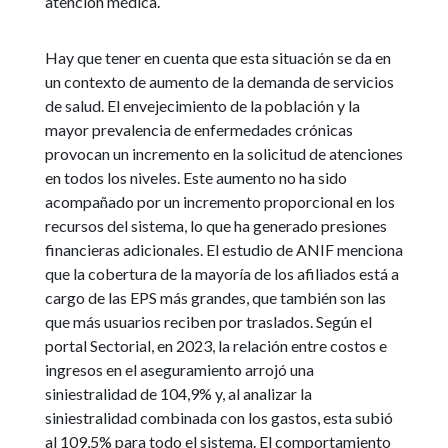
atención médica.
Hay que tener en cuenta que esta situación se da en
un contexto de aumento de la demanda de servicios
de salud. El envejecimiento de la población y la
mayor prevalencia de enfermedades crónicas
provocan un incremento en la solicitud de atenciones
en todos los niveles. Este aumento no ha sido
acompañado por un incremento proporcional en los
recursos del sistema, lo que ha generado presiones
financieras adicionales. El estudio de ANIF menciona
que la cobertura de la mayoría de los afiliados está a
cargo de las EPS más grandes, que también son las
que más usuarios reciben por traslados. Según el
portal Sectorial, en 2023, la relación entre costos e
ingresos en el aseguramiento arrojó una
siniestralidad de 104,9% y, al analizar la
siniestralidad combinada con los gastos, esta subió
al 109,5% para todo el sistema. El comportamiento