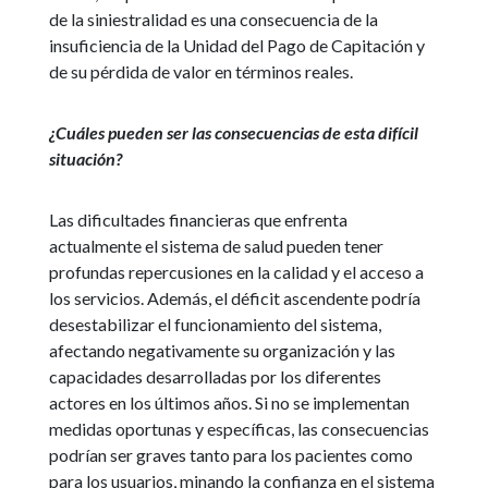
de la siniestralidad es una consecuencia de la
insuficiencia de la Unidad del Pago de Capitación y
de su pérdida de valor en términos reales.
¿Cuáles pueden ser las consecuencias de esta difícil
situación?
Las dificultades financieras que enfrenta
actualmente el sistema de salud pueden tener
profundas repercusiones en la calidad y el acceso a
los servicios. Además, el déficit ascendente podría
desestabilizar el funcionamiento del sistema,
afectando negativamente su organización y las
capacidades desarrolladas por los diferentes
actores en los últimos años. Si no se implementan
medidas oportunas y específicas, las consecuencias
podrían ser graves tanto para los pacientes como
para los usuarios, minando la confianza en el sistema