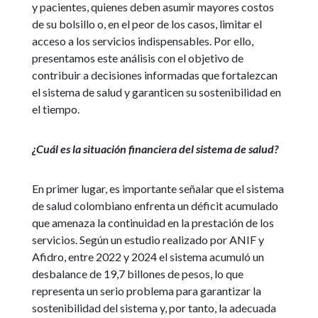
y pacientes, quienes deben asumir mayores costos
de su bolsillo o, en el peor de los casos, limitar el
acceso a los servicios indispensables. Por ello,
presentamos este análisis con el objetivo de
contribuir a decisiones informadas que fortalezcan
el sistema de salud y garanticen su sostenibilidad en
el tiempo.
¿Cuál es la situación financiera del sistema de salud?
En primer lugar, es importante señalar que el sistema
de salud colombiano enfrenta un déficit acumulado
que amenaza la continuidad en la prestación de los
servicios. Según un estudio realizado por ANIF y
Afidro, entre 2022 y 2024 el sistema acumuló un
desbalance de 19,7 billones de pesos, lo que
representa un serio problema para garantizar la
sostenibilidad del sistema y, por tanto, la adecuada