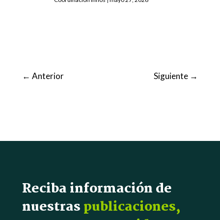
←
Anterior
Siguiente
→
Reciba información de
nuestras
publicaciones,