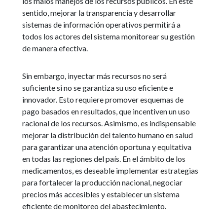
los malos manejos de los recursos públicos. En este
sentido, mejorar la transparencia y desarrollar
sistemas de información operativos permitirá a
todos los actores del sistema monitorear su gestión
de manera efectiva.
Sin embargo, inyectar más recursos no será
suficiente si no se garantiza su uso eficiente e
innovador. Esto requiere promover esquemas de
pago basados en resultados, que incentiven un uso
racional de los recursos. Asimismo, es indispensable
mejorar la distribución del talento humano en salud
para garantizar una atención oportuna y equitativa
en todas las regiones del país. En el ámbito de los
medicamentos, es deseable implementar estrategias
para fortalecer la producción nacional, negociar
precios más accesibles y establecer un sistema
eficiente de monitoreo del abastecimiento.