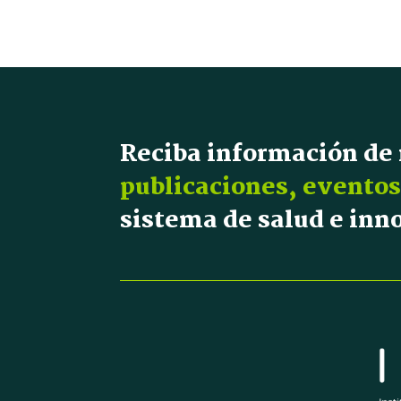
Reciba información de
publicaciones, eventos
sistema de salud e in