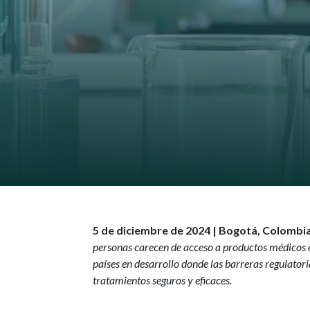
5 de diciembre de 2024 | Bogotá, Colombia
personas carecen de acceso a productos médicos e
países en desarrollo donde las barreras regulatori
tratamientos seguros y eficaces.