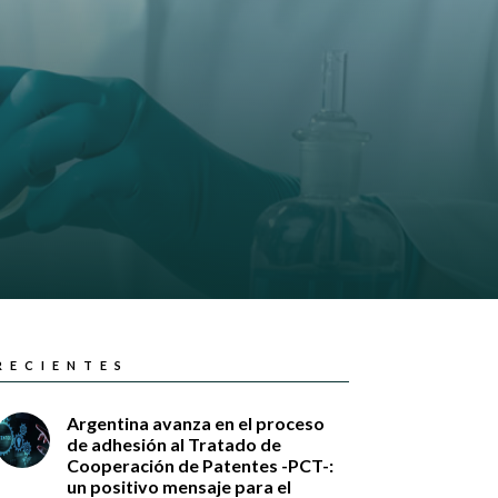
RECIENTES
Argentina avanza en el proceso
de adhesión al Tratado de
Cooperación de Patentes -PCT-:
un positivo mensaje para el