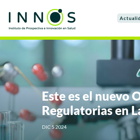
Actuali
Este es el nuevo 
Regulatorias en 
DIC 5 2024