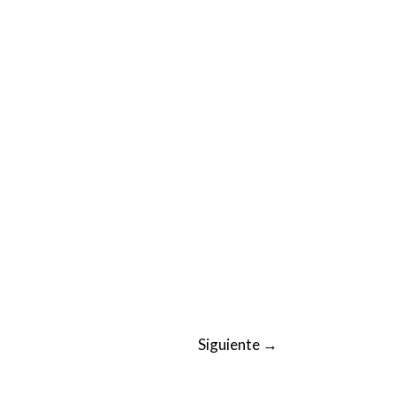
Siguiente
→