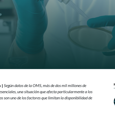
 |
Según datos de la OMS, más de dos mil millones de
senciales, una situación que afecta particularmente a los
as son uno de los factores que limitan la disponibilidad de