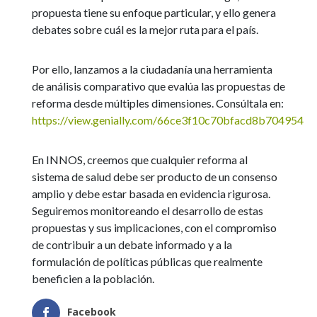
propuesta tiene su enfoque particular, y ello genera
debates sobre cuál es la mejor ruta para el país.
Por ello, lanzamos a la ciudadanía una herramienta
de análisis comparativo que evalúa las propuestas de
reforma desde múltiples dimensiones. Consúltala en:
https://view.genially.com/66ce3f10c70bfacd8b704954
En INNOS, creemos que cualquier reforma al
sistema de salud debe ser producto de un consenso
amplio y debe estar basada en evidencia rigurosa.
Seguiremos monitoreando el desarrollo de estas
propuestas y sus implicaciones, con el compromiso
de contribuir a un debate informado y a la
formulación de políticas públicas que realmente
beneficien a la población.
Facebook