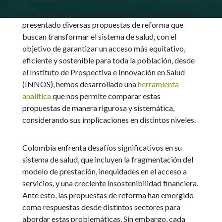
En el contexto actual de la salud en Colombia, se han
presentado diversas propuestas de reforma que
buscan transformar el sistema de salud, con el
objetivo de garantizar un acceso más equitativo,
eficiente y sostenible para toda la población, desde
el Instituto de Prospectiva e Innovación en Salud
(INNOS), hemos desarrollado una
herramienta
analítica
que nos permite comparar estas
propuestas de manera rigurosa y sistemática,
considerando sus implicaciones en distintos niveles.
Colombia enfrenta desafíos significativos en su
sistema de salud, que incluyen la fragmentación del
modelo de prestación, inequidades en el acceso a
servicios, y una creciente insostenibilidad financiera.
Ante esto, las propuestas de reforma han emergido
como respuestas desde distintos sectores para
abordar estas problemáticas. Sin embargo, cada