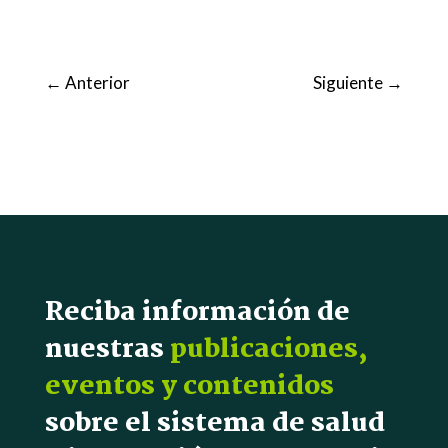
←
Anterior
Siguiente
→
Reciba información de
nuestras
publicaciones,
eventos y contenidos
sobre el sistema de salud