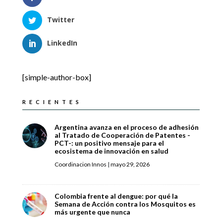
Twitter
LinkedIn
[simple-author-box]
RECIENTES
Argentina avanza en el proceso de adhesión
al Tratado de Cooperación de Patentes -
PCT-: un positivo mensaje para el
ecosistema de innovación en salud
Coordinacion Innos
|
mayo 29, 2026
Colombia frente al dengue: por qué la
Semana de Acción contra los Mosquitos es
más urgente que nunca