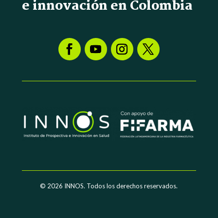
e innovación en Colombia
© 2026
INNOS. Todos los derechos reservados.