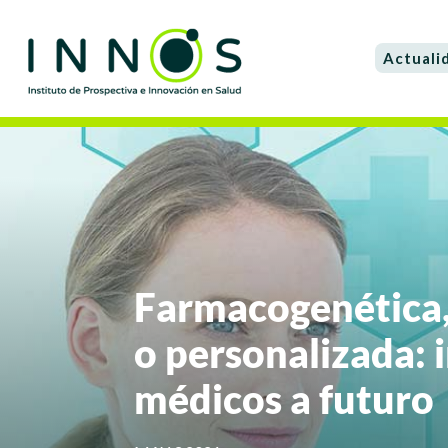
Actuali
Farmacogenética,
o personalizada: 
médicos a futuro