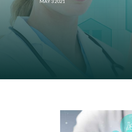
MAY 3 2021