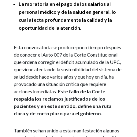
La moratoria en el pago de los salarios al
personal médico y de la salud en general, lo
cual afecta profundamente la calidad y la
oportunidad de la atención.
Esta convocatoria se produce poco tiempo después
de conocer el Auto 007 de la Corte Constitucional
que ordena corregir el déficit acumulado de la UPC,
que viene afectando la sostenibilidad del sistema de
salud desde hace varios años y que hoy en día, ha
provocado una situación crítica que requiere
acciones inmediatas.
Este fallo de la Corte
respalda los reclamos justificados de los
pacientes y en este sentido, define una ruta
clara y de corto plazo para el gobierno.
También se han unido a esta manifestación algunos