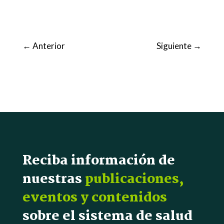
←
Anterior
Siguiente
→
Reciba información de
nuestras
publicaciones,
eventos y contenidos
sobre el sistema de salud