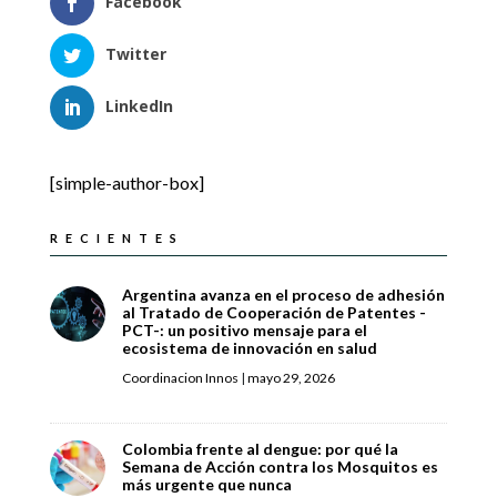
Facebook
Twitter
LinkedIn
[simple-author-box]
RECIENTES
Argentina avanza en el proceso de adhesión
al Tratado de Cooperación de Patentes -
PCT-: un positivo mensaje para el
ecosistema de innovación en salud
Coordinacion Innos
|
mayo 29, 2026
Colombia frente al dengue: por qué la
Semana de Acción contra los Mosquitos es
más urgente que nunca