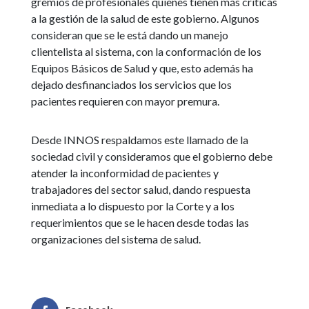
gremios de profesionales quienes tienen más críticas
a la gestión de la salud de este gobierno. Algunos
consideran que se le está dando un manejo
clientelista al sistema, con la conformación de los
Equipos Básicos de Salud y que, esto además ha
dejado desfinanciados los servicios que los
pacientes requieren con mayor premura.
Desde INNOS respaldamos este llamado de la
sociedad civil y consideramos que el gobierno debe
atender la inconformidad de pacientes y
trabajadores del sector salud, dando respuesta
inmediata a lo dispuesto por la Corte y a los
requerimientos que se le hacen desde todas las
organizaciones del sistema de salud.