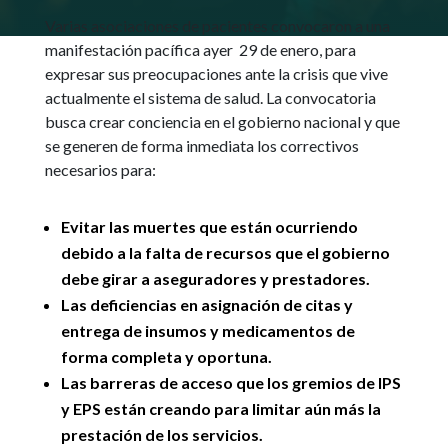
Varias asociaciones de pacientes convocaron a una
manifestación pacífica ayer 29 de enero, para
expresar sus preocupaciones ante la crisis que vive
actualmente el sistema de salud. La convocatoria
busca crear conciencia en el gobierno nacional y que
se generen de forma inmediata los correctivos
necesarios para:
Evitar las muertes que están ocurriendo
debido a la falta de recursos que el gobierno
debe girar a aseguradores y prestadores.
Las deficiencias en asignación de citas y
entrega de insumos y medicamentos de
forma completa y oportuna.
Las barreras de acceso que los gremios de IPS
y EPS están creando para limitar aún más la
prestación de los servicios.