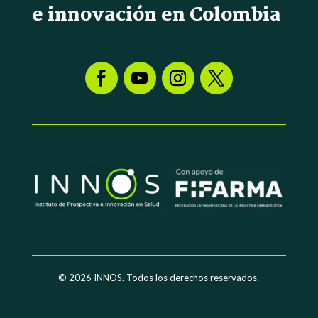
e innovación en Colombia
© 2026
INNOS. Todos los derechos reservados.