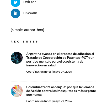
Twitter
LinkedIn
[simple-author-box]
RECIENTES
Argentina avanza en el proceso de adhesión al
Tratado de Cooperación de Patentes -PCT-: un
positivo mensaje para el ecosistema de
innovación en salud
Coordinacion Innos
|
mayo 29, 2026
Colombia frente al dengue: por qué la Semana
de Acción contra los Mosquitos es más urgente
que nunca
Coordinacion Innos
|
mayo 29, 2026