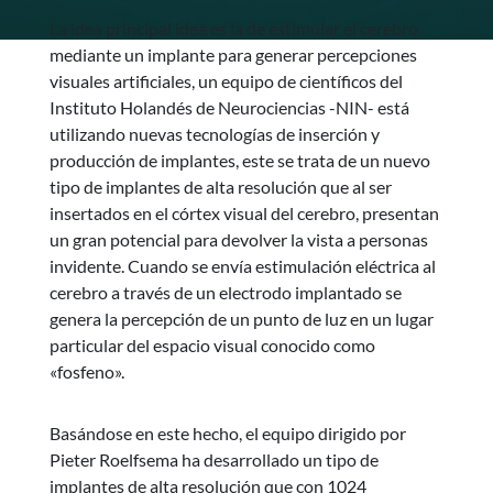
La idea principal idea es la de estimular el cerebro
mediante un implante para generar percepciones
visuales artificiales, un equipo de científicos del
Instituto Holandés de Neurociencias -NIN- está
utilizando nuevas tecnologías de inserción y
producción de implantes, este se trata de un nuevo
tipo de implantes de alta resolución que al ser
insertados en el córtex visual del cerebro, presentan
un gran potencial para devolver la vista a personas
invidente. Cuando se envía estimulación eléctrica al
cerebro a través de un electrodo implantado se
genera la percepción de un punto de luz en un lugar
particular del espacio visual conocido como
«fosfeno».
Basándose en este hecho, el equipo dirigido por
Pieter Roelfsema ha desarrollado un tipo de
implantes de alta resolución que con 1024