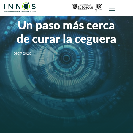
Un paso más cerca
de curar la ceguera
DIC 7 2020