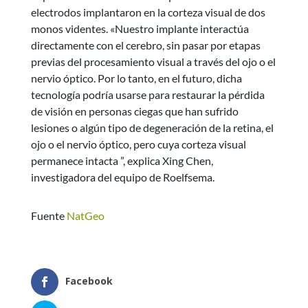
electrodos implantaron en la corteza visual de dos
monos videntes. «Nuestro implante interactúa
directamente con el cerebro, sin pasar por etapas
previas del procesamiento visual a través del ojo o el
nervio óptico. Por lo tanto, en el futuro, dicha
tecnología podría usarse para restaurar la pérdida
de visión en personas ciegas que han sufrido
lesiones o algún tipo de degeneración de la retina, el
ojo o el nervio óptico, pero cuya corteza visual
permanece intacta ”, explica Xing Chen,
investigadora del equipo de Roelfsema.
Fuente
NatGeo
Facebook