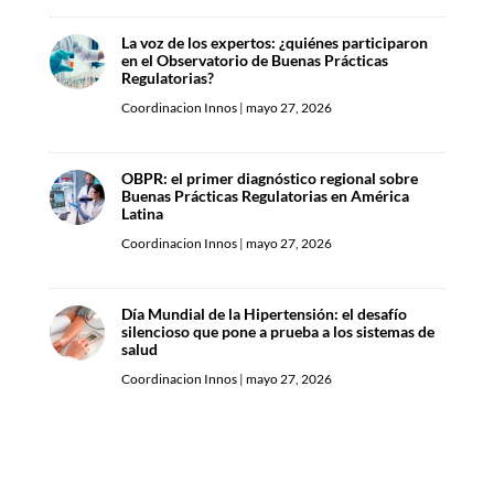
La voz de los expertos: ¿quiénes participaron
en el Observatorio de Buenas Prácticas
Regulatorias?
Coordinacion Innos
|
mayo 27, 2026
OBPR: el primer diagnóstico regional sobre
Buenas Prácticas Regulatorias en América
Latina
Coordinacion Innos
|
mayo 27, 2026
Día Mundial de la Hipertensión: el desafío
silencioso que pone a prueba a los sistemas de
salud
Coordinacion Innos
|
mayo 27, 2026