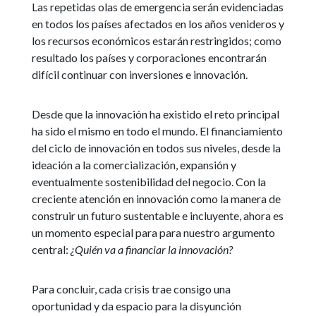
Las repetidas olas de emergencia serán evidenciadas
en todos los países afectados en los años venideros y
los recursos económicos estarán restringidos; como
resultado los países y corporaciones encontrarán
difícil continuar con inversiones e innovación.
Desde que la innovación ha existido el reto principal
ha sido el mismo en todo el mundo. El financiamiento
del ciclo de innovación en todos sus niveles, desde la
ideación a la comercialización, expansión y
eventualmente sostenibilidad del negocio. Con la
creciente atención en innovación como la manera de
construir un futuro sustentable e incluyente, ahora es
un momento especial para para nuestro argumento
central:
¿Quién va a financiar la innovación?
Para concluir, cada crisis trae consigo una
oportunidad y da espacio para la disyunción