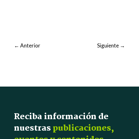
←
Anterior
Siguiente
→
Reciba información de
nuestras
publicaciones,