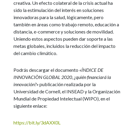
creativa. Un efecto colateral de la crisis actual ha
sido la estimulación del interés en soluciones
innovadoras para la salud, lógicamente, pero
también en áreas como trabajo remoto, educación a
distancia, e-commerce y soluciones de movilidad.
Uniendo estos aspectos pueden dar soporte a las
metas globales, incluidos la reducción del impacto
del cambio climático.
Podrás descargar el documento «
ÍNDICE DE
INNOVACIÒN GLOBAL 2020, ¿quién financiará la
innovación?»
publicación realizada por la
Universidad de Cornell, el INSEAD y la Organización
Mundial de Propiedad Intelectual (WIPO), en el
siguiente enlace:
https://bit.ly/3dAXX0L