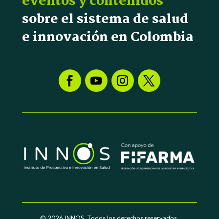
eventos y contenidos
sobre el sistema de salud
e innovación en Colombia
© 2026
INNOS. Todos los derechos reservados.