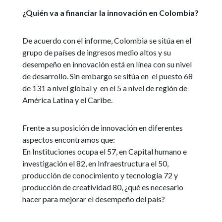
¿Quién va a financiar la innovación en Colombia?
De acuerdo con el informe, Colombia se sitúa en el
grupo de países de ingresos medio altos y su
desempeño en innovación está en línea con su nivel
de desarrollo. Sin embargo se sitúa en el puesto 68
de 131 a nivel global y en el 5 a nivel de región de
América Latina y el Caribe.
Frente a su posición de innovación en diferentes
aspectos encontramos que:
En Instituciones ocupa el 57, en Capital humano e
investigación el 82, en Infraestructura el 50,
producción de conocimiento y tecnología 72 y
producción de creatividad 80, ¿qué es necesario
hacer para mejorar el desempeño del país?