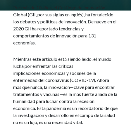
Por más de 10 años, el Catálogo de Innovación
Global (GII, por sus siglas en inglés), ha fortalecido
los debates y políticas de innovación. De nuevo en el
2020 GII ha reportado tendencias y
comportamientos de innovación para 131
economías.
Mientras este artículo está siendo leído, el mundo
lucha por enfrentar las críticas
implicaciones económicas y sociales de la
enfermedad del coronavirus (COVID-19). Ahora
más que nunca, la innovación—clave para encontrar
tratamientos y vacunas—es la más fuerte aliada de la
humanidad para luchar contra la recesión
económica. Esta pandemia es un recordatorio de que
la investigación y desarrollo en el campo de la salud
no es un lujo, es una necesidad vital.