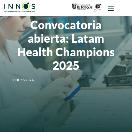
Convocatoria
abierta: Latam
Health Champions
2025
ENE 16 2024