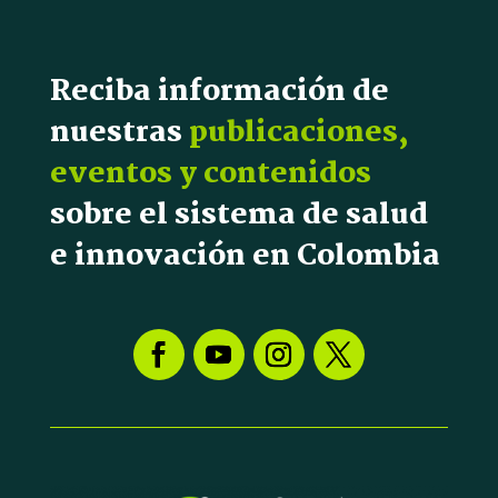
Reciba información de
nuestras
publicaciones,
eventos y contenidos
sobre el sistema de salud
e innovación en Colombia