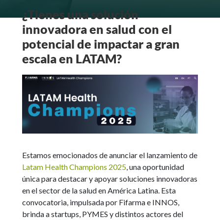
¿Tienes una
solución
innovadora en salud
con el
potencial de impactar a gran
escala en
LATAM?
Estamos emocionados de anunciar el lanzamiento de
Latam Health Champions 2025
, una oportunidad
única para destacar y apoyar soluciones innovadoras
en el sector de la salud en América Latina. Esta
convocatoria, impulsada por Fifarma e INNOS,
brinda a startups, PYMES y distintos actores del