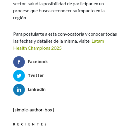
sector salud la posibilidad de participar en un
proceso que busca reconocer su impacto en la
región.
Para postularte a esta convocatoria y conocer todas
las fechas y detalles de la misma, visite:
Latam
Health Champions 2025
Facebook
Twitter
LinkedIn
[simple-author-box]
RECIENTES