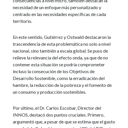
consecuencias a nivel micro, también destacan la
necesidad de un enfoque más personalizado y
centrado en las necesidades específicas de cada
territorio.
En este sentido, Gutiérrez y Ostwald destacaron la
trascendencia de esta problemática no solo a nivel
nacional, sino también a escala global. Se puso de
relieve la relevancia del efecto onda, ya que de no
contener esta situación se podría comprometer
incluso la consecución de los Objetivos de
Desarrollo Sostenible, como la erradicación del
hambre, la reducción de la pobreza y el fomento de
un consumo y producción sostenibles.
Por último, el Dr. Carlos Escobar, Director del
INNOS, destacó dos puntos cruciales. Primero,
argumentó que, a pesar de que se estima que el gasto