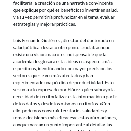
facilitaría la creación de una narrativa convincente
que explique por qué es beneficioso invertir en salud,
y a su vez permitiría profundizar en el tema, evaluar
estrategias y mejorar prácticas.
Luis Fernando Gutiérrez, director del doctorado en
salud pública, destacó otro punto crucial: aunque
existe una visión macro, es indispensable que la
academia desglosara estas ideas en aspectos más
específicos, identificando con mayor precisión los
sectores que se ven más afectados y han
experimentado una pérdida de productividad. Esto
se suma a lo expresado por Flórez, quien subrayó la
necesidad de territorializar esta información a partir
de los datos y desde los mismos territorios. «Con
ello, podemos construir territorios saludables y
tomar decisiones más eficaces»; estas afirmaciones,
aunque marcan un punto importante al detallar las