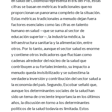
en salud de Colombia representa el 8% del PIB, estas
cifras se basan en métricas tradicionales que no
proporcionan un panorama completo de la situación.
Estas métricas tradicionales a menudo dejan fuera
factores esenciales como las cifras en talento
humano en salud —que se suma al sector de
educación superior—, la industria médica, la
infraestructura sanitaria y la alimentación, entre
otros. Por lo tanto, aunque el sector salud es enorme
y contiene otros indicadores que fluctúan como
cadenas alrededor del núcleo de la salud que
contribuyen a su fortalecimiento, su impacto a
menudo queda invisibilizado y se subestima la
verdadera inversión y contribución del sector salud a
la economía del país. Segundo, Escobar señaló que,
aunque los determinantes sociales de la salud han
sido un tema de creciente importancia en los últimos
años, la discusión en torno a los determinantes
políticos de la salud todavía es limitada. Estos