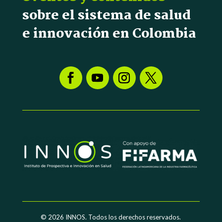
sobre el sistema de salud
e innovación en Colombia
© 2026
INNOS. Todos los derechos reservados.