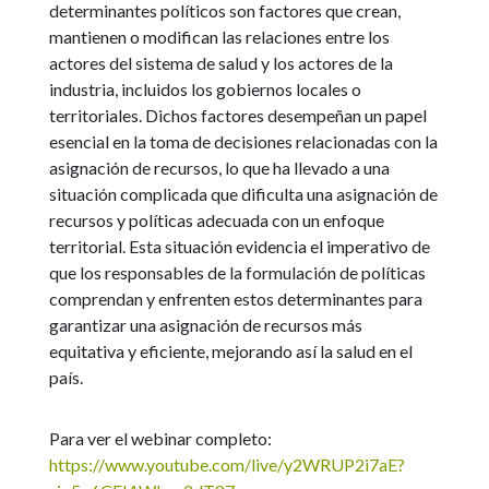
determinantes políticos son factores que crean,
mantienen o modifican las relaciones entre los
actores del sistema de salud y los actores de la
industria, incluidos los gobiernos locales o
territoriales. Dichos factores desempeñan un papel
esencial en la toma de decisiones relacionadas con la
asignación de recursos, lo que ha llevado a una
situación complicada que dificulta una asignación de
recursos y políticas adecuada con un enfoque
territorial. Esta situación evidencia el imperativo de
que los responsables de la formulación de políticas
comprendan y enfrenten estos determinantes para
garantizar una asignación de recursos más
equitativa y eficiente, mejorando así la salud en el
país.
Para ver el webinar completo:
https://www.youtube.com/live/y2WRUP2i7aE?