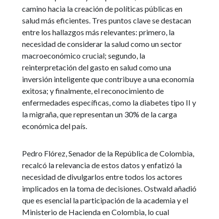
camino hacia la creación de políticas públicas en
salud más eficientes. Tres puntos clave se destacan
entre los hallazgos más relevantes: primero, la
necesidad de considerar la salud como un sector
macroeconómico crucial; segundo, la
reinterpretación del gasto en salud como una
inversión inteligente que contribuye a una economía
exitosa; y finalmente, el reconocimiento de
enfermedades específicas, como la diabetes tipo II y
la migraña, que representan un 30% de la carga
económica del país.
Pedro Flórez, Senador de la República de Colombia,
recalcó la relevancia de estos datos y enfatizó la
necesidad de divulgarlos entre todos los actores
implicados en la toma de decisiones. Ostwald añadió
que es esencial la participación de la academia y el
Ministerio de Hacienda en Colombia, lo cual