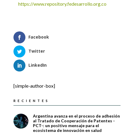
https://www.repository.fedesarrollo.org.co
Facebook
Twitter
LinkedIn
[simple-author-box]
RECIENTES
Argentina avanza en el proceso de adhesión
al Tratado de Cooperación de Patentes -
PCT-: un positivo mensaje para el
ecosistema de innovación en salud