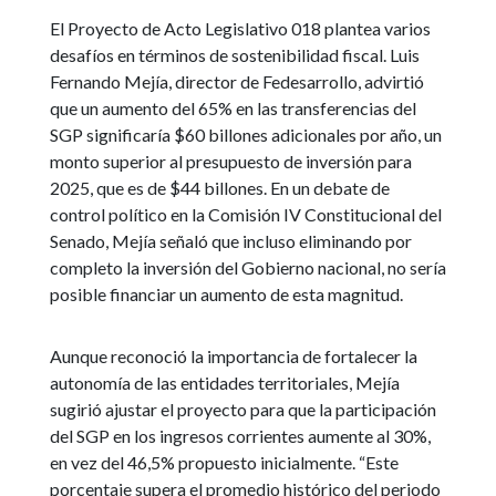
El Proyecto de Acto Legislativo 018 plantea varios
desafíos en términos de sostenibilidad fiscal. Luis
Fernando Mejía, director de Fedesarrollo, advirtió
que un aumento del 65% en las transferencias del
SGP significaría $60 billones adicionales por año, un
monto superior al presupuesto de inversión para
2025, que es de $44 billones. En un debate de
control político en la Comisión IV Constitucional del
Senado, Mejía señaló que incluso eliminando por
completo la inversión del Gobierno nacional, no sería
posible financiar un aumento de esta magnitud.
Aunque reconoció la importancia de fortalecer la
autonomía de las entidades territoriales, Mejía
sugirió ajustar el proyecto para que la participación
del SGP en los ingresos corrientes aumente al 30%,
en vez del 46,5% propuesto inicialmente. “Este
porcentaje supera el promedio histórico del periodo