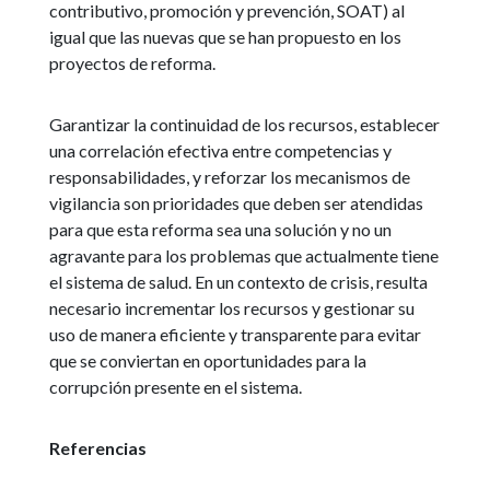
contributivo, promoción y prevención, SOAT) al
igual que las nuevas que se han propuesto en los
proyectos de reforma.
Garantizar la continuidad de los recursos, establecer
una correlación efectiva entre competencias y
responsabilidades, y reforzar los mecanismos de
vigilancia son prioridades que deben ser atendidas
para que esta reforma sea una solución y no un
agravante para los problemas que actualmente tiene
el sistema de salud. En un contexto de crisis, resulta
necesario incrementar los recursos y gestionar su
uso de manera eficiente y transparente para evitar
que se conviertan en oportunidades para la
corrupción presente en el sistema.
Referencias