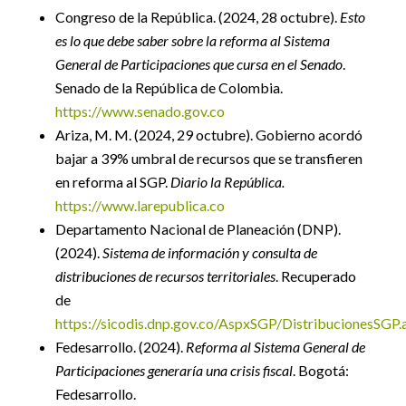
Congreso de la República. (2024, 28 octubre).
Esto
es lo que debe saber sobre la reforma al Sistema
General de Participaciones que cursa en el Senado
.
Senado de la República de Colombia.
https://www.senado.gov.co
Ariza, M. M. (2024, 29 octubre). Gobierno acordó
bajar a 39% umbral de recursos que se transfieren
en reforma al SGP.
Diario la República.
https://www.larepublica.co
Departamento Nacional de Planeación (DNP).
(2024).
Sistema de información y consulta de
distribuciones de recursos territoriales
. Recuperado
de
https://sicodis.dnp.gov.co/AspxSGP/DistribucionesSGP.
Fedesarrollo. (2024).
Reforma al Sistema General de
Participaciones generaría una crisis fiscal
. Bogotá:
Fedesarrollo.