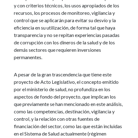
y con criterios técnicos, los usos apropiados de los
recursos, los procesos de monitoreo, vigilancia y
control que se aplicarán para evitar su desvío y la
eficiencia en su utilización, de forma tal que haya
transparencia y no se repitan experiencias pasadas
de corrupción con los dineros de la salud y de los
demás sectores que requieren inversiones
permanentes.
A pesar de la gran trascendencia que tiene este
proyecto de Acto Legislativo, el concepto emitido
por el ministerio de salud, no profundiza en los
aspectos de fondo del proyecto, que implican los
que previamente se han mencionado en este análisis,
como las competencias, destinación, vigilancia y
control, y la relación con otras fuentes de
financiación del sector, como las que están incluidas
en el Sistema de Salud actualmente (régimen