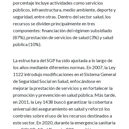
porcentaje incluye actividades como servicios
públicos, infraestructura, medio ambiente, deporte y
seguridad, entre otras. Dentro del sector salud, los
recursos se dividen principalmente en tres
componentes: financiación del régimen subsidiado
(87%), prestación de servicios de salud (3%) y salud
pública (10%).
La estructura del SGP ha sido ajustada a lo largo de
los años mediante diferentes normas. En 2007, la Ley
1122 introdujo modificaciones en el Sistema General
de Seguridad Social en Salud, enfocándose en
mejorar la prestación de servicios y en fortalecer la
promoción y prevención en salud pública. Más tarde,
en 2011, la Ley 1438 buscó garantizar la cobertura
universal del aseguramiento en salud y reforzó los
controles sobre el uso de los recursos destinados a
este sector. En 2020, durante la emergencia sanitaria