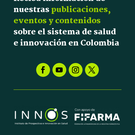
nuestras
publicaciones,
eventos y contenidos
sobre el sistema de salud
e innovación en Colombia