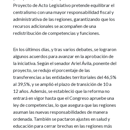
Proyecto de Acto Legislativo pretende equilibrar el
centralismo con una mayor responsabilidad fiscal y
administrativa de las regiones, garantizando que los
recursos adicionales se acompañen de una
redistribución de competencias y funciones.
En los últimos días, y tras varios debates, se lograron
algunos acuerdos para avanzar en la aprobación de
la iniciativa. Según el senador Ariel Ávila, ponente del
proyecto, se redujo el porcentaje de las
transferencias a las entidades territoriales del 46,5%
al 39,5%, y se amplió el plazo de transición de 10 a
12 años. Además, se estableció que la reforma no
entrará en vigor hasta que el Congreso apruebe una
ley de competencias, lo que asegura que las regiones
asuman las nuevas responsabilidades de manera
ordenada. También se pactaron ajustes en salud y
educación para cerrar brechas en las regiones más