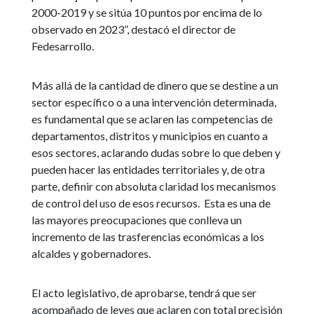
2000-2019 y se sitúa 10 puntos por encima de lo
observado en 2023”, destacó el director de
Fedesarrollo.
Más allá de la cantidad de dinero que se destine a un
sector específico o a una intervención determinada,
es fundamental que se aclaren las competencias de
departamentos, distritos y municipios en cuanto a
esos sectores, aclarando dudas sobre lo que deben y
pueden hacer las entidades territoriales y, de otra
parte, definir con absoluta claridad los mecanismos
de control del uso de esos recursos. Esta es una de
las mayores preocupaciones que conlleva un
incremento de las trasferencias económicas a los
alcaldes y gobernadores.
El acto legislativo, de aprobarse, tendrá que ser
acompañado de leyes que aclaren con total precisión