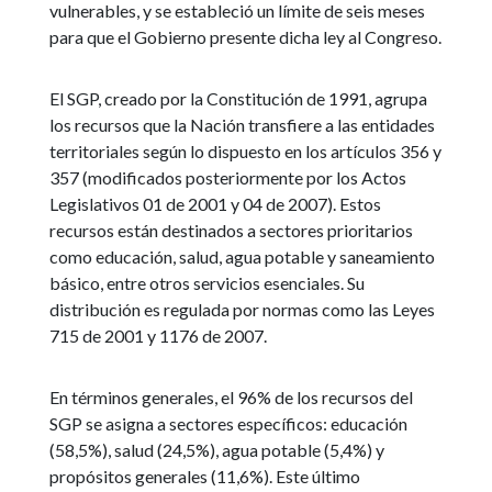
vulnerables, y se estableció un límite de seis meses
para que el Gobierno presente dicha ley al Congreso.
El SGP, creado por la Constitución de 1991, agrupa
los recursos que la Nación transfiere a las entidades
territoriales según lo dispuesto en los artículos 356 y
357 (modificados posteriormente por los Actos
Legislativos 01 de 2001 y 04 de 2007). Estos
recursos están destinados a sectores prioritarios
como educación, salud, agua potable y saneamiento
básico, entre otros servicios esenciales. Su
distribución es regulada por normas como las Leyes
715 de 2001 y 1176 de 2007.
En términos generales, el 96% de los recursos del
SGP se asigna a sectores específicos: educación
(58,5%), salud (24,5%), agua potable (5,4%) y
propósitos generales (11,6%). Este último