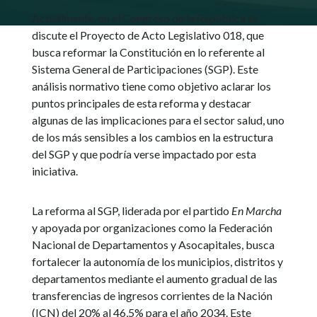
Actualmente, en el Congreso de la República se
discute el Proyecto de Acto Legislativo 018, que
busca reformar la Constitución en lo referente al
Sistema General de Participaciones (SGP). Este
análisis normativo tiene como objetivo aclarar los
puntos principales de esta reforma y destacar
algunas de las implicaciones para el sector salud, uno
de los más sensibles a los cambios en la estructura
del SGP y que podría verse impactado por esta
iniciativa.
La reforma al SGP, liderada por el partido
En Marcha
y apoyada por organizaciones como la Federación
Nacional de Departamentos y Asocapitales, busca
fortalecer la autonomía de los municipios, distritos y
departamentos mediante el aumento gradual de las
transferencias de ingresos corrientes de la Nación
(ICN) del 20% al 46,5% para el año 2034. Este