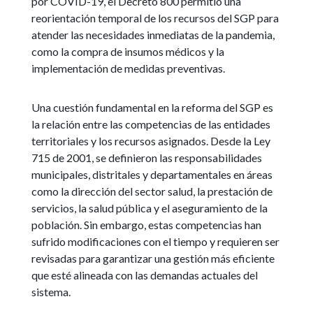
por COVID-19, el Decreto 800 permitió una
reorientación temporal de los recursos del SGP para
atender las necesidades inmediatas de la pandemia,
como la compra de insumos médicos y la
implementación de medidas preventivas.
Una cuestión fundamental en la reforma del SGP es
la relación entre las competencias de las entidades
territoriales y los recursos asignados. Desde la Ley
715 de 2001, se definieron las responsabilidades
municipales, distritales y departamentales en áreas
como la dirección del sector salud, la prestación de
servicios, la salud pública y el aseguramiento de la
población. Sin embargo, estas competencias han
sufrido modificaciones con el tiempo y requieren ser
revisadas para garantizar una gestión más eficiente
que esté alineada con las demandas actuales del
sistema.