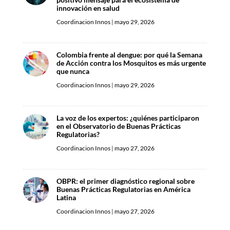
innovación en salud
Coordinacion Innos
|
mayo 29, 2026
Colombia frente al dengue: por qué la Semana
de Acción contra los Mosquitos es más urgente
que nunca
Coordinacion Innos
|
mayo 29, 2026
La voz de los expertos: ¿quiénes participaron
en el Observatorio de Buenas Prácticas
Regulatorias?
Coordinacion Innos
|
mayo 27, 2026
OBPR: el primer diagnóstico regional sobre
Buenas Prácticas Regulatorias en América
Latina
Coordinacion Innos
|
mayo 27, 2026