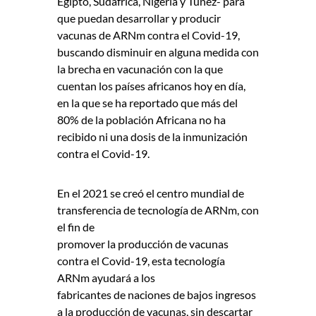
Egipto, Sudáfrica, Nigeria y Túnez- para
que puedan desarrollar y producir
vacunas de ARNm contra el Covid-19,
buscando disminuir en alguna medida con
la brecha en vacunación con la que
cuentan los países africanos hoy en día,
en la que se ha reportado que más del
80% de la población Africana no ha
recibido ni una dosis de la inmunización
contra el Covid-19.
En el 2021 se creó el centro mundial de
transferencia de tecnología de ARNm, con
el fin de
promover la producción de vacunas
contra el Covid-19, esta tecnología
ARNm ayudará a los
fabricantes de naciones de bajos ingresos
a la producción de vacunas, sin descartar