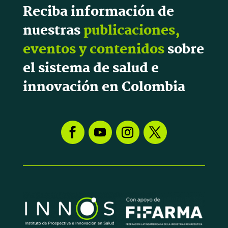
Reciba información de
nuestras
publicaciones,
eventos y contenidos
sobre
el sistema de salud e
innovación en Colombia