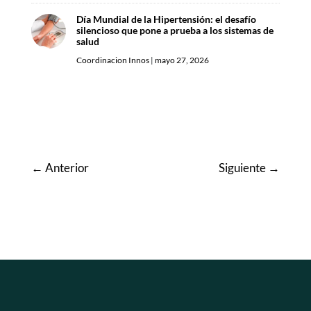
Día Mundial de la Hipertensión: el desafío
silencioso que pone a prueba a los sistemas de
salud
Coordinacion Innos
|
mayo 27, 2026
←
Anterior
Siguiente
→