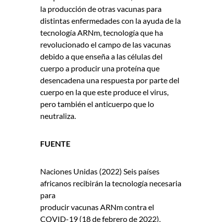
la producción de otras vacunas para
distintas enfermedades con la ayuda de la
tecnología ARNm, tecnología que ha
revolucionado el campo de las vacunas
debido a que enseña a las células del
cuerpo a producir una proteína que
desencadena una respuesta por parte del
cuerpo en la que este produce el virus,
pero también el anticuerpo que lo
neutraliza.
FUENTE
Naciones Unidas (2022) Seis países
africanos recibirán la tecnología necesaria
para
producir vacunas ARNm contra el
COVID-19 (18 de febrero de 2022),