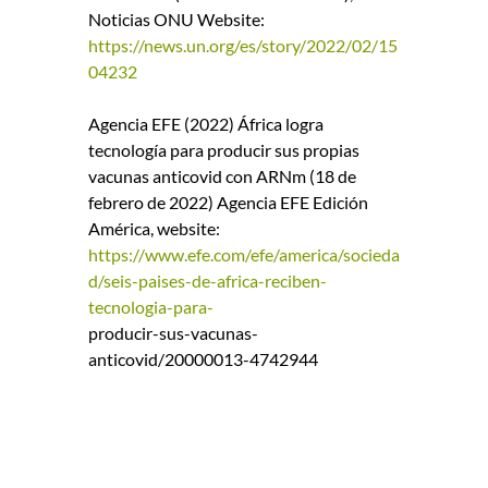
Noticias ONU Website:
https://news.un.org/es/story/2022/02/15
04232
Agencia EFE (2022) África logra
tecnología para producir sus propias
vacunas anticovid con ARNm (18 de
febrero de 2022) Agencia EFE Edición
América, website:
https://www.efe.com/efe/america/socieda
d/seis-paises-de-africa-reciben-
tecnologia-para-
producir-sus-vacunas-
anticovid/20000013-4742944