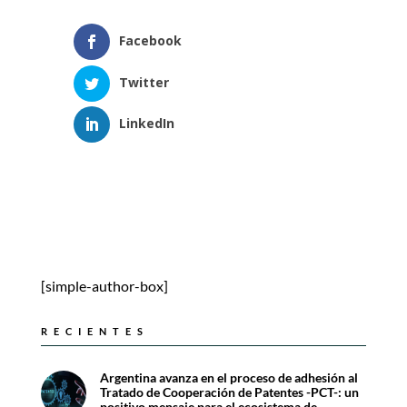
Facebook
Twitter
LinkedIn
[simple-author-box]
RECIENTES
Argentina avanza en el proceso de adhesión al
Tratado de Cooperación de Patentes -PCT-: un
positivo mensaje para el ecosistema de