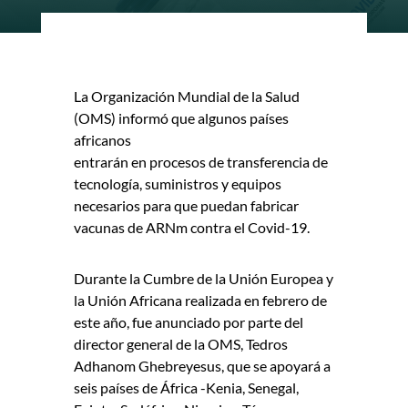
La Organización Mundial de la Salud
(OMS) informó que algunos países
africanos
entrarán en procesos de transferencia de
tecnología, suministros y equipos
necesarios para que puedan fabricar
vacunas de ARNm contra el Covid-19.
Durante la Cumbre de la Unión Europea y
la Unión Africana realizada en febrero de
este año, fue anunciado por parte del
director general de la OMS, Tedros
Adhanom Ghebreyesus, que se apoyará a
seis países de África -Kenia, Senegal,