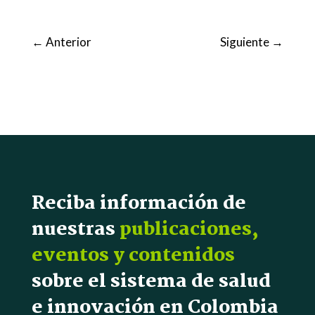
←
Anterior
Siguiente
→
Reciba información de
nuestras
publicaciones,
eventos y contenidos
sobre el sistema de salud
e innovación en Colombia