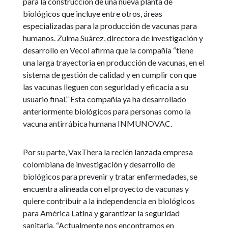
para la construcción de una nueva planta de
biológicos que incluye entre otros, áreas
especializadas para la producción de vacunas para
humanos. Zulma Suárez, directora de investigación y
desarrollo en Vecol afirma que la compañía “tiene
una larga trayectoria en producción de vacunas, en el
sistema de gestión de calidad y en cumplir con que
las vacunas lleguen con seguridad y eficacia a su
usuario final.” Esta compañía ya ha desarrollado
anteriormente biológicos para personas como la
vacuna antirrábica humana INMUNOVAC.
Por su parte, VaxThera la recién lanzada empresa
colombiana de investigación y desarrollo de
biológicos para prevenir y tratar enfermedades, se
encuentra alineada con el proyecto de vacunas y
quiere contribuir a la independencia en biológicos
para América Latina y garantizar la seguridad
sanitaria. “Actualmente nos encontramos en