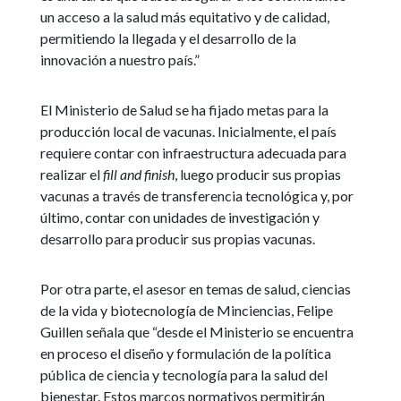
un acceso a la salud más equitativo y de calidad,
permitiendo la llegada y el desarrollo de la
innovación a nuestro país.”
El Ministerio de Salud se ha fijado metas para la
producción local de vacunas. Inicialmente, el país
requiere contar con infraestructura adecuada para
realizar el
fill and finish
, luego producir sus propias
vacunas a través de transferencia tecnológica y, por
último, contar con unidades de investigación y
desarrollo para producir sus propias vacunas.
Por otra parte, el asesor en temas de salud, ciencias
de la vida y biotecnología de Minciencias, Felipe
Guillen señala que “desde el Ministerio se encuentra
en proceso el diseño y formulación de la política
pública de ciencia y tecnología para la salud del
bienestar. Estos marcos normativos permitirán