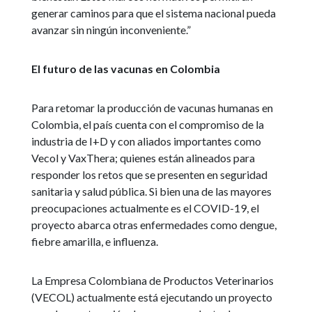
generar caminos para que el sistema nacional pueda
avanzar sin ningún inconveniente.”
El futuro de las vacunas en Colombia
Para retomar la producción de vacunas humanas en
Colombia, el país cuenta con el compromiso de la
industria de I+D y con aliados importantes como
Vecol y VaxThera; quienes están alineados para
responder los retos que se presenten en seguridad
sanitaria y salud pública. Si bien una de las mayores
preocupaciones actualmente es el COVID-19, el
proyecto abarca otras enfermedades como dengue,
fiebre amarilla, e influenza.
La Empresa Colombiana de Productos Veterinarios
(VECOL) actualmente está ejecutando un proyecto