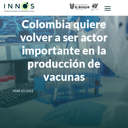
Colombia quiere
volver a ser actor
importante en la
producción de
vacunas
MAR 23 2022