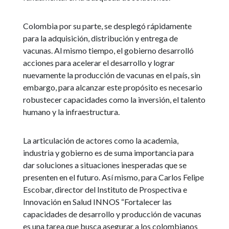
Colombia por su parte, se desplegó rápidamente
para la adquisición, distribución y entrega de
vacunas. Al mismo tiempo, el gobierno desarrolló
acciones para acelerar el desarrollo y lograr
nuevamente la producción de vacunas en el país, sin
embargo, para alcanzar este propósito es necesario
robustecer capacidades como la inversión, el talento
humano y la infraestructura.
La articulación de actores como la academia,
industria y gobierno es de suma importancia para
dar soluciones a situaciones inesperadas que se
presenten en el futuro. Así mismo, para Carlos Felipe
Escobar, director del Instituto de Prospectiva e
Innovación en Salud INNOS “Fortalecer las
capacidades de desarrollo y producción de vacunas
es una tarea que busca asegurar a los colombianos