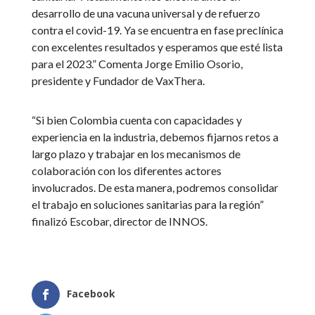
desarrollo de una vacuna universal y de refuerzo
contra el covid-19. Ya se encuentra en fase preclínica
con excelentes resultados y esperamos que esté lista
para el 2023.” Comenta Jorge Emilio Osorio,
presidente y Fundador de VaxThera.
“Si bien Colombia cuenta con capacidades y
experiencia en la industria, debemos fijarnos retos a
largo plazo y trabajar en los mecanismos de
colaboración con los diferentes actores
involucrados. De esta manera, podremos consolidar
el trabajo en soluciones sanitarias para la región”
finalizó Escobar, director de INNOS.
Facebook