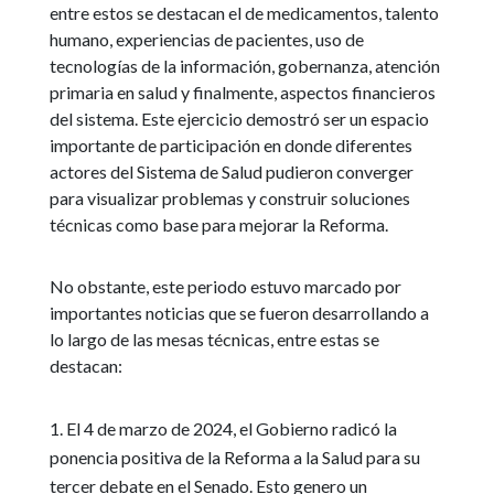
entre estos se destacan el de medicamentos, talento
humano, experiencias de pacientes, uso de
tecnologías de la información, gobernanza, atención
primaria en salud y finalmente, aspectos financieros
del sistema. Este ejercicio demostró ser un espacio
importante de participación en donde diferentes
actores del Sistema de Salud pudieron converger
para visualizar problemas y construir soluciones
técnicas como base para mejorar la Reforma.
No obstante, este periodo estuvo marcado por
importantes noticias que se fueron desarrollando a
lo largo de las mesas técnicas, entre estas se
destacan:
El 4 de marzo de 2024, el Gobierno radicó la
ponencia positiva de la Reforma a la Salud para su
tercer debate en el Senado. Esto genero un