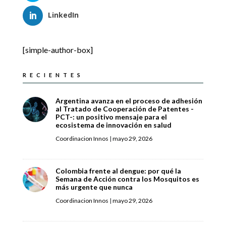
LinkedIn
[simple-author-box]
RECIENTES
Argentina avanza en el proceso de adhesión
al Tratado de Cooperación de Patentes -
PCT-: un positivo mensaje para el
ecosistema de innovación en salud
Coordinacion Innos
|
mayo 29, 2026
Colombia frente al dengue: por qué la
Semana de Acción contra los Mosquitos es
más urgente que nunca
Coordinacion Innos
|
mayo 29, 2026