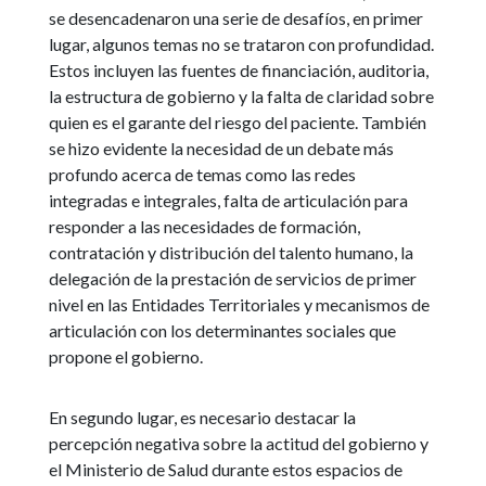
se desencadenaron una serie de desafíos, en primer
lugar, algunos temas no se trataron con profundidad.
Estos incluyen las fuentes de financiación, auditoria,
la estructura de gobierno y la falta de claridad sobre
quien es el garante del riesgo del paciente. También
se hizo evidente la necesidad de un debate más
profundo acerca de temas como las redes
integradas e integrales, falta de articulación para
responder a las necesidades de formación,
contratación y distribución del talento humano, la
delegación de la prestación de servicios de primer
nivel en las Entidades Territoriales y mecanismos de
articulación con los determinantes sociales que
propone el gobierno.
En segundo lugar, es necesario destacar la
percepción negativa sobre la actitud del gobierno y
el Ministerio de Salud durante estos espacios de