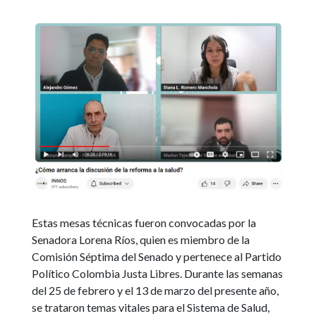
Estas mesas técnicas fueron convocadas por la
Senadora Lorena Ríos, quien es miembro de la
Comisión Séptima del Senado y pertenece al Partido
Político Colombia Justa Libres. Durante las semanas
del 25 de febrero y el 13 de marzo del presente año,
se trataron temas vitales para el Sistema de Salud,