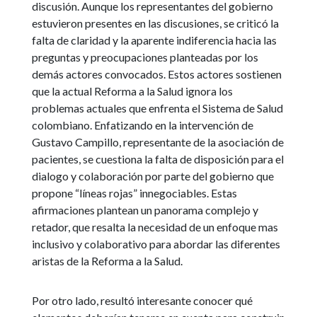
discusión. Aunque los representantes del gobierno
estuvieron presentes en las discusiones, se criticó la
falta de claridad y la aparente indiferencia hacia las
preguntas y preocupaciones planteadas por los
demás actores convocados. Estos actores sostienen
que la actual Reforma a la Salud ignora los
problemas actuales que enfrenta el Sistema de Salud
colombiano. Enfatizando en la intervención de
Gustavo Campillo, representante de la asociación de
pacientes, se cuestiona la falta de disposición para el
dialogo y colaboración por parte del gobierno que
propone “líneas rojas” innegociables. Estas
afirmaciones plantean un panorama complejo y
retador, que resalta la necesidad de un enfoque mas
inclusivo y colaborativo para abordar las diferentes
aristas de la Reforma a la Salud.
Por otro lado, resultó interesante conocer qué