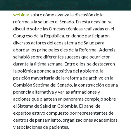
El pasado 15 de marzo, se llevo a cabo nuestro
webinar
sobre cómo avanza la discusión de la
reforma a la salud en el Senado. En esta ocasión, se
discutió sobre las 8 mesas técnicas realizadas en el
Congreso de la República, en donde participaron
diversos actores del ecosistema de Salud para
abordar los principales ejes de la Reforma. Además,
se habló sobre diferentes sucesos que ocurrieron
durante la última semana. Entre ellos, se destacaron
la polémica ponencia positiva del gobierno, la
posición mayoritaria de la reforma de archivo en la
Comisión Séptima del Senado, la construcción de una
ponencia alternativa y varias afirmaciones y
acciones que plantean un panorama complejo sobre
el Sistema de Salud en Colombia. El panel de
expertos estuvo compuesto por representantes de
centros de pensamiento, organizaciones académicas
y asociaciones de pacientes.