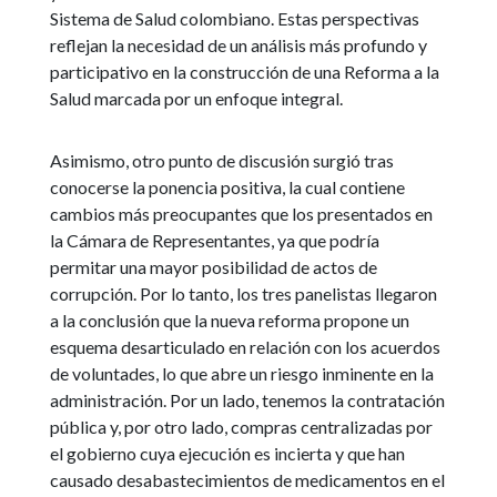
Sistema de Salud colombiano. Estas perspectivas
reflejan la necesidad de un análisis más profundo y
participativo en la construcción de una Reforma a la
Salud marcada por un enfoque integral.
Asimismo, otro punto de discusión surgió tras
conocerse la ponencia positiva, la cual contiene
cambios más preocupantes que los presentados en
la Cámara de Representantes, ya que podría
permitar una mayor posibilidad de actos de
corrupción. Por lo tanto, los tres panelistas llegaron
a la conclusión que la nueva reforma propone un
esquema desarticulado en relación con los acuerdos
de voluntades, lo que abre un riesgo inminente en la
administración. Por un lado, tenemos la contratación
pública y, por otro lado, compras centralizadas por
el gobierno cuya ejecución es incierta y que han
causado desabastecimientos de medicamentos en el