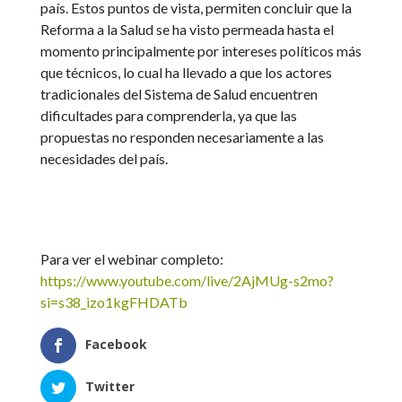
país. Estos puntos de vista, permiten concluir que la
Reforma a la Salud se ha visto permeada hasta el
momento principalmente por intereses políticos más
que técnicos, lo cual ha llevado a que los actores
tradicionales del Sistema de Salud encuentren
dificultades para comprenderla, ya que las
propuestas no responden necesariamente a las
necesidades del país.
Para ver el webinar completo:
https://www.youtube.com/live/2AjMUg-s2mo?
si=s38_izo1kgFHDATb
Facebook
Twitter