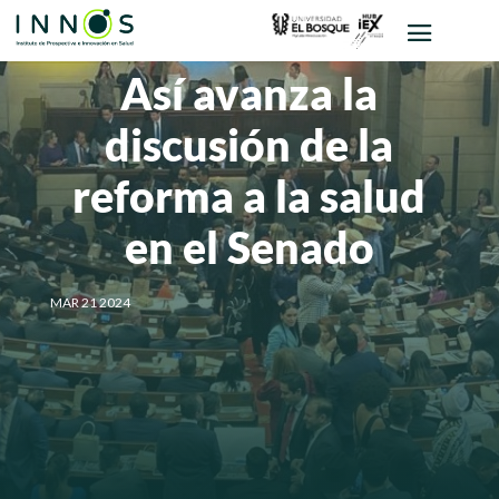
Así avanza la
discusión de la
reforma a la salud
en el Senado
MAR 21 2024