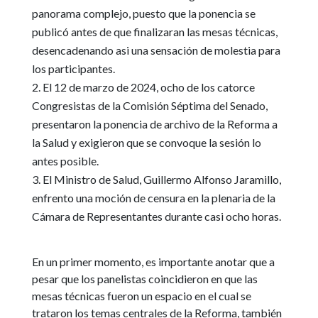
panorama complejo, puesto que la ponencia se
publicó antes de que finalizaran las mesas técnicas,
desencadenando asi una sensación de molestia para
los participantes.
El 12 de marzo de 2024, ocho de los catorce
Congresistas de la Comisión Séptima del Senado,
presentaron la ponencia de archivo de la Reforma a
la Salud y exigieron que se convoque la sesión lo
antes posible.
El Ministro de Salud, Guillermo Alfonso Jaramillo,
enfrento una moción de censura en la plenaria de la
Cámara de Representantes durante casi ocho horas.
En un primer momento, es importante anotar que a
pesar que los panelistas coincidieron en que las
mesas técnicas fueron un espacio en el cual se
trataron los temas centrales de la Reforma, también