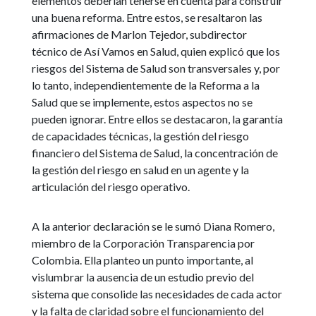
elementos deberían tenerse en cuenta para construir
una buena reforma. Entre estos, se resaltaron las
afirmaciones de Marlon Tejedor, subdirector
técnico de Así Vamos en Salud, quien explicó que los
riesgos del Sistema de Salud son transversales y, por
lo tanto, independientemente de la Reforma a la
Salud que se implemente, estos aspectos no se
pueden ignorar. Entre ellos se destacaron, la garantía
de capacidades técnicas, la gestión del riesgo
financiero del Sistema de Salud, la concentración de
la gestión del riesgo en salud en un agente y la
articulación del riesgo operativo.
A la anterior declaración se le sumó Diana Romero,
miembro de la Corporación Transparencia por
Colombia. Ella planteo un punto importante, al
vislumbrar la ausencia de un estudio previo del
sistema que consolide las necesidades de cada actor
y la falta de claridad sobre el funcionamiento del