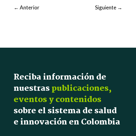
←
Anterior
Siguiente
→
Reciba información de
nuestras
publicaciones,
eventos y contenidos
sobre el sistema de salud
e innovación en Colombia