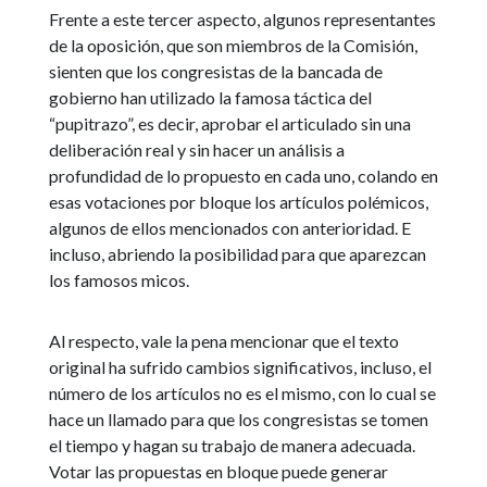
Frente a este tercer aspecto, algunos representantes
de la oposición, que son miembros de la Comisión,
sienten que los congresistas de la bancada de
gobierno han utilizado la famosa táctica del
“pupitrazo”, es decir, aprobar el articulado sin una
deliberación real y sin hacer un análisis a
profundidad de lo propuesto en cada uno, colando en
esas votaciones por bloque los artículos polémicos,
algunos de ellos mencionados con anterioridad. E
incluso, abriendo la posibilidad para que aparezcan
los famosos micos.
Al respecto, vale la pena mencionar que el texto
original ha sufrido cambios significativos, incluso, el
número de los artículos no es el mismo, con lo cual se
hace un llamado para que los congresistas se tomen
el tiempo y hagan su trabajo de manera adecuada.
Votar las propuestas en bloque puede generar