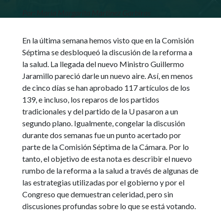
Por: María Margarita Martinez Garbiras
En la última semana hemos visto que en la Comisión
Séptima se desbloqueó la discusión de la reforma a
la salud. La llegada del nuevo Ministro Guillermo
Jaramillo pareció darle un nuevo aire. Así, en menos
de cinco días se han aprobado 117 artículos de los
139, e incluso, los reparos de los partidos
tradicionales y del partido de la U pasaron a un
segundo plano. Igualmente, congelar la discusión
durante dos semanas fue un punto acertado por
parte de la Comisión Séptima de la Cámara. Por lo
tanto, el objetivo de esta nota es describir el nuevo
rumbo de la reforma a la salud a través de algunas de
las estrategias utilizadas por el gobierno y por el
Congreso que demuestran celeridad, pero sin
discusiones profundas sobre lo que se está votando.