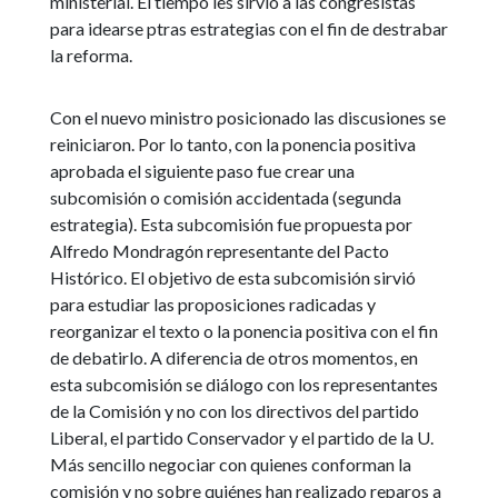
ministerial. El tiempo les sirvió a las congresistas
para idearse ptras estrategias con el fin de destrabar
la reforma.
Con el nuevo ministro posicionado las discusiones se
reiniciaron. Por lo tanto, con la ponencia positiva
aprobada el siguiente paso fue crear una
subcomisión o comisión accidentada (segunda
estrategia). Esta subcomisión fue propuesta por
Alfredo Mondragón representante del Pacto
Histórico. El objetivo de esta subcomisión sirvió
para estudiar las proposiciones radicadas y
reorganizar el texto o la ponencia positiva con el fin
de debatirlo. A diferencia de otros momentos, en
esta subcomisión se diálogo con los representantes
de la Comisión y no con los directivos del partido
Liberal, el partido Conservador y el partido de la U.
Más sencillo negociar con quienes conforman la
comisión y no sobre quiénes han realizado reparos a