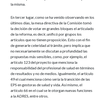
la misma.
En tercer lugar, como se ha venido observando en los
últimos días, la mesa directiva de la Comisión tomó
la decisión de votar en grandes bloques el articulado
de la reforma, es decir, unificó por grupos los
artículos que no tienen proposición. Esto con el fin
de generarle celeridad al trámite, pero implica que
no necesariamente se discutan a profundidad las
propuestas más sensibles, como, por ejemplo, el
artículo 123 del proyecto que menciona la
responsabilidad del profesional de salud en términos
de resultados y no de medios. Igualmente, el artículo
49 el cual menciona cómo sería la transición de las
EPS en gestoras de salud y vida. Así mismo, el
artículo 66 en el cual se le otorgan nuevas funciones
a la ADRES, entre otros.