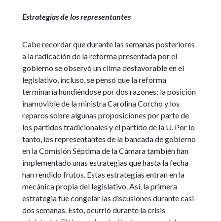
Estrategias de los representantes
Cabe recordar que durante las semanas posteriores
a la radicación de la reforma presentada por el
gobierno se observó un clima desfavorable en el
legislativo, incluso, se pensó que la reforma
terminaría hundiéndose por dos razones: la posición
inamovible de la ministra Carolina Corcho y los
reparos sobre algunas proposiciones por parte de
los partidos tradicionales y el partido de la U. Por lo
tanto, los representantes de la bancada de gobierno
en la Comisión Séptima de la Cámara también han
implementado unas estrategias que hasta la fecha
han rendido frutos. Estas estrategias entran en la
mecánica propia del legislativo. Así, la primera
estrategia fue congelar las discusiones durante casi
dos semanas. Esto, ocurrió durante la crisis