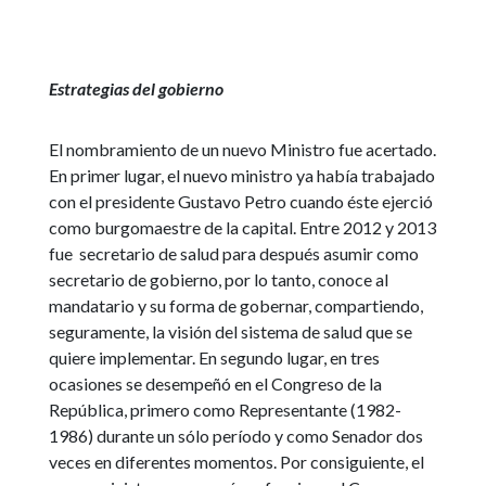
Estrategias del gobierno
El nombramiento de un nuevo Ministro fue acertado.
En primer lugar, el nuevo ministro ya había trabajado
con el presidente Gustavo Petro cuando éste ejerció
como burgomaestre de la capital. Entre 2012 y 2013
fue secretario de salud para después asumir como
secretario de gobierno, por lo tanto, conoce al
mandatario y su forma de gobernar, compartiendo,
seguramente, la visión del sistema de salud que se
quiere implementar. En segundo lugar, en tres
ocasiones se desempeñó en el Congreso de la
República, primero como Representante (1982-
1986) durante un sólo período y como Senador dos
veces en diferentes momentos. Por consiguiente, el