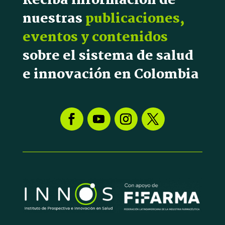
Reciba información de
nuestras
publicaciones,
eventos y contenidos
sobre el sistema de salud
e innovación en Colombia