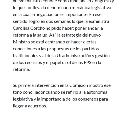
nuevo ministro conoce cómo funciona el Congreso y
lo que conlleva la denominada mecánica legislativa
en la cual la negociación es importante. En ese
sentido, logró en dos semanas lo que la exministra
Carolina Corcho no pudo hacer: poner andar la
reforma a la salud. Así, la estrategia del nuevo
Ministro se está centrando en hacer ciertas
concesiones a las propuestas de los partidos
tradicionales y al de la U: administración y gestión
de los recursos y el papel o rol de las EPS en la
reforma.
Su primera intervención en la Comisión mostró ese
tono conciliador cuando se refirió a la autonomía
legislativa y la importancia de los consensos para
llegar a acuerdos.