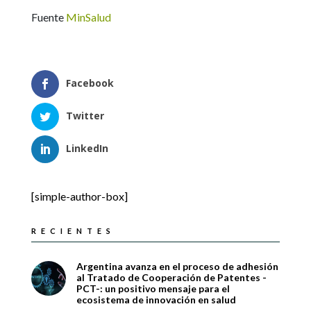
Fuente
MinSalud
Facebook
Twitter
LinkedIn
[simple-author-box]
RECIENTES
Argentina avanza en el proceso de adhesión
al Tratado de Cooperación de Patentes -
PCT-: un positivo mensaje para el
ecosistema de innovación en salud