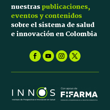
nuestras
publicaciones,
eventos y contenidos
sobre el sistema de salud
e innovación en Colombia