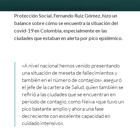
En Prevención y Acción, el ministro de Salud y
Protección Social, Fernando Ruiz Gómez, hizo un
balance sobre cómo se encuentra la situación del
covid-19 en Colombia, especialmente en las
ciudades que estaban en alerta por pico epidémico.
«A nivel nacional hemos venido presentando
una situación de meseta de fallecimientos y
también en el número de contagios», aseguró
el jefe de la cartera de Salud, quien también se
refirió a las ciudades que se encuentran en
periodo de contagio, como Neiva «que tuvo un
pico bastante amplio y ahora una fase
decreciente con excelente capacidad en
cuidado intensivo».