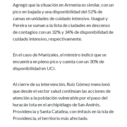
Agregó que la situación en Armenia es similar, con un
pico en bajada y una disponibilidad del 52% de
camas en unidades de cuidado intensivo. Ibagué y
Pereira se suman a la lista de ciudades en descenso
de contagios con un 32% y 34% de disponibilidad de
cuidado intensivo, respectivamente.
En el caso de Manizales, el ministro indicó que se
encuentra en pleno pico y cuenta con un 30% de
disponibilidad en UCI.
Al cierre de su intervención, Ruiz Gómez mencionó
que desde el sector salud continúan las acciones de
atención a la población vulnerable por el paso del
huracán Iota en el archipiélago de San Andrés,
Providencia y Santa Catalina, con énfasis en la isla de
Providencia, el territorio más afectado.