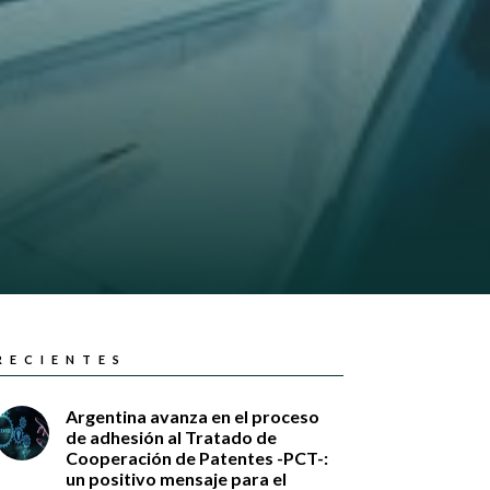
RECIENTES
Argentina avanza en el proceso
de adhesión al Tratado de
Cooperación de Patentes -PCT-:
un positivo mensaje para el