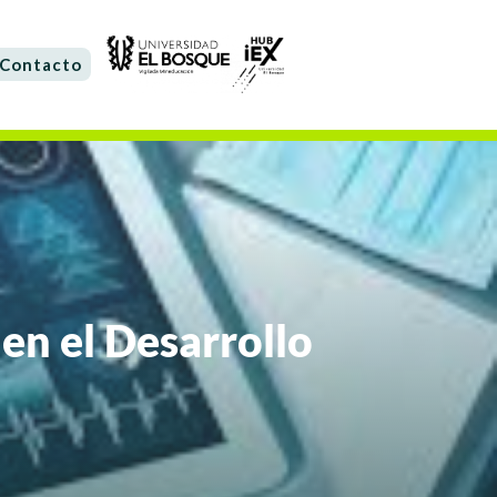
Contacto
en el Desarrollo