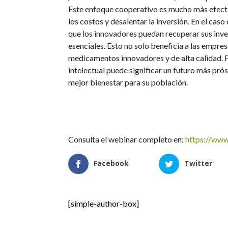
Este enfoque cooperativo es mucho más efecti
los costos y desalentar la inversión. En el cas
que los innovadores puedan recuperar sus inve
esenciales. Esto no solo beneficia a las empre
medicamentos innovadores y de alta calidad. 
intelectual puede significar un futuro más pró
mejor bienestar para su población.
Consulta el webinar completo en:
https://ww
Facebook
Twitter
[simple-author-box]