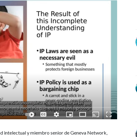
ad intelectual y miembro senior de Geneva Network,