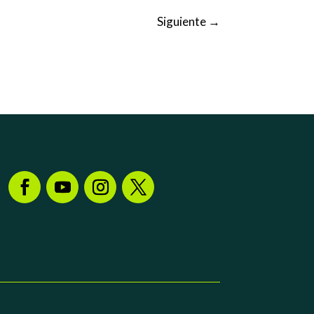
Siguiente
→