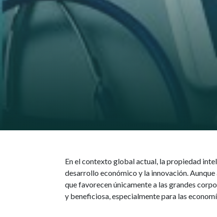
En el contexto global actual, la propiedad intel
desarrollo económico y la innovación. Aunqu
que favorecen únicamente a las grandes corpo
y beneficiosa, especialmente para las econo