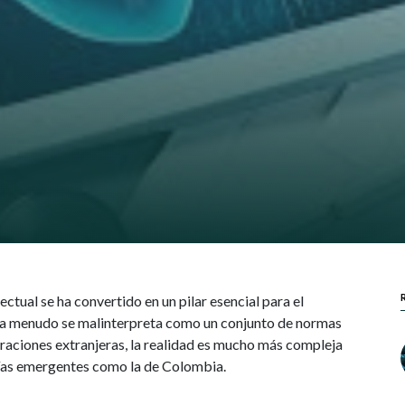
ectual se ha convertido en un pilar esencial para el
e a menudo se malinterpreta como un conjunto de normas
raciones extranjeras, la realidad es mucho más compleja
mías emergentes como la de Colombia.