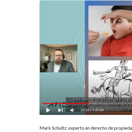
Mark Schultz, experto en derecho de propied