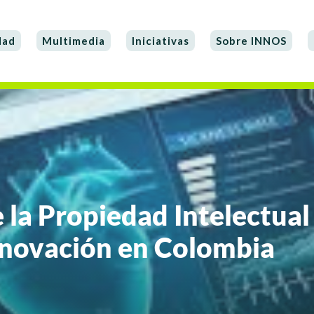
dad
Multimedia
Iniciativas
Sobre INNOS
 la Propiedad Intelectual 
nnovación en Colombia