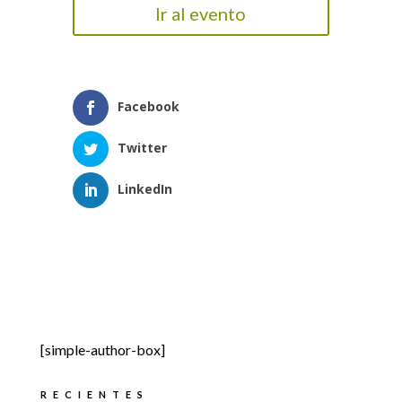
Ir al evento
Facebook
Twitter
LinkedIn
[simple-author-box]
RECIENTES