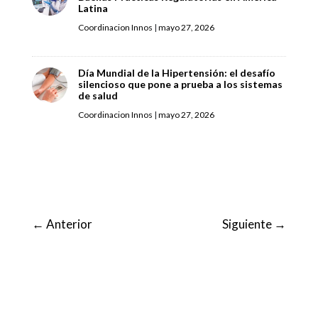
Latina
Coordinacion Innos
|
mayo 27, 2026
Día Mundial de la Hipertensión: el desafío
silencioso que pone a prueba a los sistemas
de salud
Coordinacion Innos
|
mayo 27, 2026
←
Anterior
Siguiente
→