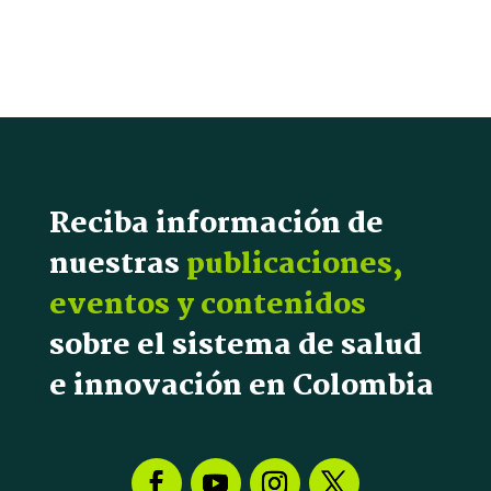
Reciba información de
nuestras
publicaciones,
eventos y contenidos
sobre el sistema de salud
e innovación en Colombia