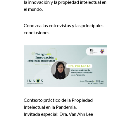
la innovación y la propiedad intelectual en
el mundo.
Conozca las entrevistas y las principales
conclusiones:
Contexto práctico de la Propiedad
Intelectual en la Pandemia.
Invitada especial: Dra. Van Ahn Lee