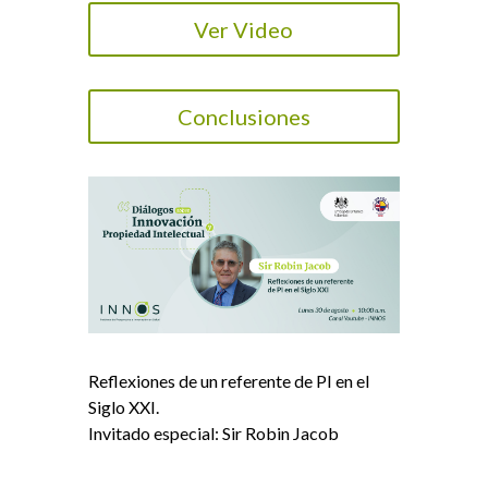
Ver Video
Conclusiones
Reflexiones de un referente de PI en el
Siglo XXI.
Invitado especial: Sir Robin Jacob