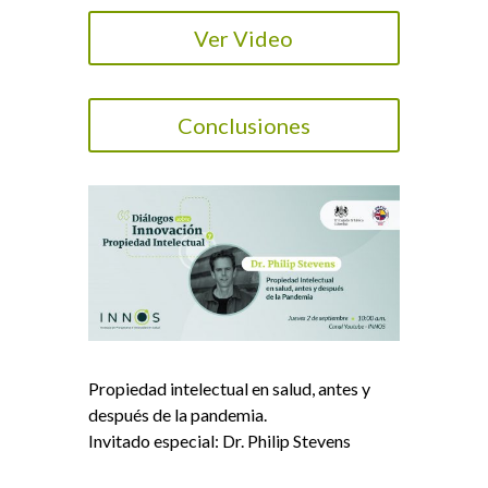
Ver Video
Conclusiones
Propiedad intelectual en salud, antes y
después de la pandemia.
Invitado especial: Dr. Philip Stevens