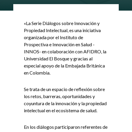
«La Serie Diálogos sobre Innovación y
Propiedad Intelectual, es una iniciativa
organizada por el Instituto de
Prospectiva e Innovación en Salud -
INNOS- en colaboración con AFIDRO, la
Universidad El Bosque y gracias al
especial apoyo de la Embajada Británica
en Colombia.
Se trata de un espacio de reflexión sobre
los retos, barreras, oportunidades y
coyuntura de la innovación y la propiedad
intelectual en el ecosistema de salud.
En los diálogos participaron referentes de