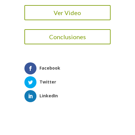
Ver Video
Conclusiones
Facebook
Twitter
LinkedIn