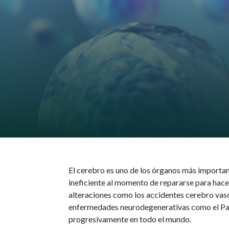
El cerebro es uno de los órganos más importa
ineficiente al momento de repararse para hace
alteraciones como los accidentes cerebro vasc
enfermedades neurodegenerativas como el Par
progresivamente en todo el mundo.