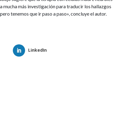
ita mucha más investigación para traducir los hallazgos
 pero tenemos que ir paso a paso», concluye el autor.
LinkedIn