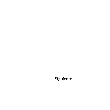
Siguiente
→