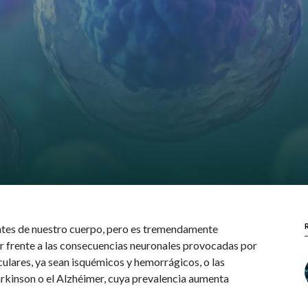
ntes de nuestro cuerpo, pero es tremendamente
r frente a las consecuencias neuronales provocadas por
ulares, ya sean isquémicos y hemorrágicos, o las
kinson o el Alzhéimer, cuya prevalencia aumenta