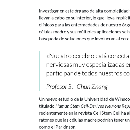
Investigar en este órgano de alta complejidad 
llevan a cabo en su interior, lo que lleva implí
clínicos para las enfermedades de nuestro órga
células madre y sus múltiples aplicaciones se
búsqueda de soluciones que involucran al cere
«Nuestro cerebro está conecta
nerviosas muy especializadas e
participar de todos nuestros 
Profesor Su-Chun Zhang
Un nuevo estudio de la Universidad de Winsco
titulado
Human Stem Cell-Derived Neurons Repai
recientemente en la revista Cell Stem Cell h
ratones que las células madre podrían tener u
como el Parkinson.