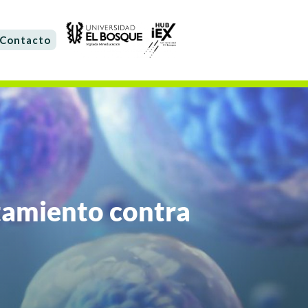
Contacto
tamiento contra