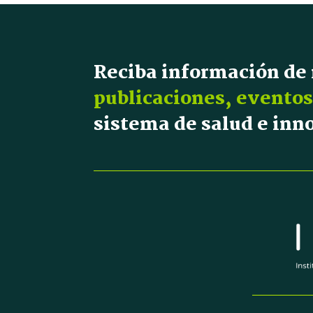
Reciba información de
publicaciones, eventos
sistema de salud e in