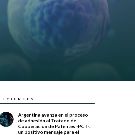
RECIENTES
Argentina avanza en el proceso
de adhesión al Tratado de
Cooperación de Patentes -PCT-:
un positivo mensaje para el