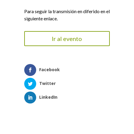
Para seguir la transmisión en diferido en el
siguiente enlace.
Ir al evento
Facebook
Twitter
LinkedIn