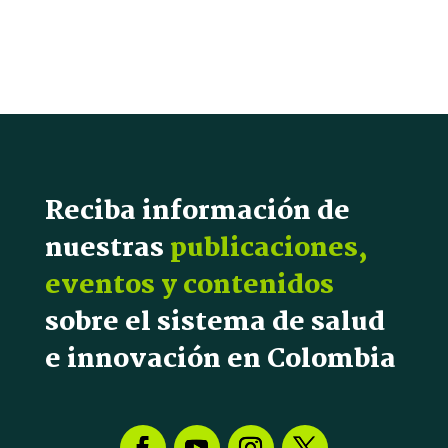
Reciba información de
nuestras
publicaciones,
eventos y contenidos
sobre el sistema de salud
e innovación en Colombia