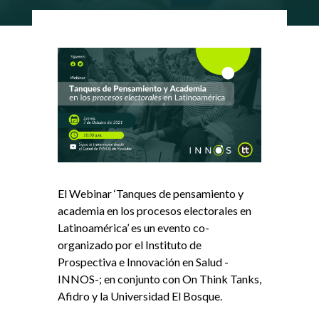
El Webinar ‘Tanques de pensamiento y
academia en los procesos electorales en
Latinoamérica’ es un evento co-
organizado por el Instituto de
Prospectiva e Innovación en Salud -
INNOS-; en conjunto con On Think Tanks,
Afidro y la Universidad El Bosque.