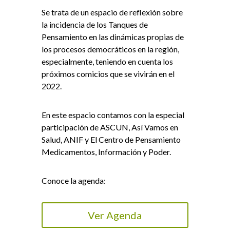
Se trata de un espacio de reflexión sobre
la incidencia de los Tanques de
Pensamiento en las dinámicas propias de
los procesos democráticos en la región,
especialmente, teniendo en cuenta los
próximos comicios que se vivirán en el
2022.
En este espacio contamos con la especial
participación de ASCUN, Así Vamos en
Salud, ANIF y El Centro de Pensamiento
Medicamentos, Información y Poder.
Conoce la agenda:
Ver Agenda