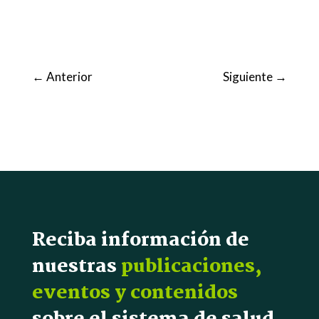
←
Anterior
Siguiente
→
Reciba información de
nuestras
publicaciones,
eventos y contenidos