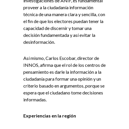
investigaciones de ANIF, es fundamental
proveer a la ciudadanía información
técnica de una manera clara y sencilla, con
el fin de que los electores puedan tener la
capacidad de discernir y tomar una
decisión fundamentada y así evitar la
desinformación.
Así mismo, Carlos Escobar, director de
INNOS, afirma que el rol de los centros de
pensamiento es darle la información a la
ciudadanía para formar una opinión y un
criterio basado en argumentos, porque se
espera que el ciudadano tome decisiones
informadas.
Experiencias en la región