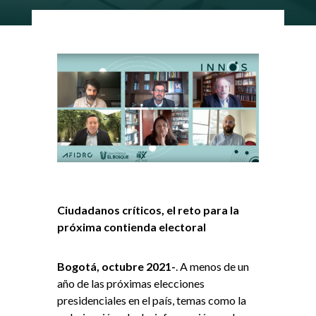
Ciudadanos críticos, el reto para la
próxima contienda electoral
Bogotá, octubre 2021-
. A menos de un
año de las próximas elecciones
presidenciales en el país, temas como la