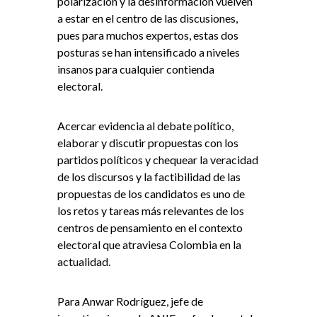
polarización y la desinformación vuelven
a estar en el centro de las discusiones,
pues para muchos expertos, estas dos
posturas se han intensificado a niveles
insanos para cualquier contienda
electoral.
Acercar evidencia al debate político,
elaborar y discutir propuestas con los
partidos políticos y chequear la veracidad
de los discursos y la factibilidad de las
propuestas de los candidatos es uno de
los retos y tareas más relevantes de los
centros de pensamiento en el contexto
electoral que atraviesa Colombia en la
actualidad.
Para Anwar Rodríguez, jefe de