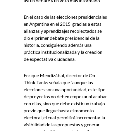
así un debate y un voto más informado.
En el caso de las elecciones presidenciales
en Argentina en el 2015, gracias a estas
alianzas y aprendizajes recolectados se
dio el primer debate presidencial de la
historia, consiguiendo además una
práctica institucionalizada y la creación
de expectativa ciudadana.
Enrique Mendizábal, director de On
Think Tanks señala que “aunque las
elecciones son una oportunidad, este tipo
de proyectos no deben empezar ni acabar
con ellas, sino que debe existir un trabajo
previo que llegue hasta el momento
electoral, el cual permitirá incrementar la
visibilidad de las propuestas y generar