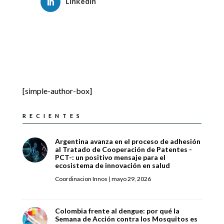
LinkedIn
[simple-author-box]
RECIENTES
Argentina avanza en el proceso de adhesión
al Tratado de Cooperación de Patentes -
PCT-: un positivo mensaje para el
ecosistema de innovación en salud
Coordinacion Innos
|
mayo 29, 2026
Colombia frente al dengue: por qué la
Semana de Acción contra los Mosquitos es