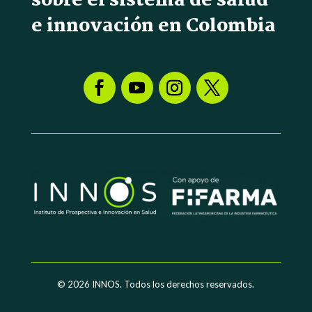
sobre el sistema de salud
e innovación en Colombia
© 2026
INNOS. Todos los derechos reservados.