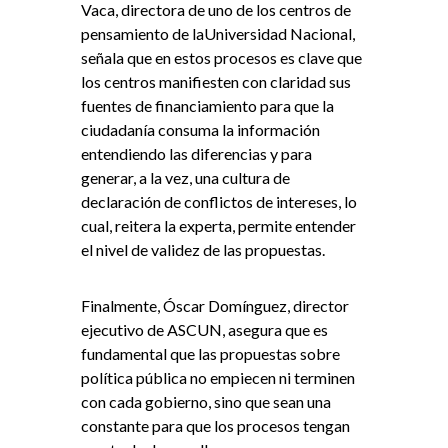
Vaca, directora de uno de los centros de
pensamiento de laUniversidad Nacional,
señala que en estos procesos es clave que
los centros manifiesten con claridad sus
fuentes de financiamiento para que la
ciudadanía consuma la información
entendiendo las diferencias y para
generar, a la vez, una cultura de
declaración de conflictos de intereses, lo
cual, reitera la experta, permite entender
el nivel de validez de las propuestas.
Finalmente, Óscar Domínguez, director
ejecutivo de ASCUN, asegura que es
fundamental que las propuestas sobre
política pública no empiecen ni terminen
con cada gobierno, sino que sean una
constante para que los procesos tengan