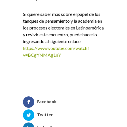
Si quiere saber más sobre el papel de los
tanques de pensamiento y la academia en
los procesos electorales en Latinoamérica
y revivir este encuentro, puede hacerlo
ingresando al siguiente enlace:
https://www.youtube.com/watch?
v=BCgYNMAg1nY
Facebook
Twitter