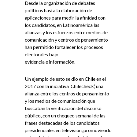
Desde la organización de debates
políticos hasta la elaboración de
aplicaciones para medir la afinidad con
los candidatos, en Latinoamérica las
alianzas y los esfuerzos entre medios de
comunicación y centros de pensamiento
han permitido fortalecer los procesos
electorales bajo
evidencia e información.
Un ejemplo de esto se dio en Chile en el
2017 con la iniciativa ‘Chilecheck’, una
alianza entre los centros de pensamiento
y los medios de comunicación que
buscaban la verificación del discurso
público, con un chequeo semanal de las
frases destacadas de los candidatos
presidenciales en televisión, promoviendo