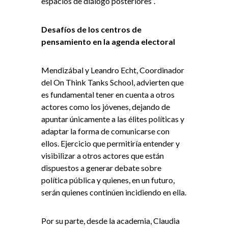
espacios de diálogo posteriores”.
Desafíos de los centros de
pensamiento en la agenda electoral
Mendizábal y Leandro Echt, Coordinador
del On Think Tanks School, advierten que
es fundamental tener en cuenta a otros
actores como los jóvenes, dejando de
apuntar únicamente a las élites políticas y
adaptar la forma de comunicarse con
ellos. Ejercicio que permitiría entender y
visibilizar a otros actores que están
dispuestos a generar debate sobre
política pública y quienes, en un futuro,
serán quienes continúen incidiendo en ella.
Por su parte, desde la academia, Claudia