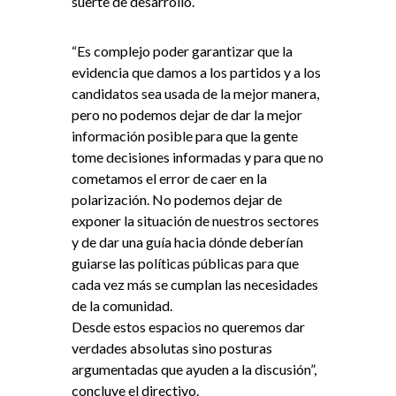
suerte de desarrollo.
“Es complejo poder garantizar que la
evidencia que damos a los partidos y a los
candidatos sea usada de la mejor manera,
pero no podemos dejar de dar la mejor
información posible para que la gente
tome decisiones informadas y para que no
cometamos el error de caer en la
polarización. No podemos dejar de
exponer la situación de nuestros sectores
y de dar una guía hacia dónde deberían
guiarse las políticas públicas para que
cada vez más se cumplan las necesidades
de la comunidad.
Desde estos espacios no queremos dar
verdades absolutas sino posturas
argumentadas que ayuden a la discusión”,
concluye el directivo.