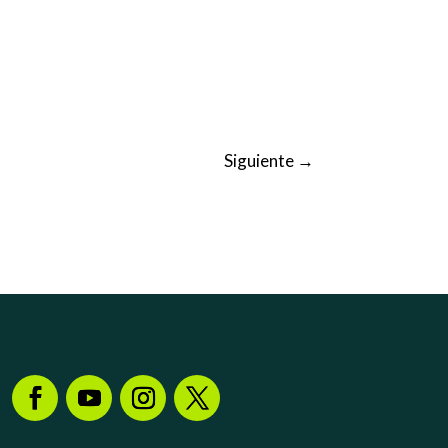
Siguiente
→