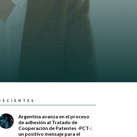
RECIENTES
Argentina avanza en el proceso
de adhesión al Tratado de
Cooperación de Patentes -PCT-:
un positivo mensaje para el