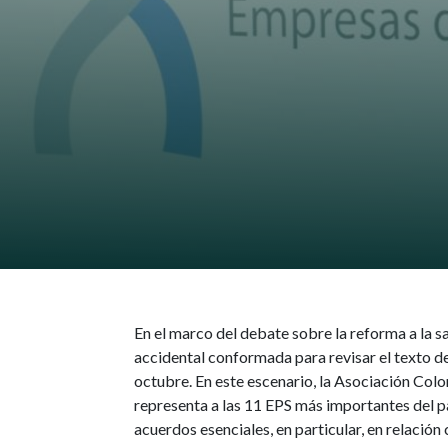
En el marco del debate sobre la reforma a la 
accidental conformada para revisar el texto de
octubre. En este escenario, la Asociación Co
representa a las 11 EPS más importantes del p
acuerdos esenciales, en particular, en relación