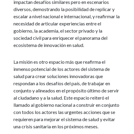
impactan desafíos similares pero en escenarios
diversos, demostrando la posibilidad de replicar y
escalar a nivel nacional e internacional, y reafirmar la
necesidad de articular experiencias entre el
gobierno, la academia, el sector privado y la
sociedad civil para enriquecer el panorama del
ecosistema de innovación en salud.
La misión es otro espacio más que reafirma el
inmenso potencial de los actores del sistema de
salud para crear soluciones innovadoras que
respondan a los desafíos del país, de trabajar en
conjunto y alineados en el propósito último de servir
al ciudadano y a la salud. Este espacio reiteró el
llamado al gobierno nacional a construir en conjunto
con todos los actores las urgentes acciones que se
requieren para mejorar el sistema de salud y evitar
una crisis sanitaria en los próximos meses.