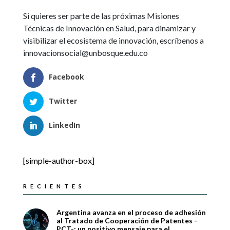
Si quieres ser parte de las próximas Misiones
Técnicas de Innovación en Salud, para dinamizar y
visibilizar el ecosistema de innovación, escríbenos a
innovacionsocial@unbosque.edu.co
Facebook
Twitter
LinkedIn
[simple-author-box]
RECIENTES
Argentina avanza en el proceso de adhesión
al Tratado de Cooperación de Patentes -
PCT-: un positivo mensaje para el