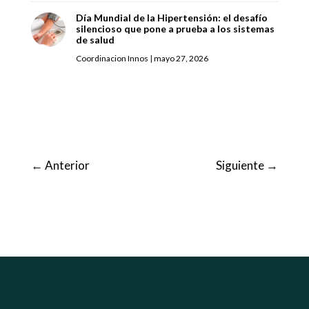
Día Mundial de la Hipertensión: el desafío
silencioso que pone a prueba a los sistemas
de salud
Coordinacion Innos
|
mayo 27, 2026
←
Anterior
Siguiente
→