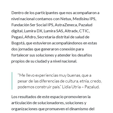
Dentro de los participantes que nos acompañaron a
nivel nacional contamos con Netux, Medisinu IPS,
Fundación Ser Social IPS, AstraZeneca, Pazalud
digital, Lumira DX, Lumira SAS, Altradx, CTIC,
Pegasi, Afidro, Secretaría distrital de salud de
Bogotá, que estuvieron acompañándonos en estas
dos jornadas que generaron conexión para
fortalecer sus soluciones y atender los desafíos
propios de su ciudad y a nivel nacional.
“Me llevo experiencias muy buenas, que a
pesar de las diferencias de cultura, etnia, credo,
podemos construir país.” Lidia Utria – Pazalud.
Los resultados de este espacio promovieron la
articulación de solucionadores, soluciones y
organizaciones que promueven el dinamismo del