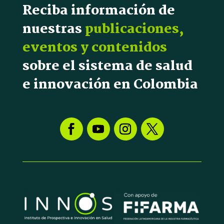
Reciba información de
nuestras
publicaciones,
eventos y contenidos
sobre el sistema de salud
e innovación en Colombia