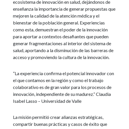
ecosistema de innovación en salud, dejándonos de
enseñanza la importancia de generar propuestas que
mejoren la calidad de la atención médica y el
bienestar de la población general. Experiencias
como esta, demuestran el poder de la innovación
para aportar a contextos desafiantes que pueden
generar fragmentaciones al interior del sistema de
salud, aportando a la disminución de las barreras de
acceso y promoviendo la cultura de la innovación.
“La experiencia confirma el potencial innovador con
el que contamos en la región y como el trabajo
colaborativo es de gran valor para los procesos de
innovación, independiente de su madurez.” Claudia
Isabel Lasso – Universidad de Valle
La misión permitió crear alianzas estratégicas,
compartir buenas prácticas y casos de éxito que