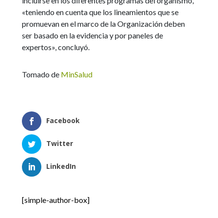
incluirse en los diferentes programas del organismo,
«teniendo en cuenta que los lineamientos que se
promuevan en el marco de la Organización deben
ser basado en la evidencia y por paneles de
expertos», concluyó.
Tomado de
MinSalud
Facebook
Twitter
LinkedIn
[simple-author-box]