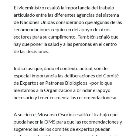
El viceministro resaltó la importancia del trabajo
articulado entre las diferentes agencias del sistema
de Naciones Unidas considerando que algunas de las
recomendaciones requieren del apoyo de otros
sectores para su cumplimento. También señaló que
hay que poner la salud y a las personas en el centro
de las decisiones.
Indicó así que, dado el contexto actual, son de
especial importancia las deliberaciones del Comité
de Expertos en Patrones Biológicos, «por lo que
alentamos a la Organización a brindar el apoyo
necesario y tener en cuenta las recomendaciones».
A su cierre, Moscoso Osorio resaltó el trabajo que
pueda hacer la OMS para que las recomendaciones y
sugerencias de los comités de expertos puedan