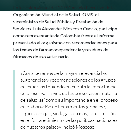
En la sesión virtual del 147° Consejo Ejecutivo de la
Organización Mundial de la Salud -OMS, el
viceministro de Salud Pública y Prestación de
Servicios, Luis Alexander Moscoso Osorio, participó
como representante de Colombia frente al informe
presentado al organismo con recomendaciones para
los temas de farmacodependencia y residuos de
fármacos de uso veterinario.
«Consideramos de la mayor relevancia las
sugerencias y recomendaciones de los grupos
de expertos teniendo en cuenta la importancia
de preservar la vida de las personas en materia
de salud, así como su importancia en el proceso
de elaboración de lineamientos globales y
regionales que, sin lugar a dudas, repercutirán
en el fortalecimiento de las políticas nacionales
de nuestros países», indicó Moscoso.