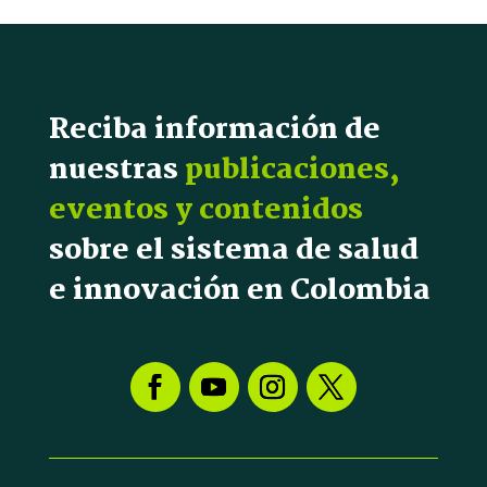
Reciba información de
nuestras
publicaciones,
eventos y contenidos
sobre el sistema de salud
e innovación en Colombia