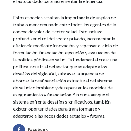
el autocuidado para incrementar la eficiencia.
Estos espacios resaltan la importancia de un plan de
trabajo mancomunado entre todos los agentes de la
cadena de valor del sector salud. Esto incluye
profundizar el rol del sector privado, incrementar la
eficiencia mediante innovación, y repensar el ciclo de
formulación, financiación, ejecución y evaluación de
la política pública en salud. Es fundamental crear una
política industrial del sector que se adapte a los
desafíos del siglo XXI, subrayar la urgencia de
abordar la desfinanciación estructural del sistema
de salud colombiano y de repensar los modelos de
aseguramiento y financiación. Sin duda aunque el
sistema enfrenta desafíos significativos, también
existen oportunidades para transformarse y
adaptarse a las necesidades actuales y futuras.
Facebook