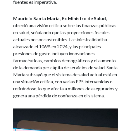
fuentes es imperativa.
Mauricio Santa María, Ex Ministro de Salud,
ofreció una visión crítica sobre las finanzas públicas
en salud, señalando que las proyecciones fiscales
actuales no son sostenibles. La siniestralidad ha
alcanzado el 106% en 2024, y las principales
presiones de gasto incluyen innovaciones
farmacéuticas, cambios demográficos y el aumento
de la demanda per cápita de servicios de salud. Santa
María subrayó que el sistema de salud actual está en
una situación crítica, con varias EPS intervenidas o
retirándose, lo que afecta a millones de asegurados y
genera una pérdida de confianza en el sistema.