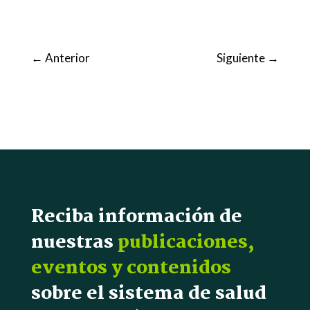
←
Anterior
Siguiente
→
Reciba información de
nuestras
publicaciones,
eventos y contenidos
sobre el sistema de salud