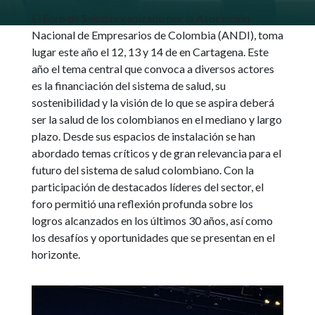
El Foro de Salud organizado por la Asociación
Nacional de Empresarios de Colombia (ANDI), toma
lugar este año el 12, 13 y 14 de en Cartagena. Este
año el tema central que convoca a diversos actores
es la financiación del sistema de salud, su
sostenibilidad y la visión de lo que se aspira deberá
ser la salud de los colombianos en el mediano y largo
plazo. Desde sus espacios de instalación se han
abordado temas críticos y de gran relevancia para el
futuro del sistema de salud colombiano. Con la
participación de destacados líderes del sector, el
foro permitió una reflexión profunda sobre los
logros alcanzados en los últimos 30 años, así como
los desafíos y oportunidades que se presentan en el
horizonte.