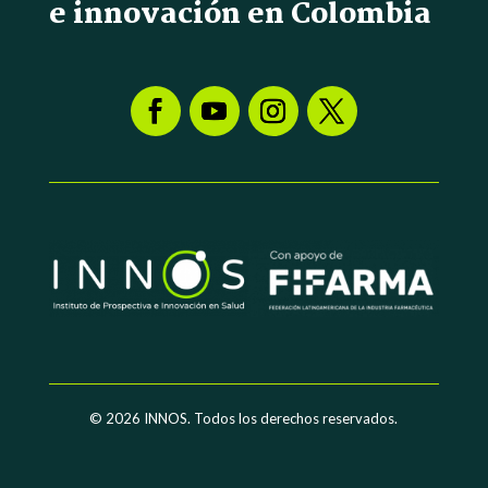
e innovación en Colombia
© 2026
INNOS. Todos los derechos reservados.