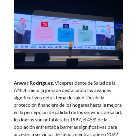
Anwar Rodríguez
, Vicepresidente de Salud de la
ANDI, inició la jornada destacando los avances
significativos del sistema de salud. Desde la
protección financiera de los hogares hasta la mejora
en la percepción de calidad de los servicios de salud,
los logros son notables. En 1997, el 45% de la
población enfrentaba barreras significativas para
acceder a servicios de salud, mientras que en 2022