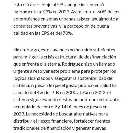
esta cifra se redujo al 5%, aunque incrementó
ligeramente a 7,3% en 2023. Asimismo, el 60% de los
colombianos en zonas urbanas asisten anualmente a
consultas preventivas, y la percepción de buena
calidad en las EPS es del 70%.
Sin embargo, estos avances no han sido suficientes
para mitigar la crisis estructural de desfinanciación
que enfrenta el sistema. Rodríguez hizo un llamado
urgente a resolver este problema para proteger los
logros alcanzados y asegurar la sostenibilidad del
sistema. A pesar de que el gasto público en salud ha
crecido del 4% del PIB en 2000 al 7% en 2022, el
sistema sigue estando desfinanciado, con un faltante
acumulado de entre 9 y 14 billones de pesos en
2023. La necesidad de buscar alternativas para
distribuir el riesgo financiero, fortalecer fuentes
tradicionales de financiación y generar nuevas