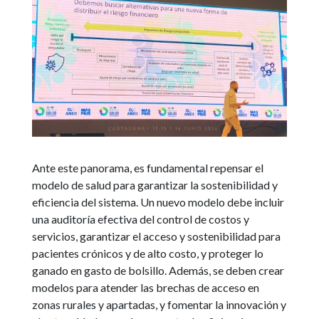
Ante este panorama, es fundamental repensar el
modelo de salud para garantizar la sostenibilidad y
eficiencia del sistema. Un nuevo modelo debe incluir
una auditoría efectiva del control de costos y
servicios, garantizar el acceso y sostenibilidad para
pacientes crónicos y de alto costo, y proteger lo
ganado en gasto de bolsillo. Además, se deben crear
modelos para atender las brechas de acceso en
zonas rurales y apartadas, y fomentar la innovación y