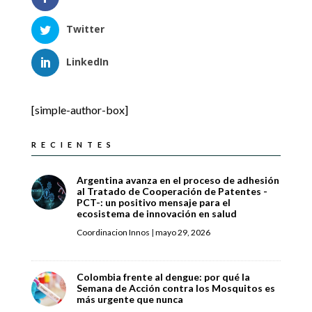
Twitter
LinkedIn
[simple-author-box]
RECIENTES
Argentina avanza en el proceso de adhesión
al Tratado de Cooperación de Patentes -
PCT-: un positivo mensaje para el
ecosistema de innovación en salud
Coordinacion Innos
|
mayo 29, 2026
Colombia frente al dengue: por qué la
Semana de Acción contra los Mosquitos es
más urgente que nunca