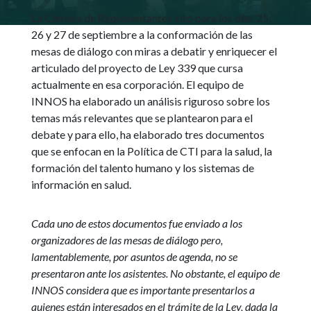
La Cámara de Representantes citó para los días 25,
26 y 27 de septiembre a la conformación de las
mesas de diálogo con miras a debatir y enriquecer el
articulado del proyecto de Ley 339 que cursa
actualmente en esa corporación. El equipo de
INNOS ha elaborado un análisis riguroso sobre los
temas más relevantes que se plantearon para el
debate y para ello, ha elaborado tres documentos
que se enfocan en la Política de CTI para la salud, la
formación del talento humano y los sistemas de
información en salud.
Cada uno de estos documentos fue enviado a los
organizadores de las mesas de diálogo pero,
lamentablemente, por asuntos de agenda, no se
presentaron ante los asistentes. No obstante, el equipo de
INNOS considera que es importante presentarlos a
quienes están interesados en el trámite de la Ley, dada la