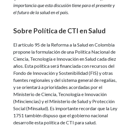
importancia que esta discusión tiene para el presente y
el futuro de la salud en el país.
Sobre Política de CTI en Salud
El artículo 95 de la Reforma a la Salud en Colombia
propone la formulación de una Política Nacional de
Ciencia, Tecnología e Innovación en Salud cada diez
años. Esta política será financiada con recursos del
Fondo de Innovación y Sostenibilidad (FIS) y otras
fuentes regionales y del sistema general de regalías,
y se orientará a prioridades acordadas por el
Ministerio de Ciencia, Tecnología e Innovación
(Minciencias) y el Ministerio de Salud y Protección
Social (Minsalud). Es importante recordar que la Ley
1751 también dispuso que el gobierno nacional
desarrolle esta política de CTI para salud.