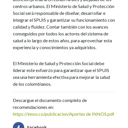
centros urbanos. El Ministerio de Salud y Protección
Social será responsable de diseñar, desarrollar e
integrar el SPUIS y garantizar su funcionamiento con
calidad y fluidez. Contar también con los avances
conseguidos por todos los actores del sistema de
salud a lo largo de estos años, para aprovechar esta
experiencia y conocimientos ya adquiridos.
El Ministerio de Salud y Protección Social debe
liderar este esfuerzo para garantizar que el SPUIS
sea una herramienta efectiva para mejorar la salud
de los colombianos.
Descargue el documento completo de
recomendaciones en:
https://innos.co/publicacion/Aportes de INNOS.pdf
Facebook