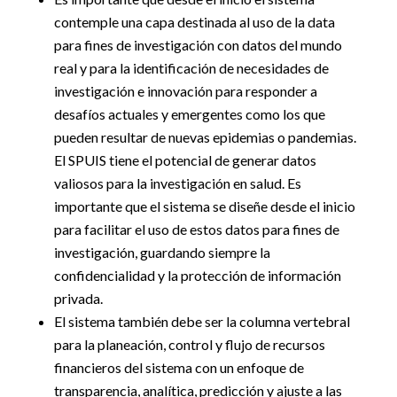
contemple una capa destinada al uso de la data
para fines de investigación con datos del mundo
real y para la identificación de necesidades de
investigación e innovación para responder a
desafíos actuales y emergentes como los que
pueden resultar de nuevas epidemias o pandemias.
El SPUIS tiene el potencial de generar datos
valiosos para la investigación en salud. Es
importante que el sistema se diseñe desde el inicio
para facilitar el uso de estos datos para fines de
investigación, guardando siempre la
confidencialidad y la protección de información
privada.
El sistema también debe ser la columna vertebral
para la planeación, control y flujo de recursos
financieros del sistema con un enfoque de
transparencia, analítica, predicción y ajuste a las