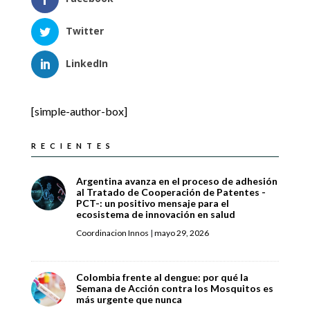
Twitter
LinkedIn
[simple-author-box]
RECIENTES
Argentina avanza en el proceso de adhesión
al Tratado de Cooperación de Patentes -
PCT-: un positivo mensaje para el
ecosistema de innovación en salud
Coordinacion Innos
|
mayo 29, 2026
Colombia frente al dengue: por qué la
Semana de Acción contra los Mosquitos es
más urgente que nunca