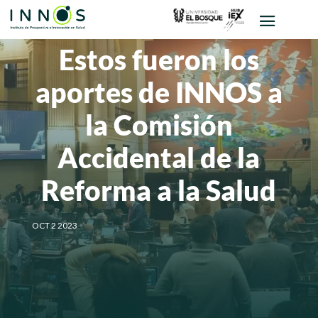
Estos fueron los
aportes de INNOS a
la Comisión
Accidental de la
Reforma a la Salud
OCT 2 2023