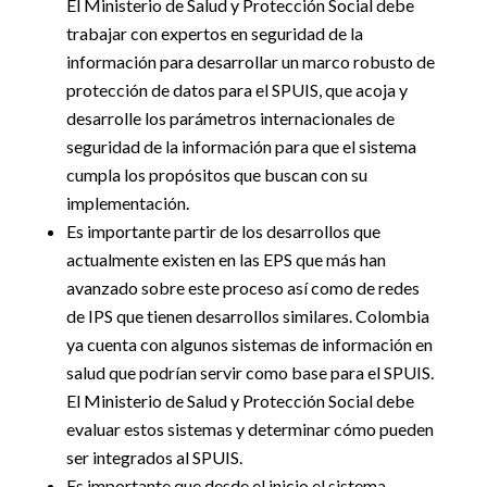
El Ministerio de Salud y Protección Social debe
trabajar con expertos en seguridad de la
información para desarrollar un marco robusto de
protección de datos para el SPUIS, que acoja y
desarrolle los parámetros internacionales de
seguridad de la información para que el sistema
cumpla los propósitos que buscan con su
implementación.
Es importante partir de los desarrollos que
actualmente existen en las EPS que más han
avanzado sobre este proceso así como de redes
de IPS que tienen desarrollos similares. Colombia
ya cuenta con algunos sistemas de información en
salud que podrían servir como base para el SPUIS.
El Ministerio de Salud y Protección Social debe
evaluar estos sistemas y determinar cómo pueden
ser integrados al SPUIS.
Es importante que desde el inicio el sistema