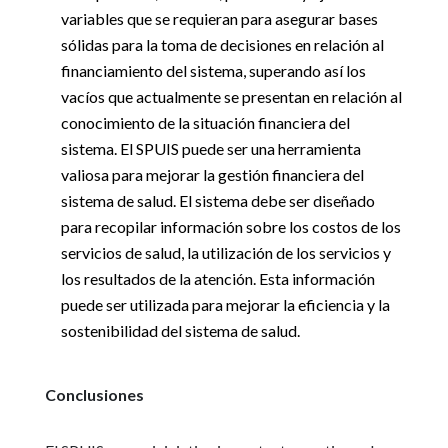
variables que se requieran para asegurar bases
sólidas para la toma de decisiones en relación al
financiamiento del sistema, superando así los
vacíos que actualmente se presentan en relación al
conocimiento de la situación financiera del
sistema. El SPUIS puede ser una herramienta
valiosa para mejorar la gestión financiera del
sistema de salud. El sistema debe ser diseñado
para recopilar información sobre los costos de los
servicios de salud, la utilización de los servicios y
los resultados de la atención. Esta información
puede ser utilizada para mejorar la eficiencia y la
sostenibilidad del sistema de salud.
Conclusiones