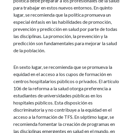
política debe preparar a los profesionales de la salud
para trabajar en estos nuevos entornos. En quinto
lugar, se recomienda que la política promueva un
especial énfasis en las habilidades de promoción,
prevención y predicción en salud por parte de todas
las disciplinas. La promoción, la prevención y la
predicción son fundamentales para mejorar la salud
de la población.
En sexto lugar, se recomienda que se promueva la
equidad en el acceso a los cupos de formación en
centros hospitalarios públicos o privados. El artículo
106 de la reforma a la salud otorga preferencia a
estudiantes de universidades públicas en los
hospitales públicos. Esta disposición es
discriminatoria y no contribuye a la equidad en el
acceso a la formación de TFS. En séptimo lugar, se
recomienda fomentar la creación de programas en
las disciplinas emergentes en salud en el mundo, en