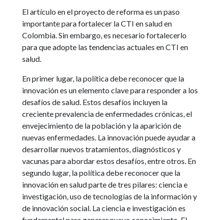
El artículo en el proyecto de reforma es un paso
importante para fortalecer la CTI en salud en
Colombia. Sin embargo, es necesario fortalecerlo
para que adopte las tendencias actuales en CTI en
salud.
En primer lugar, la política debe reconocer que la
innovación es un elemento clave para responder a los
desafíos de salud. Estos desafíos incluyen la
creciente prevalencia de enfermedades crónicas, el
envejecimiento de la población y la aparición de
nuevas enfermedades. La innovación puede ayudar a
desarrollar nuevos tratamientos, diagnósticos y
vacunas para abordar estos desafíos, entre otros. En
segundo lugar, la política debe reconocer que la
innovación en salud parte de tres pilares: ciencia e
investigación, uso de tecnologías de la información y
de innovación social. La ciencia e investigación es
fundamental para generar nuevo conocimiento. El