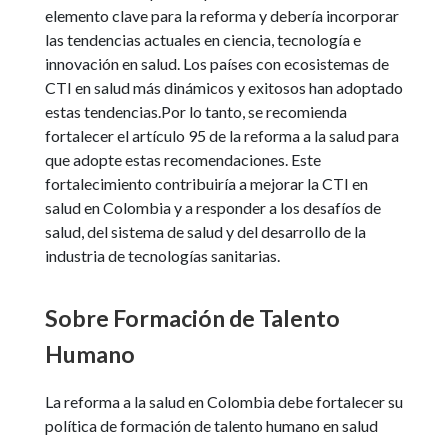
elemento clave para la reforma y debería incorporar
las tendencias actuales en ciencia, tecnología e
innovación en salud. Los países con ecosistemas de
CTI en salud más dinámicos y exitosos han adoptado
estas tendencias.Por lo tanto, se recomienda
fortalecer el artículo 95 de la reforma a la salud para
que adopte estas recomendaciones. Este
fortalecimiento contribuiría a mejorar la CTI en
salud en Colombia y a responder a los desafíos de
salud, del sistema de salud y del desarrollo de la
industria de tecnologías sanitarias.
Sobre Formación de Talento
Humano
La reforma a la salud en Colombia debe fortalecer su
política de formación de talento humano en salud