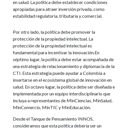
en salud. La política debe establecer condiciones
apropiadas para atraer inversión privada, como
estabilidad regulatoria, tributaria y comercial.
Por otro lado, la política debe promover la
protección de la propiedad intelectual. La
protección de la propiedad intelectual es
fundamental para incentivar la innovación.En
séptimo lugar, la política debe estar acompañada de
una estrategia de relacionamiento y diplomacia de la
CTI. Esta estrategia puede ayudar a Colombia a
insertarse en el ecosistema global de innovación en
salud. En octavo lugar, la política debe ser diseñada e
implementada por un equipo interdisciplinario que
incluya a representantes de MinCiencias, MinSalud,
MinComercio, MinTIC y MinEducación.
Desde el Tanque de Pensamiento INNOS,
consideramos que esta política debería ser un