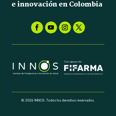
e innovación en Colombia
© 2026
INNOS. Todos los derechos reservados.