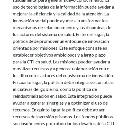
uso de tecnologías de la información puede ayudar a
mejorar la eficiencia y la calidad de la atención. La
innovación social puede ayudar a transformar los
mecanismos de relacionamiento y las dinámicas de
los actores del sistema de salud. En tercer lugar, la
política debe promover un enfoque de innovación
orientada por misiones. Este enfoque consiste en
establecer objetivos ambiciosos y a largo plazo
para la CTI en salud. Las misiones pueden ayudar a
movilizar recursos y a generar colaboración entre
los diferentes actores del ecosistema de innovación.
En cuarto lugar, la política debe integrarse con otras
iniciativas del gobierno, como la política de
reindustrialización en salud. Esta integración puede
ayudar a generar sinergias y a optimizar el uso de
recursos. En quinto lugar, la política debe atraer
recursos de inversión privados. Los fondos públicos
son insuficientes para abordar los desafíos de la CTI