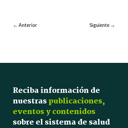
←
Anterior
Siguiente
→
Reciba información de
nuestras
publicaciones,
eventos y contenidos
sobre el sistema de salud