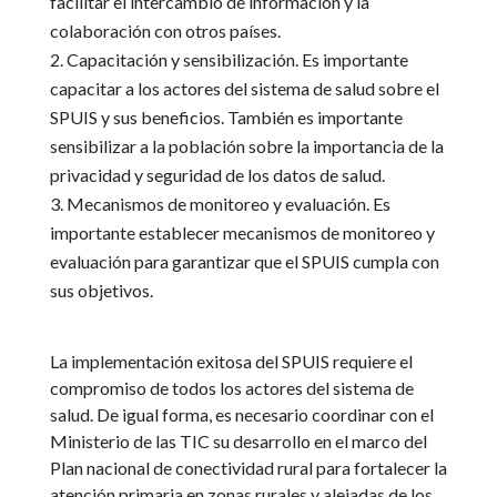
facilitar el intercambio de información y la
colaboración con otros países.
Capacitación y sensibilización. Es importante
capacitar a los actores del sistema de salud sobre el
SPUIS y sus beneficios. También es importante
sensibilizar a la población sobre la importancia de la
privacidad y seguridad de los datos de salud.
Mecanismos de monitoreo y evaluación. Es
importante establecer mecanismos de monitoreo y
evaluación para garantizar que el SPUIS cumpla con
sus objetivos.
La implementación exitosa del SPUIS requiere el
compromiso de todos los actores del sistema de
salud. De igual forma, es necesario coordinar con el
Ministerio de las TIC su desarrollo en el marco del
Plan nacional de conectividad rural para fortalecer la
atención primaria en zonas rurales y alejadas de los