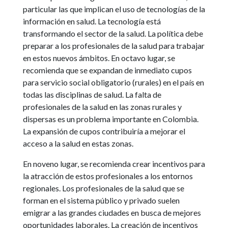
particular las que implican el uso de tecnologías de la
información en salud. La tecnología está
transformando el sector de la salud. La política debe
preparar a los profesionales de la salud para trabajar
en estos nuevos ámbitos. En octavo lugar, se
recomienda que se expandan de inmediato cupos
para servicio social obligatorio (rurales) en el país en
todas las disciplinas de salud. La falta de
profesionales de la salud en las zonas rurales y
dispersas es un problema importante en Colombia.
La expansión de cupos contribuiría a mejorar el
acceso a la salud en estas zonas.
En noveno lugar, se recomienda crear incentivos para
la atracción de estos profesionales a los entornos
regionales. Los profesionales de la salud que se
forman en el sistema público y privado suelen
emigrar a las grandes ciudades en busca de mejores
oportunidades laborales. La creación de incentivos