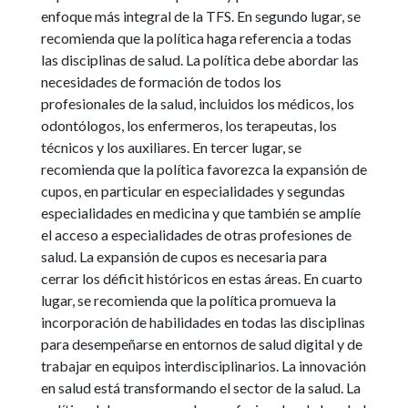
enfoque más integral de la TFS. En segundo lugar, se
recomienda que la política haga referencia a todas
las disciplinas de salud. La política debe abordar las
necesidades de formación de todos los
profesionales de la salud, incluidos los médicos, los
odontólogos, los enfermeros, los terapeutas, los
técnicos y los auxiliares. En tercer lugar, se
recomienda que la política favorezca la expansión de
cupos, en particular en especialidades y segundas
especialidades en medicina y que también se amplíe
el acceso a especialidades de otras profesiones de
salud. La expansión de cupos es necesaria para
cerrar los déficit históricos en estas áreas. En cuarto
lugar, se recomienda que la política promueva la
incorporación de habilidades en todas las disciplinas
para desempeñarse en entornos de salud digital y de
trabajar en equipos interdisciplinarios. La innovación
en salud está transformando el sector de la salud. La