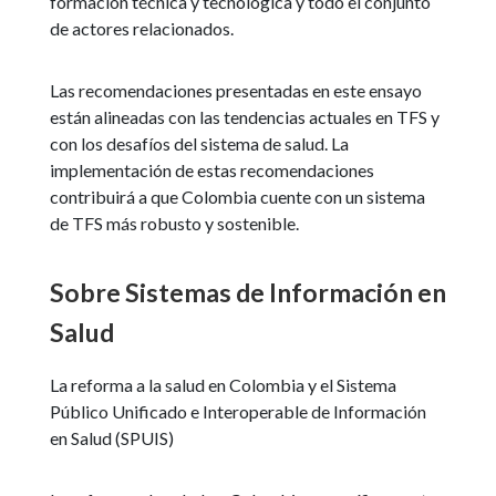
formación técnica y tecnológica y todo el conjunto
de actores relacionados.
Las recomendaciones presentadas en este ensayo
están alineadas con las tendencias actuales en TFS y
con los desafíos del sistema de salud. La
implementación de estas recomendaciones
contribuirá a que Colombia cuente con un sistema
de TFS más robusto y sostenible.
Sobre Sistemas de Información en
Salud
La reforma a la salud en Colombia y el Sistema
Público Unificado e Interoperable de Información
en Salud (SPUIS)