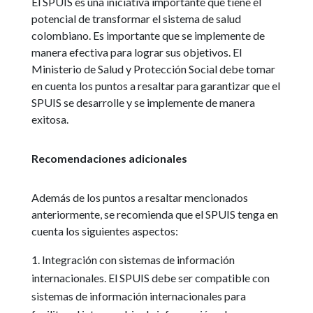
El SPUIS es una iniciativa importante que tiene el
potencial de transformar el sistema de salud
colombiano. Es importante que se implemente de
manera efectiva para lograr sus objetivos. El
Ministerio de Salud y Protección Social debe tomar
en cuenta los puntos a resaltar para garantizar que el
SPUIS se desarrolle y se implemente de manera
exitosa.
Recomendaciones adicionales
Además de los puntos a resaltar mencionados
anteriormente, se recomienda que el SPUIS tenga en
cuenta los siguientes aspectos:
Integración con sistemas de información
internacionales. El SPUIS debe ser compatible con
sistemas de información internacionales para