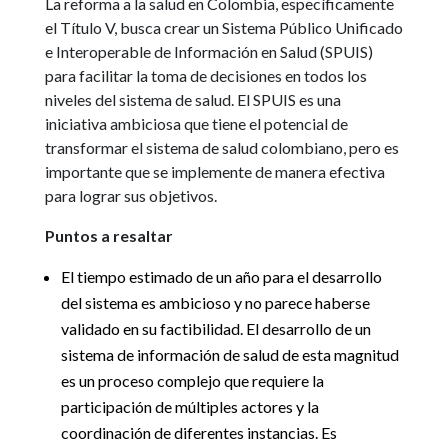
La reforma a la salud en Colombia, específicamente
el Título V, busca crear un Sistema Público Unificado
e Interoperable de Información en Salud (SPUIS)
para facilitar la toma de decisiones en todos los
niveles del sistema de salud. El SPUIS es una
iniciativa ambiciosa que tiene el potencial de
transformar el sistema de salud colombiano, pero es
importante que se implemente de manera efectiva
para lograr sus objetivos.
Puntos a resaltar
El tiempo estimado de un año para el desarrollo
del sistema es ambicioso y no parece haberse
validado en su factibilidad. El desarrollo de un
sistema de información de salud de esta magnitud
es un proceso complejo que requiere la
participación de múltiples actores y la
coordinación de diferentes instancias. Es