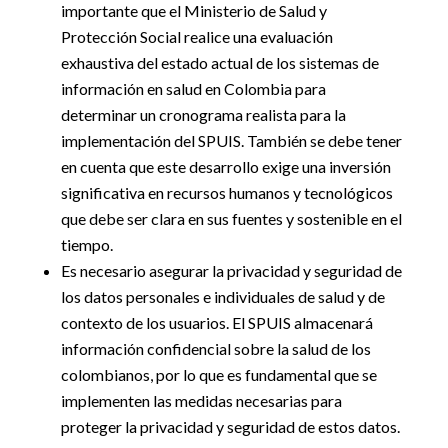
importante que el Ministerio de Salud y
Protección Social realice una evaluación
exhaustiva del estado actual de los sistemas de
información en salud en Colombia para
determinar un cronograma realista para la
implementación del SPUIS. También se debe tener
en cuenta que este desarrollo exige una inversión
significativa en recursos humanos y tecnológicos
que debe ser clara en sus fuentes y sostenible en el
tiempo.
Es necesario asegurar la privacidad y seguridad de
los datos personales e individuales de salud y de
contexto de los usuarios. El SPUIS almacenará
información confidencial sobre la salud de los
colombianos, por lo que es fundamental que se
implementen las medidas necesarias para
proteger la privacidad y seguridad de estos datos.