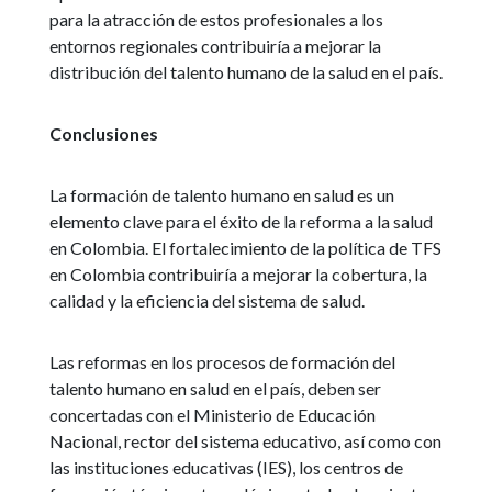
para la atracción de estos profesionales a los
entornos regionales contribuiría a mejorar la
distribución del talento humano de la salud en el país.
Conclusiones
La formación de talento humano en salud es un
elemento clave para el éxito de la reforma a la salud
en Colombia. El fortalecimiento de la política de TFS
en Colombia contribuiría a mejorar la cobertura, la
calidad y la eficiencia del sistema de salud.
Las reformas en los procesos de formación del
talento humano en salud en el país, deben ser
concertadas con el Ministerio de Educación
Nacional, rector del sistema educativo, así como con
las instituciones educativas (IES), los centros de