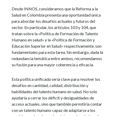
Desde INNOS, consideramos que la Reforma a la
Salud en Colombia presenta una oportunidad única
para abordar los desafíos actuales y futuros del
sector. En particular, los artículos 103 y 104, que
tratan sobre la «Política de Formación de Talento
Humano en salud» y la «Política de Formación y
Educación Superior en Salud» respectivamente, son
fundamentales para esta tarea. Sin embargo, dada la
redundancia temática entre ambos, recomendamos
su fusión para una mayor coherencia y eficacia.
Esta política unificada sería clave para resolver los
desafíos en cantidad, calidad, distribución y
habilidades del talento humano en salud. No solo
ayudaría a cerrar los déficit y desigualdades de
acceso actuales, sino que también permitiría contar
con un talento humano capaz de adaptarse a los