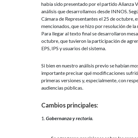
había sido presentado por el partido Alianza V
análisis que desarrollamos desde INNOS. Segú
Cámara de Representantes el 25 de octubre, e
mencionados, que se hizo por resolución de la 
Para llegar al texto final se desarrollaron mesa
octubre, que tuvieron la participación de agre
EPS, IPS y usuarios del sistema.
Si bien en nuestro análisis previo se habían m
importante precisar qué modificaciones sufrió 
primeras versiones y, especialmente, con respe
audiencias públicas.
Cambios principales:
Gobernanza y rectoría.