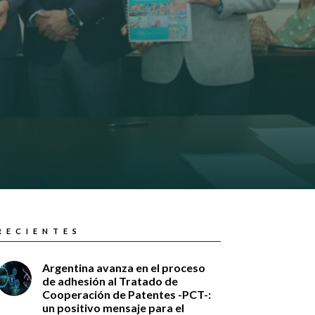
RECIENTES
Argentina avanza en el proceso
de adhesión al Tratado de
Cooperación de Patentes -PCT-:
un positivo mensaje para el