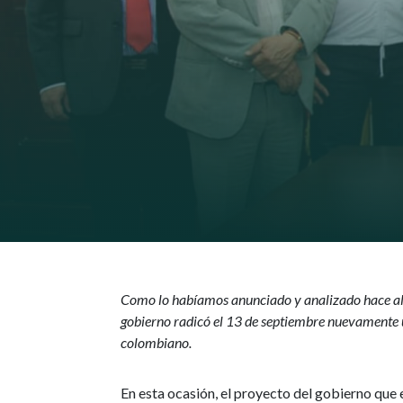
Como lo habíamos anunciado y analizado hace 
gobierno radicó el 13 de septiembre nuevamente u
colombiano.
En esta ocasión, el proyecto del gobierno que 