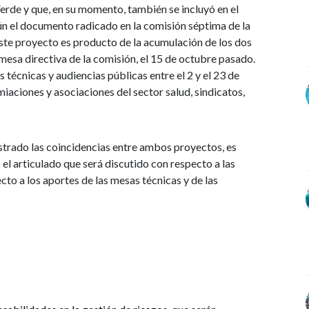
erde y que, en su momento, también se incluyó en el
n el documento radicado en la comisión séptima de la
ste proyecto es producto de la acumulación de los dos
mesa directiva de la comisión, el 15 de octubre pasado.
s técnicas y audiencias públicas entre el 2 y el 23 de
miaciones y asociaciones del sector salud, sindicatos,
ostrado las coincidencias entre ambos proyectos, es
el articulado que será discutido con respecto a las
cto a los aportes de las mesas técnicas y de las