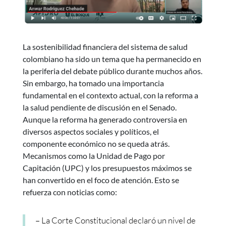
La sostenibilidad financiera del sistema de salud
colombiano ha sido un tema que ha permanecido en
la periferia del debate público durante muchos años.
Sin embargo, ha tomado una importancia
fundamental en el contexto actual, con la reforma a
la salud pendiente de discusión en el Senado.
Aunque la reforma ha generado controversia en
diversos aspectos sociales y políticos, el
componente económico no se queda atrás.
Mecanismos como la Unidad de Pago por
Capitación (UPC) y los presupuestos máximos se
han convertido en el foco de atención. Esto se
refuerza con noticias como:
– La Corte Constitucional declaró un nivel de