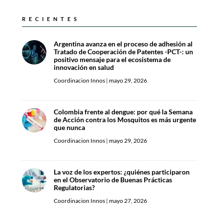
RECIENTES
Argentina avanza en el proceso de adhesión al
Tratado de Cooperación de Patentes -PCT-: un
positivo mensaje para el ecosistema de
innovación en salud
Coordinacion Innos
|
mayo 29, 2026
Colombia frente al dengue: por qué la Semana
de Acción contra los Mosquitos es más urgente
que nunca
Coordinacion Innos
|
mayo 29, 2026
La voz de los expertos: ¿quiénes participaron
en el Observatorio de Buenas Prácticas
Regulatorias?
Coordinacion Innos
|
mayo 27, 2026