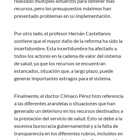
realizado múltiples esfuerzos para obtener más
recursos, pero los presupuestos máximos han
presentado problemas en su implementación.
Por otro lado, el profesor Hernán Castellanos
sostiene que el mayor daño de la reforma ha sido la
incertidumbre. Esta incertidumbre ha afectado a
todos los actores en la cadena de valor del sistema
de salud, ya que los recursos se encuentran
estancados, situación que, a largo plazo, puede
generar importantes estragos para el sistema.
Finalmente, el doctor Clímaco Pérez hizo referencia
a las diferentes arandelas o situaciones que han
generado un deterioro en los recursos destinados a
la prestación del servicio de salud. Esto se debe a la
excesiva burocracia gubernamental y a la falta de
transparencia en los diferentes rubros, incluidos en