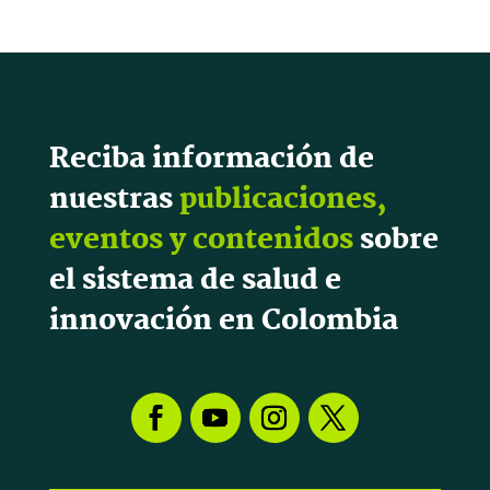
Reciba información de
nuestras
publicaciones,
eventos y contenidos
sobre
el sistema de salud e
innovación en Colombia