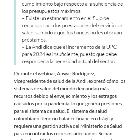
cumplimiento bajo respecto a la suficiencia de
los presupuestos máximos.
– Existe un estancamiento en el flujo de
recursos hacia los prestadores del servicio de
salud, sumado a que los bancos no les otorgan
préstamos.
– La Andi dice que el incremento de la UPC
para 2024 es insuficiente, puesto que debe
responder a la necesidad actual del sector.
Durante el webinar, Anwar Rodriguez,
vicepresidente de salud de la Andi, expresó cómo los
sistemas de salud del mundo demandan más
recursos debido al envejecimiento y los estragos
causados por la pandemia, lo que genera presiones
para el sistema de salud. El sistema de salud
colombiano tiene un balance financiero frágil y
requiere una gestión activa del Ministerio de Salud
para encontrar los recursos adecuados. Se han