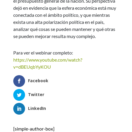
el presupuesto general de la nación. Su perspectiva
dejó en evidencia que la esfera económica está muy
conectada con el ámbito político, y que mientras
exista una alta polarización política en el país,
analizar qué cosas se pueden mantener y qué otras
se pueden mejorar resulta muy complejo.
Para ver el webinar completo:
https://www.youtube.com/watch?
v=dBEUqbYyKOU
Facebook
Twitter
LinkedIn
[simple-author-box]