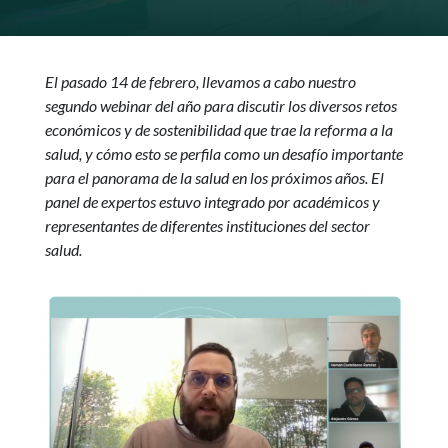
El pasado 14 de febrero, llevamos a cabo nuestro
segundo webinar del año para discutir los diversos retos
económicos y de sostenibilidad que trae la reforma a la
salud, y cómo esto se perfila como un desafío importante
para el panorama de la salud en los próximos años. El
panel de expertos estuvo integrado por académicos y
representantes de diferentes instituciones del sector
salud.