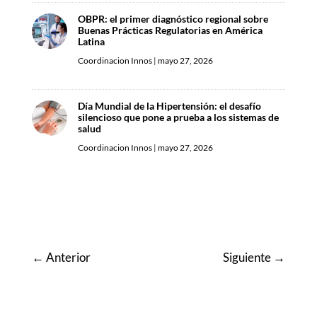
OBPR: el primer diagnóstico regional sobre
Buenas Prácticas Regulatorias en América
Latina
Coordinacion Innos
|
mayo 27, 2026
Día Mundial de la Hipertensión: el desafío
silencioso que pone a prueba a los sistemas de
salud
Coordinacion Innos
|
mayo 27, 2026
←
Anterior
Siguiente
→