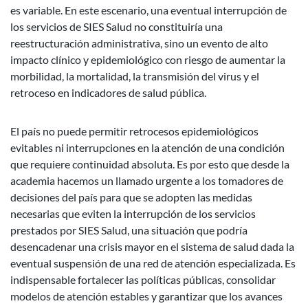
es variable. En este escenario, una eventual interrupción de
los servicios de SIES Salud no constituiría una
reestructuración administrativa, sino un evento de alto
impacto clínico y epidemiológico con riesgo de aumentar la
morbilidad, la mortalidad, la transmisión del virus y el
retroceso en indicadores de salud pública.
El país no puede permitir retrocesos epidemiológicos
evitables ni interrupciones en la atención de una condición
que requiere continuidad absoluta. Es por esto que desde la
academia hacemos un llamado urgente a los tomadores de
decisiones del país para que se adopten las medidas
necesarias que eviten la interrupción de los servicios
prestados por SIES Salud, una situación que podría
desencadenar una crisis mayor en el sistema de salud dada la
eventual suspensión de una red de atención especializada. Es
indispensable fortalecer las políticas públicas, consolidar
modelos de atención estables y garantizar que los avances