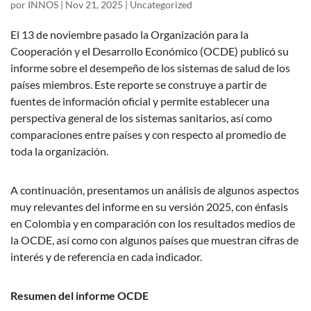
por
INNOS
|
Nov 21, 2025
|
Uncategorized
El 13 de noviembre pasado la Organización para la
Cooperación y el Desarrollo Económico (OCDE) publicó su
informe sobre el desempeño de los sistemas de salud de los
países miembros. Este reporte se construye a partir de
fuentes de información oficial y permite establecer una
perspectiva general de los sistemas sanitarios, así como
comparaciones entre países y con respecto al promedio de
toda la organización.
A continuación, presentamos un análisis de algunos aspectos
muy relevantes del informe en su versión 2025, con énfasis
en Colombia y en comparación con los resultados medios de
la OCDE, así como con algunos países que muestran cifras de
interés y de referencia en cada indicador.
Resumen del informe OCDE