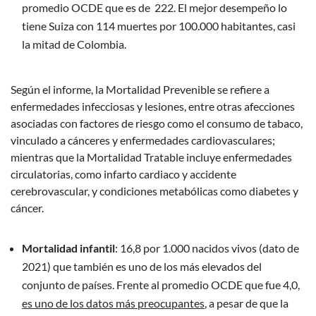
promedio OCDE que es de 222. El mejor desempeño lo
tiene Suiza con 114 muertes por 100.000 habitantes, casi
la mitad de Colombia.
Según el informe, la Mortalidad Prevenible se refiere a
enfermedades infecciosas y lesiones, entre otras afecciones
asociadas con factores de riesgo como el consumo de tabaco,
vinculado a cánceres y enfermedades cardiovasculares;
mientras que la Mortalidad Tratable incluye enfermedades
circulatorias, como infarto cardiaco y accidente
cerebrovascular, y condiciones metabólicas como diabetes y
cáncer.
Mortalidad infantil
: 16,8 por 1.000 nacidos vivos (dato de
2021) que también es uno de los más elevados del
conjunto de países. Frente al promedio OCDE que fue 4,0,
es uno de los datos más preocupantes
, a pesar de que la