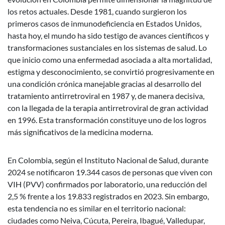
los retos actuales. Desde 1981, cuando surgieron los
primeros casos de inmunodeficiencia en Estados Unidos,
hasta hoy, el mundo ha sido testigo de avances científicos y
transformaciones sustanciales en los sistemas de salud. Lo
que inicio como una enfermedad asociada a alta mortalidad,
estigma y desconocimiento, se convirtió progresivamente en
una condición crónica manejable gracias al desarrollo del
tratamiento antirretroviral en 1987 y, de manera decisiva,
con la llegada de la terapia antirretroviral de gran actividad
en 1996. Esta transformación constituye uno de los logros
más significativos de la medicina moderna.
En Colombia, según el Instituto Nacional de Salud, durante
2024 se notificaron 19.344 casos de personas que viven con
VIH (PVV) confirmados por laboratorio, una reducción del
2,5 % frente a los 19.833 registrados en 2023. Sin embargo,
esta tendencia no es similar en el territorio nacional:
ciudades como Neiva, Cúcuta, Pereira, Ibagué, Valledupar,