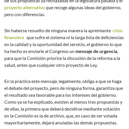
de sus propuestas ya rechazadas en la legislatura pasada y el
proyecto alternativo
que recoge algunas ideas del gobierno,
pero con diferencias.
Sin haberse resuelto de ninguna manera la apremiante
crisis
financiera
que sufre el sistema ni la larga lista de deficiencias
en la calidad y la oportunidad del servicio, el gobierno lo que
ha hecho es enviarle al Congreso un
mensaje de urgencia
,
para que la Comisión priorice la discusión de la reforma a la
salud, antes que cualquier otro proyecto de Ley.
En la práctica este mensaje, legalmente, obliga a que se haga
el debate del proyecto, pero de ninguna forma, garantiza que
el resultado sea favorable para los intereses del gobierno.
Como ya se ha explicado, existen al menos tres propuestas y
de ellas, la primera que deberá decidirse mediante votación
en la Comisión es la de archivo, que, en caso de ser votada
mayoritariamente, dejará anuladas las demás propuestas.