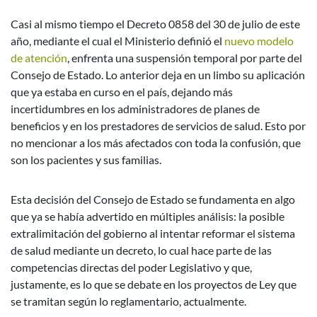
Casi al mismo tiempo el Decreto 0858 del 30 de julio de este
año, mediante el cual el Ministerio definió el
nuevo modelo
de atención
, enfrenta una suspensión temporal por parte del
Consejo de Estado. Lo anterior deja en un limbo su aplicación
que ya estaba en curso en el país, dejando más
incertidumbres en los administradores de planes de
beneficios y en los prestadores de servicios de salud. Esto por
no mencionar a los más afectados con toda la confusión, que
son los pacientes y sus familias.
Esta decisión del Consejo de Estado se fundamenta en algo
que ya se había advertido en múltiples análisis: la posible
extralimitación del gobierno al intentar reformar el sistema
de salud mediante un decreto, lo cual hace parte de las
competencias directas del poder Legislativo y que,
justamente, es lo que se debate en los proyectos de Ley que
se tramitan según lo reglamentario, actualmente.