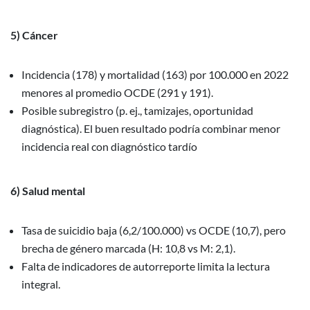
5) Cáncer
Incidencia (178) y mortalidad (163) por 100.000 en 2022
menores al promedio OCDE (291 y 191).
Posible subregistro (p. ej., tamizajes, oportunidad
diagnóstica). El buen resultado podría combinar menor
incidencia real con diagnóstico tardío
6) Salud mental
Tasa de suicidio baja (6,2/100.000) vs OCDE (10,7), pero
brecha de género marcada (H: 10,8 vs M: 2,1).
Falta de indicadores de autorreporte limita la lectura
integral.