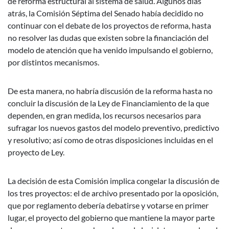
de reforma estructural al sistema de salud. Algunos días
atrás, la Comisión Séptima del Senado había decidido no
continuar con el debate de los proyectos de reforma, hasta
no resolver las dudas que existen sobre la financiación del
modelo de atención que ha venido impulsando el gobierno,
por distintos mecanismos.
De esta manera, no habría discusión de la reforma hasta no
concluir la discusión de la Ley de Financiamiento de la que
dependen, en gran medida, los recursos necesarios para
sufragar los nuevos gastos del modelo preventivo, predictivo
y resolutivo; así como de otras disposiciones incluidas en el
proyecto de Ley.
La decisión de esta Comisión implica congelar la discusión de
los tres proyectos: el de archivo presentado por la oposición,
que por reglamento debería debatirse y votarse en primer
lugar, el proyecto del gobierno que mantiene la mayor parte