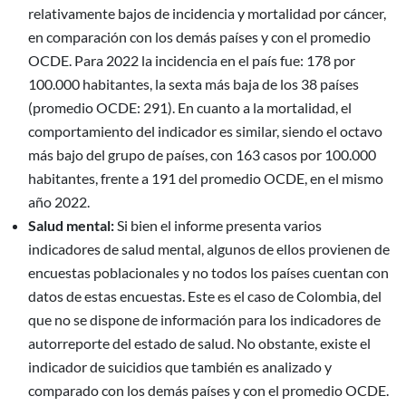
relativamente bajos de incidencia y mortalidad por cáncer,
en comparación con los demás países y con el promedio
OCDE. Para 2022 la incidencia en el país fue: 178 por
100.000 habitantes, la sexta más baja de los 38 países
(promedio OCDE: 291). En cuanto a la mortalidad, el
comportamiento del indicador es similar, siendo el octavo
más bajo del grupo de países, con 163 casos por 100.000
habitantes, frente a 191 del promedio OCDE, en el mismo
año 2022.
Salud mental:
Si bien el informe presenta varios
indicadores de salud mental, algunos de ellos provienen de
encuestas poblacionales y no todos los países cuentan con
datos de estas encuestas. Este es el caso de Colombia, del
que no se dispone de información para los indicadores de
autorreporte del estado de salud. No obstante, existe el
indicador de suicidios que también es analizado y
comparado con los demás países y con el promedio OCDE.