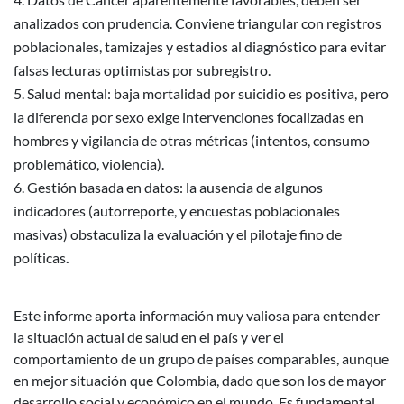
analizados con prudencia. Conviene triangular con registros
poblacionales, tamizajes y estadios al diagnóstico para evitar
falsas lecturas optimistas por subregistro.
Salud mental: baja mortalidad por suicidio es positiva, pero
la diferencia por sexo exige intervenciones focalizadas en
hombres y vigilancia de otras métricas (intentos, consumo
problemático, violencia).
Gestión basada en datos: la ausencia de algunos
indicadores (autorreporte, y encuestas poblacionales
masivas) obstaculiza la evaluación y el pilotaje fino de
políticas
.
Este informe aporta información muy valiosa para entender
la situación actual de salud en el país y ver el
comportamiento de un grupo de países comparables, aunque
en mejor situación que Colombia, dado que son los de mayor
desarrollo social y económico en el mundo. Es fundamental