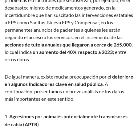
problemas estructurales que se observan, por ejemplo, en el
desabastecimiento de medicamentos generado, en la
incertidumbre que han suscitado las intervenciones estatales
a EPS como Sanitas, Nueva EPS y Compensar, en los
permanentes anuncios de pacientes a quienes les están
negando el acceso a los servicios, en el incremento de las
acciones de tutela anuales que llegaron a cerca de 265.000,
lo cual indica
un aumento del 40% respecto a 2023;
entre
otros datos.
De igual manera, existe mucha preocupación por el
deterioro
en algunos Indicadores clave en salud pública.
A
continuación, presentamos un breve análisis de los datos
más importantes en este sentido.
Agresiones por animales potencialmente transmisores
de rabia (APTR)