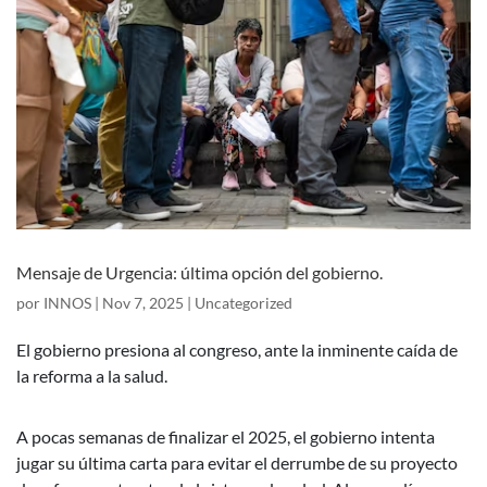
Mensaje de Urgencia: última opción del gobierno.
por
INNOS
|
Nov 7, 2025
|
Uncategorized
El gobierno presiona al congreso, ante la inminente caída de
la reforma a la salud.
A pocas semanas de finalizar el 2025, el gobierno intenta
jugar su última carta para evitar el derrumbe de su proyecto