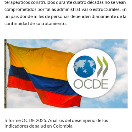
terapéuticos construidos durante cuatro décadas no se vean
comprometidos por fallas administrativas o estructurales. En
un país donde miles de personas dependen diariamente de la
continuidad de su tratamiento.
Informe OCDE 2025. Análisis del desempeño de los
Indicadores de salud en Colombia.