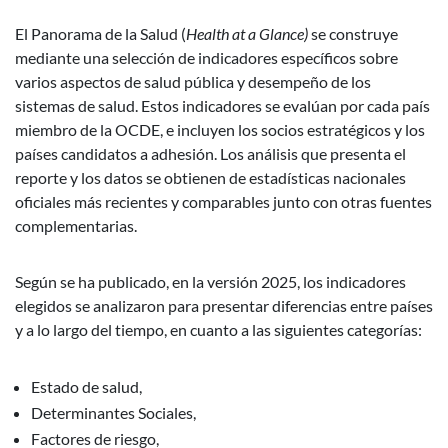
El Panorama de la Salud (
Health at a Glance)
se construye
mediante una selección de indicadores específicos sobre
varios aspectos de salud pública y desempeño de los
sistemas de salud. Estos indicadores se evalúan por cada país
miembro de la OCDE, e incluyen los socios estratégicos y los
países candidatos a adhesión. Los análisis que presenta el
reporte y los datos se obtienen de estadísticas nacionales
oficiales más recientes y comparables junto con otras fuentes
complementarias.
Según se ha publicado, en la versión 2025, los indicadores
elegidos se analizaron para presentar diferencias entre países
y a lo largo del tiempo, en cuanto a las siguientes categorías:
Estado de salud,
Determinantes Sociales,
Factores de riesgo,