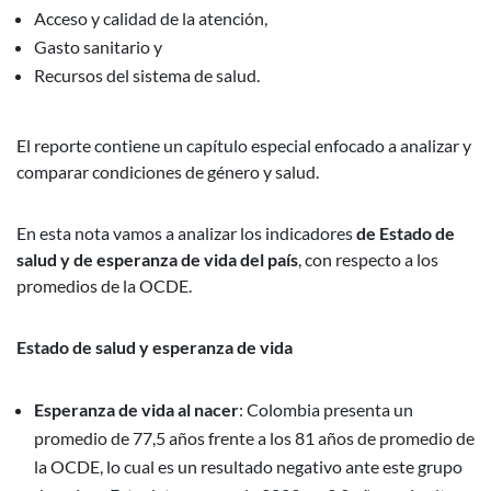
Acceso y calidad de la atención,
Gasto sanitario y
Recursos del sistema de salud.
El reporte contiene un capítulo especial enfocado a analizar y
comparar condiciones de género y salud.
En esta nota vamos a analizar los indicadores
de Estado de
salud y de esperanza de vida del país
, con respecto a los
promedios de la OCDE.
Estado de salud y esperanza de vida
Esperanza de vida al nacer
: Colombia presenta un
promedio de 77,5 años frente a los 81 años de promedio de
la OCDE, lo cual es un resultado negativo ante este grupo