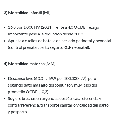
3) Mortalidad infantil (MI)
16,8 por 1.000 NV (2021) frente a 4,0 OCDE: rezago
importante pese a la reducción desde 2013.
Apunta a cuellos de botella en periodo perinatal y neonatal
(control prenatal, parto seguro, RCP neonatal).
4) Mortalidad materna (MM)
Descenso leve (63,3 → 59,9 por 100.000 NV), pero
segundo dato más alto del conjunto y muy lejos del
promedio OCDE (10,3).
Sugiere brechas en urgencias obstétricas, referencia y
contrarreferencia, transporte sanitario y calidad del parto
y posparto.