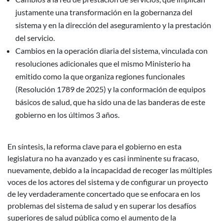
justamente una transformación en la gobernanza del
sistema y en la dirección del aseguramiento y la prestación
del servicio.
Cambios en la operación diaria del sistema, vinculada con
resoluciones adicionales que el mismo Ministerio ha
emitido como la que organiza regiones funcionales
(Resolución 1789 de 2025) y la conformación de equipos
básicos de salud, que ha sido una de las banderas de este
gobierno en los últimos 3 años.
En síntesis, la reforma clave para el gobierno en esta
legislatura no ha avanzado y es casi inminente su fracaso,
nuevamente, debido a la incapacidad de recoger las múltiples
voces de los actores del sistema y de configurar un proyecto
de ley verdaderamente concertado que se enfocara en los
problemas del sistema de salud y en superar los desafíos
superiores de salud pública como el aumento de la