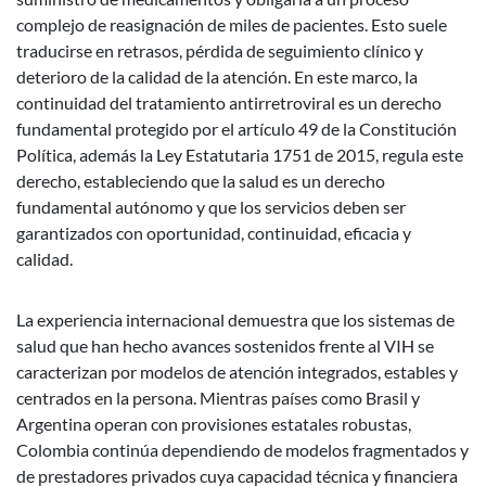
complejo de reasignación de miles de pacientes. Esto suele
traducirse en retrasos, pérdida de seguimiento clínico y
deterioro de la calidad de la atención. En este marco, la
continuidad del tratamiento antirretroviral es un derecho
fundamental protegido por el artículo 49 de la Constitución
Política, además la Ley Estatutaria 1751 de 2015, regula este
derecho, estableciendo que la salud es un derecho
fundamental autónomo y que los servicios deben ser
garantizados con oportunidad, continuidad, eficacia y
calidad.
La experiencia internacional demuestra que los sistemas de
salud que han hecho avances sostenidos frente al VIH se
caracterizan por modelos de atención integrados, estables y
centrados en la persona. Mientras países como Brasil y
Argentina operan con provisiones estatales robustas,
Colombia continúa dependiendo de modelos fragmentados y
de prestadores privados cuya capacidad técnica y financiera