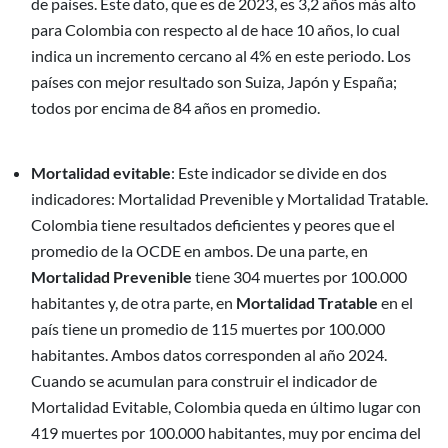
de países. Este dato, que es de 2023, es 3,2 años más alto
para Colombia con respecto al de hace 10 años, lo cual
indica un incremento cercano al 4% en este periodo. Los
países con mejor resultado son Suiza, Japón y España;
todos por encima de 84 años en promedio.
Mortalidad evitable
: Este indicador se divide en dos
indicadores: Mortalidad Prevenible y Mortalidad Tratable.
Colombia tiene resultados deficientes y peores que el
promedio de la OCDE en ambos. De una parte, en
Mortalidad Prevenible
tiene 304 muertes por 100.000
habitantes y, de otra parte, en
Mortalidad Tratable
en el
país tiene un promedio de 115 muertes por 100.000
habitantes. Ambos datos corresponden al año 2024.
Cuando se acumulan para construir el indicador de
Mortalidad Evitable, Colombia queda en último lugar con
419 muertes por 100.000 habitantes, muy por encima del