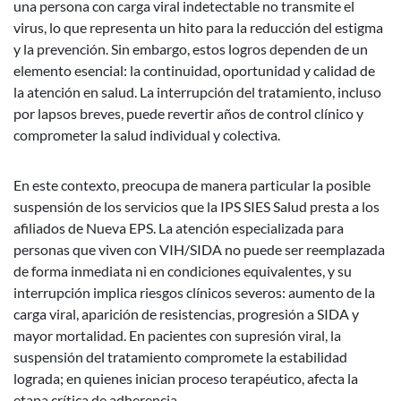
una persona con carga viral indetectable no transmite el
virus, lo que representa un hito para la reducción del estigma
y la prevención. Sin embargo, estos logros dependen de un
elemento esencial: la continuidad, oportunidad y calidad de
la atención en salud. La interrupción del tratamiento, incluso
por lapsos breves, puede revertir años de control clínico y
comprometer la salud individual y colectiva.
En este contexto, preocupa de manera particular la posible
suspensión de los servicios que la IPS SIES Salud presta a los
afiliados de Nueva EPS. La atención especializada para
personas que viven con VIH/SIDA no puede ser reemplazada
de forma inmediata ni en condiciones equivalentes, y su
interrupción implica riesgos clínicos severos: aumento de la
carga viral, aparición de resistencias, progresión a SIDA y
mayor mortalidad. En pacientes con supresión viral, la
suspensión del tratamiento compromete la estabilidad
lograda; en quienes inician proceso terapéutico, afecta la
etapa crítica de adherencia.