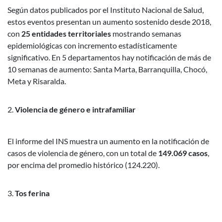
Según datos publicados por el Instituto Nacional de Salud,
estos eventos presentan un aumento sostenido desde 2018,
con
25 entidades territoriales
mostrando semanas
epidemiológicas con incremento estadísticamente
significativo. En 5 departamentos hay notificación de más de
10 semanas de aumento: Santa Marta, Barranquilla, Chocó,
Meta y Risaralda.
Violencia de género e intrafamiliar
El informe del INS muestra un aumento en la notificación de
casos de violencia de género, con un total de
149.069 casos
,
por encima del promedio histórico (124.220).
Tos ferina