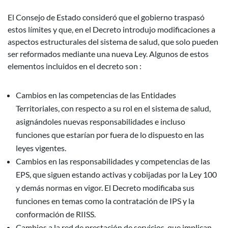
El Consejo de Estado consideró que el gobierno traspasó
estos límites y que, en el Decreto introdujo modificaciones a
aspectos estructurales del sistema de salud, que solo pueden
ser reformados mediante una nueva Ley. Algunos de estos
elementos incluidos en el decreto son :
Cambios en las competencias de las Entidades
Territoriales, con respecto a su rol en el sistema de salud,
asignándoles nuevas responsabilidades e incluso
funciones que estarían por fuera de lo dispuesto en las
leyes vigentes.
Cambios en las responsabilidades y competencias de las
EPS, que siguen estando activas y cobijadas por la Ley 100
y demás normas en vigor. El Decreto modificaba sus
funciones en temas como la contratación de IPS y la
conformación de RIISS.
Cambios a la red de prestación de servicios, que implican