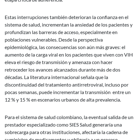
Estas interrupciones también deterioran la confianza en el
sistema de salud, incrementan la ansiedad de los pacientes y
profundizan las barreras de acceso, especialmente en
poblaciones vulnerables. Desde la perspectiva
epidemiológica, las consecuencias son aún más graves: el
aumento de la carga viral en los pacientes que viven con VIH
eleva el riesgo de transmisión y amenaza con hacer
retroceder los avances alcanzados durante más de dos
décadas. La literatura internacional señala que la
discontinuidad del tratamiento antirretroviral, incluso por
pocas semanas, puede incrementar la transmisión entre un
12 % y 15 % en escenarios urbanos de alta prevalencia.
Para el sistema de salud colombiano, la eventual salida de un
prestador especializado como SIES Salud generaría una
sobrecarga para otras instituciones, afectaría la cadena de
suministro de medicamentos y obligaría a un proceso