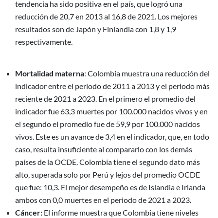
tendencia ha sido positiva en el país, que logró una
reducción de 20,7 en 2013 al 16,8 de 2021. Los mejores
resultados son de Japón y Finlandia con 1,8 y 1,9
respectivamente.
Mortalidad materna
: Colombia muestra una reducción del
indicador entre el periodo de 2011 a 2013 y el periodo más
reciente de 2021 a 2023. En el primero el promedio del
indicador fue 63,3 muertes por 100.000 nacidos vivos y en
el segundo el promedio fue de 59,9 por 100.000 nacidos
vivos. Este es un avance de 3,4 en el indicador, que, en todo
caso, resulta insuficiente al compararlo con los demás
países de la OCDE. Colombia tiene el segundo dato más
alto, superada solo por Perú y lejos del promedio OCDE
que fue: 10,3. El mejor desempeño es de Islandia e Irlanda
ambos con 0,0 muertes en el periodo de 2021 a 2023.
Cáncer:
El informe muestra que Colombia tiene niveles