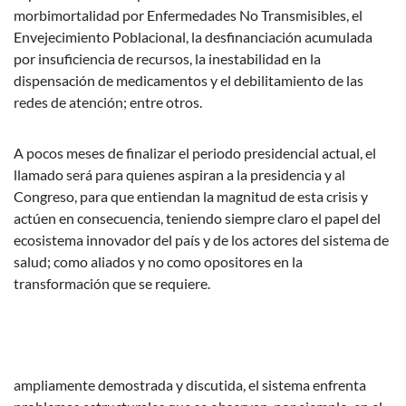
morbimortalidad por Enfermedades No Transmisibles, el
Envejecimiento Poblacional, la desfinanciación acumulada
por insuficiencia de recursos, la inestabilidad en la
dispensación de medicamentos y el debilitamiento de las
redes de atención; entre otros.
A pocos meses de finalizar el periodo presidencial actual, el
llamado será para quienes aspiran a la presidencia y al
Congreso, para que entiendan la magnitud de esta crisis y
actúen en consecuencia, teniendo siempre claro el papel del
ecosistema innovador del país y de los actores del sistema de
salud; como aliados y no como opositores en la
transformación que se requiere.
ampliamente demostrada y discutida, el sistema enfrenta