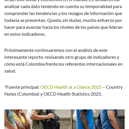
analizar cada dato teniendo en cuenta su temporalidad para
comprender las tendencias y los rezagos de información que
todavía se presentan. Queda, sin dudas, mucho esfuerzo por
hacer para avanzar hacia los niveles de los países que lideran
en estos indicadores.
Próximamente continuaremos con el análisis de este
interesante reporte, revisando otro grupo de indicadores y
cómo está Colombia frente los referentes internacionales en
salud.
*Fuente principal:
OECD Health at a Glance 2025
– Country
Notes (Colombia) y OECD Health Statistics 2025.