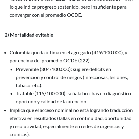
lo que indica progreso sostenido, pero insuficiente para
converger con el promedio OCDE.
2) Mortalidad evitable
Colombia queda última en el agregado (419/100.000), y
por encima del promedio OCDE (222).
Prevenible (304/100.000): sugiere déficits en
prevención y control de riesgos (infecciosas, lesiones,
tabaco, etc.).
Tratable (115/100.000): señala brechas en diagnóstico
oportuno y calidad de la atención.
Implica que el acceso nominal no está logrando traducción
efectiva en resultados (fallas en continuidad, oportunidad
y resolutividad, especialmente en redes de urgencias y
crónicas).