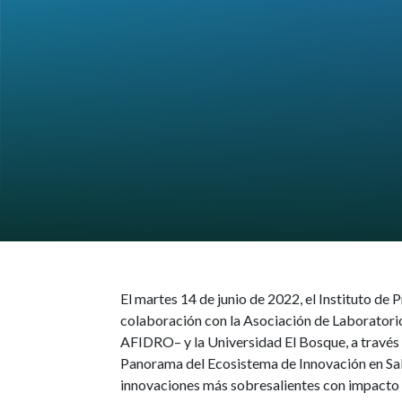
El martes 14 de junio de 2022, el Instituto de
colaboración con la Asociación de Laboratori
AFIDRO– y la Universidad El Bosque, a través
Panorama del Ecosistema de Innovación en Salu
innovaciones más sobresalientes con impacto e