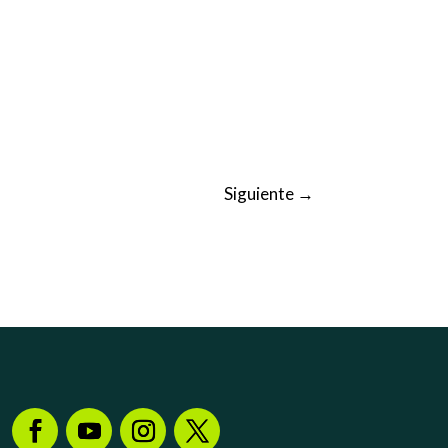
Siguiente
→