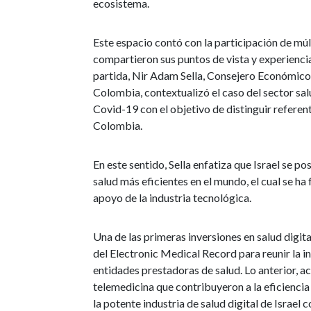
ecosistema.
Este espacio contó con la participación de múl
compartieron sus puntos de vista y experienci
partida, Nir Adam Sella, Consejero Económico 
Colombia, contextualizó el caso del sector salu
Covid-19 con el objetivo de distinguir referent
Colombia.
En este sentido, Sella enfatiza que Israel se 
salud más eficientes en el mundo, el cual se ha 
apoyo de la industria tecnológica.
Una de las primeras inversiones en salud digita
del Electronic Medical Record para reunir la i
entidades prestadoras de salud. Lo anterior,
telemedicina que contribuyeron a la eficiencia
la potente industria de salud digital de Israe