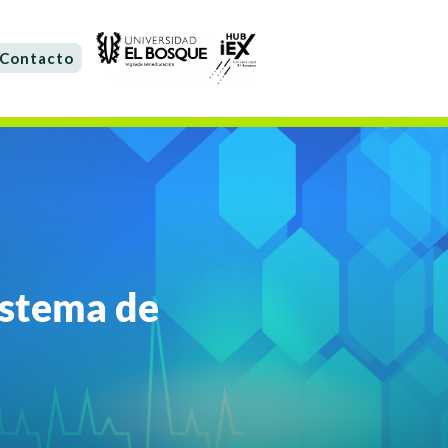
Contacto
istema de