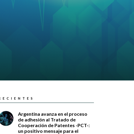
RECIENTES
Argentina avanza en el proceso
de adhesión al Tratado de
Cooperación de Patentes -PCT-:
un positivo mensaje para el