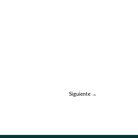
Siguiente
→