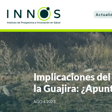
Actuali
Implicaciones del
la Guajira: ¿Apunt
AGO 4 2023