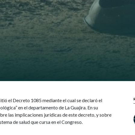
ió el Decreto 1085 mediante el cual se declaró el
lógica” en el departamento de La Guajira. En su
e las implicaciones jurídicas de este decreto, y sobre
istema de salud que cursa en el Congreso.