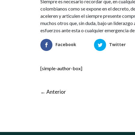
Siempre es necesario recordar que, en cualquie
colombianos como se expone en el decreto, debe
aceleren y articulen el siempre presente comp
muchos otros que, sin duda, bajo un liderazgo 
esfuerzos ante esta o cualquier emergencia de
Facebook
Twitter
[simple-author-box]
←
Anterior