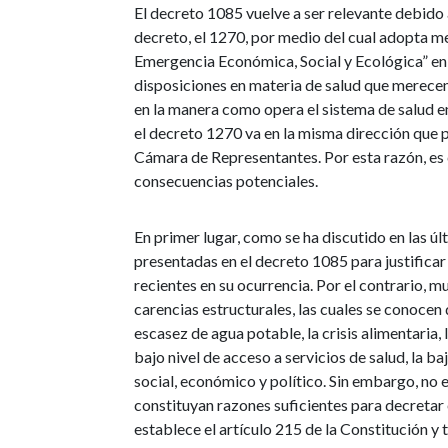
El decreto 1085 vuelve a ser relevante debido
decreto, el 1270, por medio del cual adopta m
Emergencia Económica, Social y Ecológica” en 
disposiciones en materia de salud que merecen
en la manera como opera el sistema de salud 
el decreto 1270 va en la misma dirección que 
Cámara de Representantes. Por esta razón, es c
consecuencias potenciales.
En primer lugar, como se ha discutido en las úl
presentadas en el decreto 1085 para justifica
recientes en su ocurrencia. Por el contrario, 
carencias estructurales, las cuales se conocen
escasez de agua potable, la crisis alimentaria, 
bajo nivel de acceso a servicios de salud, la 
social, económico y político. Sin embargo, no 
constituyan razones suficientes para decretar
establece el artículo 215 de la Constitución y