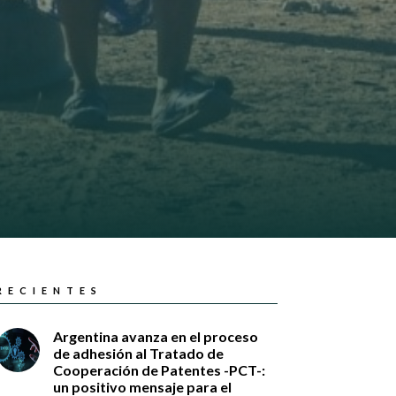
RECIENTES
Argentina avanza en el proceso
de adhesión al Tratado de
Cooperación de Patentes -PCT-:
un positivo mensaje para el