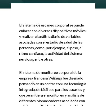
El sistema de escaneo corporal se puede
enlazar con diversos dispositivos móviles
y realizar el análisis diario de variables
asociadas con el estadio de salud de las
personas, como, por ejemplo, el peso, el
ritmo cardiaco, la actividad del sistema
nervioso, entre otras.
El sistema de monitoreo corporal de la
empresa francesa
Withings
fue diseñado
pensando en un contar con una tecnología
integrada, de fácil uso para los usuarios y
que permitiera el monitoreo y análisis de
diferentes biomarcadores asociados con