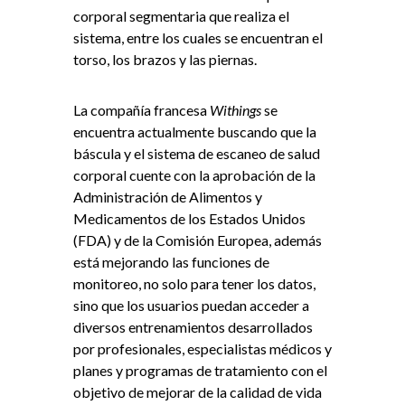
corporal segmentaria que realiza el
sistema, entre los cuales se encuentran el
torso, los brazos y las piernas.
La compañía francesa
Withings
se
encuentra actualmente buscando que la
báscula y el sistema de escaneo de salud
corporal cuente con la aprobación de la
Administración de Alimentos y
Medicamentos de los Estados Unidos
(FDA) y de la Comisión Europea, además
está mejorando las funciones de
monitoreo, no solo para tener los datos,
sino que los usuarios puedan acceder a
diversos entrenamientos desarrollados
por profesionales, especialistas médicos y
planes y programas de tratamiento con el
objetivo de mejorar de la calidad de vida