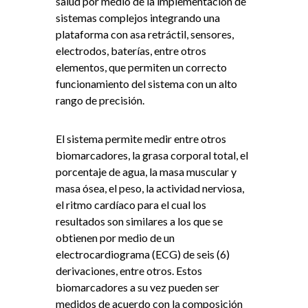
salud por medio de la implementación de
sistemas complejos integrando una
plataforma con asa retráctil, sensores,
electrodos, baterías, entre otros
elementos, que permiten un correcto
funcionamiento del sistema con un alto
rango de precisión.
El sistema permite medir entre otros
biomarcadores, la grasa corporal total, el
porcentaje de agua, la masa muscular y
masa ósea, el peso, la actividad nerviosa,
el ritmo cardíaco para el cual los
resultados son similares a los que se
obtienen por medio de un
electrocardiograma (ECG) de seis (6)
derivaciones, entre otros. Estos
biomarcadores a su vez pueden ser
medidos de acuerdo con la composición