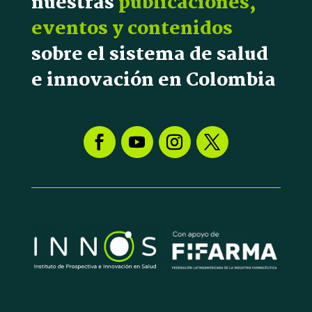
nuestras
publicaciones,
eventos y contenidos
sobre el sistema de salud
e innovación en Colombia