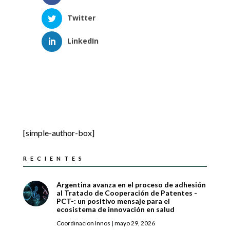
Twitter
LinkedIn
[simple-author-box]
RECIENTES
Argentina avanza en el proceso de adhesión
al Tratado de Cooperación de Patentes -
PCT-: un positivo mensaje para el
ecosistema de innovación en salud
Coordinacion Innos
|
mayo 29, 2026