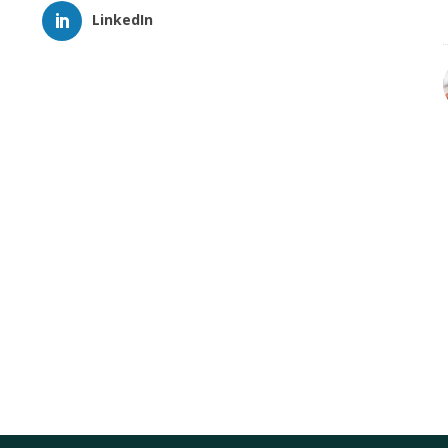
LinkedIn