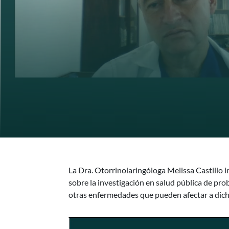
La Dra. Otorrinolaringóloga Melissa Castillo 
sobre la investigación en salud pública de pro
otras enfermedades que pueden afectar a dic