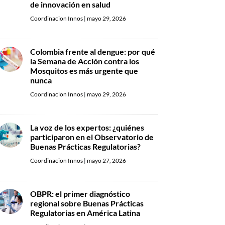
de innovación en salud
Coordinacion Innos
|
mayo 29, 2026
Colombia frente al dengue: por qué
la Semana de Acción contra los
Mosquitos es más urgente que
nunca
Coordinacion Innos
|
mayo 29, 2026
La voz de los expertos: ¿quiénes
participaron en el Observatorio de
Buenas Prácticas Regulatorias?
Coordinacion Innos
|
mayo 27, 2026
OBPR: el primer diagnóstico
regional sobre Buenas Prácticas
Regulatorias en América Latina