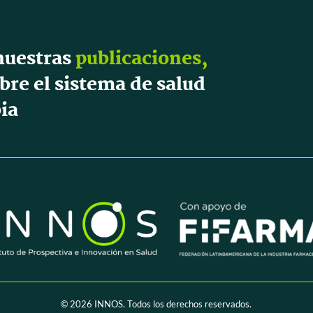
nuestras
publicaciones,
bre el sistema de salud
ia
© 2026
INNOS. Todos los derechos reservados.