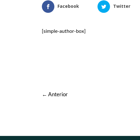
Facebook
Twitter
[simple-author-box]
←
Anterior