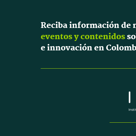
Reciba información de 
eventos y contenidos
so
e innovación en Colomb