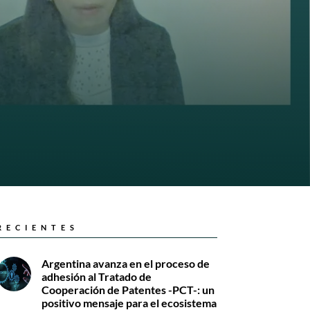
RECIENTES
Argentina avanza en el proceso de
adhesión al Tratado de
Cooperación de Patentes -PCT-: un
positivo mensaje para el ecosistema