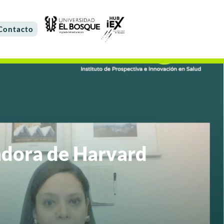
Contacto
gadora de Harvard