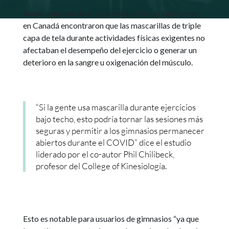
Investigadores de la Universidad de Saskatchewan
en Canadá encontraron que las mascarillas de triple
capa de tela durante actividades físicas exigentes no
afectaban el desempeño del ejercicio o generar un
deterioro en la sangre u oxigenación del músculo.
“Si la gente usa mascarilla durante ejercicios
bajo techo, esto podría tornar las sesiones más
seguras y permitir a los gimnasios permanecer
abiertos durante el COVID” dice el estudio
liderado por el co-autor Phil Chilibeck,
profesor del College of Kinesiología.
Esto es notable para usuarios de gimnasios “ya que