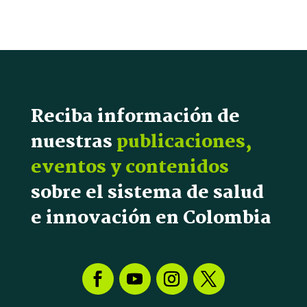
Reciba información de
nuestras
publicaciones,
eventos y contenidos
sobre el sistema de salud
e innovación en Colombia