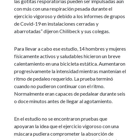
las gotitas resporatorias pueden ser impulsadas aún
con más con una respiración pesada durante el
ejercicio vigoroso y debido a los informes de grupos
de Covid-19 en instalaciones cerradas y
abarrotadas” dijeron Chilibeck y sus colegas.
Para llevar a cabo ese estudio, 14 hombres y mujeres
físicamente activos y saludables hicieron un breve
calentamiento en una bicicleta estática. Aumentaron
progresivamente la intensidad mientras mantenían el
ritmo de pedaleo requerido. La prueba terminó
cuando no pudieron continuar con el ritmo.
Normalmente eran capaces de pedalear durante seis
o doce minutos antes de llegar al agotamiento.
En el estudio no se encontraron pruebas que
apoyaran la idea que el ejercicio vigoroso con una
máscara pudiera comprometer la absorción de