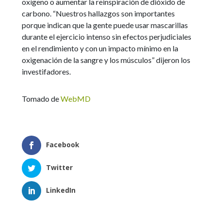
oxígeno o aumentar la reinspiración de dióxido de
carbono. “Nuestros hallazgos son importantes
porque indican que la gente puede usar mascarillas
durante el ejercicio intenso sin efectos perjudiciales
en el rendimiento y con un impacto mínimo en la
oxigenación de la sangre y los músculos” dijeron los
investifadores.
Tomado de
WebMD
Facebook
Twitter
LinkedIn