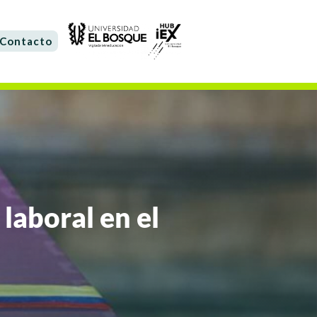
Contacto
 laboral en el