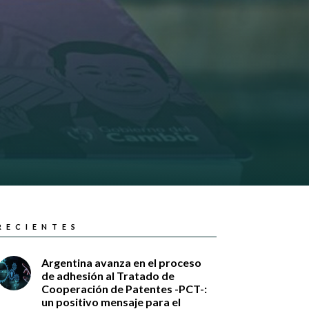
RECIENTES
Argentina avanza en el proceso
de adhesión al Tratado de
Cooperación de Patentes -PCT-:
un positivo mensaje para el