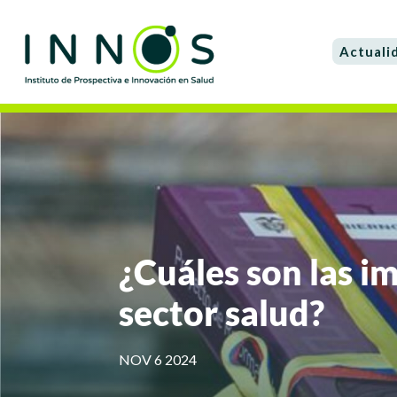
Actuali
¿Cuáles son las im
sector salud?
NOV 6 2024