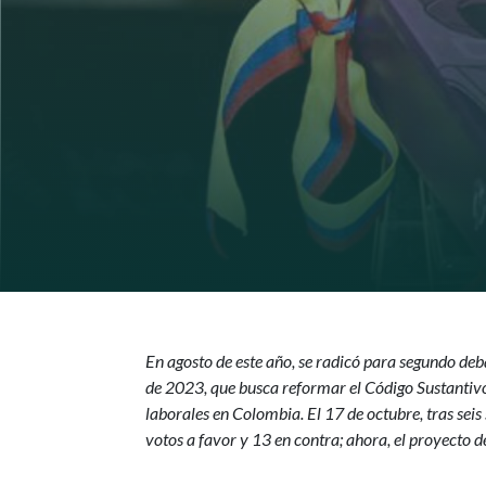
En agosto de este año, se radicó para segundo de
de 2023, que busca reformar el Código Sustantivo 
laborales en Colombia. El 17 de octubre, tras se
votos a favor y 13 en contra; ahora, el proyecto d