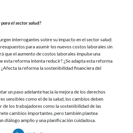
para el sector salud?
rgen interrogantes sobre su impacto en el sector salud:
 presupuestos para asumir los nuevos costos laborales sin
ará que el aumento de costos laborales impulse una
e esta reforma intenta reducir? ¿Se adapta esta reforma
 ¿Afecta la reforma la sostenibilidad financiera del
tar un paso adelante hacia la mejora de los derechos
es sensibles como el de la salud, los cambios deben
 de los trabajadores como la sostenibilidad de las
omete cambios importantes, pero también plantea
n diálogo amplio y una planificación cuidadosa.