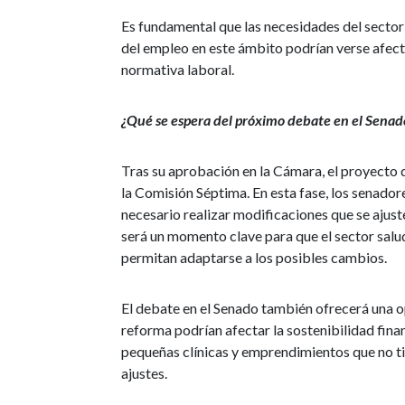
Es fundamental que las necesidades del sector 
del empleo en este ámbito podrían verse afect
normativa laboral.
¿Qué se espera del próximo debate en el Senad
Tras su aprobación en la Cámara, el proyecto d
la Comisión Séptima. En esta fase, los senadore
necesario realizar modificaciones que se ajust
será un momento clave para que el sector salu
permitan adaptarse a los posibles cambios.
El debate en el Senado también ofrecerá una o
reforma podrían afectar la sostenibilidad finan
pequeñas clínicas y emprendimientos que no t
ajustes.