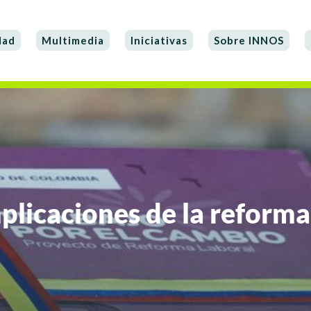
dad
Multimedia
Iniciativas
Sobre INNOS
plicaciones de la reforma