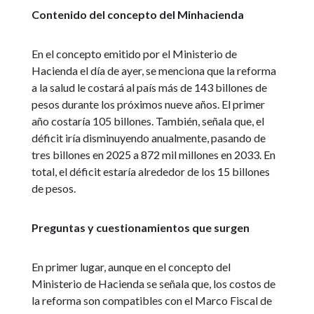
Contenido del concepto del Minhacienda
En el concepto emitido por el Ministerio de
Hacienda el día de ayer, se menciona que la reforma
a la salud le costará al país más de 143 billones de
pesos durante los próximos nueve años. El primer
año costaría 105 billones. También, señala que, el
déficit iría disminuyendo anualmente, pasando de
tres billones en 2025 a 872 mil millones en 2033. En
total, el déficit estaría alrededor de los 15 billones
de pesos.
Preguntas y cuestionamientos que surgen
En primer lugar, aunque en el concepto del
Ministerio de Hacienda se señala que, los costos de
la reforma son compatibles con el Marco Fiscal de