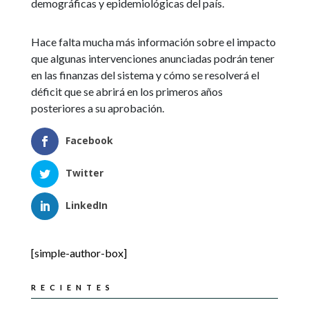
demográficas y epidemiológicas del país.
Hace falta mucha más información sobre el impacto
que algunas intervenciones anunciadas podrán tener
en las finanzas del sistema y cómo se resolverá el
déficit que se abrirá en los primeros años
posteriores a su aprobación.
Facebook
Twitter
LinkedIn
[simple-author-box]
RECIENTES