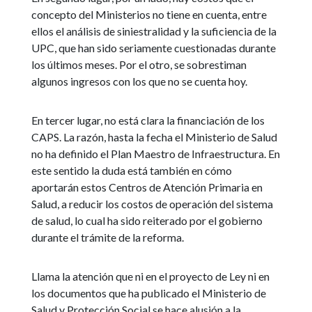
concepto del Ministerios no tiene en cuenta, entre
ellos el análisis de siniestralidad y la suficiencia de la
UPC, que han sido seriamente cuestionadas durante
los últimos meses. Por el otro, se sobrestiman
algunos ingresos con los que no se cuenta hoy.
En tercer lugar, no está clara la financiación de los
CAPS. La razón, hasta la fecha el Ministerio de Salud
no ha definido el Plan Maestro de Infraestructura. En
este sentido la duda está también en cómo
aportarán estos Centros de Atención Primaria en
Salud, a reducir los costos de operación del sistema
de salud, lo cual ha sido reiterado por el gobierno
durante el trámite de la reforma.
Llama la atención que ni en el proyecto de Ley ni en
los documentos que ha publicado el Ministerio de
Salud y Protección Social se hace alusión a la