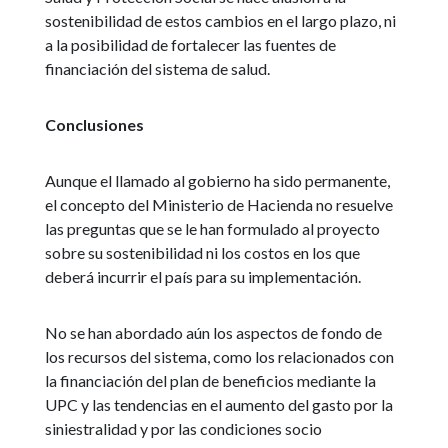
sostenibilidad de estos cambios en el largo plazo, ni
a la posibilidad de fortalecer las fuentes de
financiación del sistema de salud.
Conclusiones
Aunque el llamado al gobierno ha sido permanente,
el concepto del Ministerio de Hacienda no resuelve
las preguntas que se le han formulado al proyecto
sobre su sostenibilidad ni los costos en los que
deberá incurrir el país para su implementación.
No se han abordado aún los aspectos de fondo de
los recursos del sistema, como los relacionados con
la financiación del plan de beneficios mediante la
UPC y las tendencias en el aumento del gasto por la
siniestralidad y por las condiciones socio