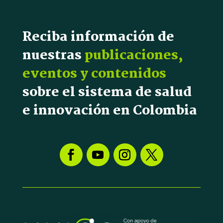
Reciba información de
nuestras
publicaciones,
eventos y contenidos
sobre el sistema de salud
e innovación en Colombia