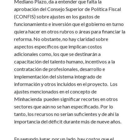
Mediano Plazo, da a entender que falta la
aprobación del Consejo Superior de Política Fiscal
(CONFIS) sobre ajustes en los gastos de
funcionamiento e inversión que el gobierno en turno
quiera hacer en otros rubros o áreas para financiar la
reforma. No obstante, no hay claridad sobre
aspectos específicos que implican costos
adicionales como, los que se destinarán a
capacitación del talento humano, incentivos a la
contratación de profesionales, desarrollo e
implementación del sistema integrado de
información y otros incluidos en el proyecto. Los
ajustes mencionados en el concepto de
Minhacienda pueden significar recortes en otros
sectores que aún no se han especificado. Por lo
tanto, los recursos no serían suficientes y de ahí la
importancia del déficit durante más de nueve años.
En segundo lugar, por un lado, hay costos que el