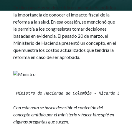
En días pasados se describía en una nota de política
la importancia de conocer el impacto fiscal de la
reforma a la salud. En esa ocasión, se mencionó que
le permitía a los congresistas tomar decisiones
basadas en evidencia. El pasado 20 de marzo, el
Ministerio de Hacienda presentó un concepto, en el
que muestra los costos actualizados que tendría la
reforma en caso de ser aprobada.
Ministro de Hacienda de Colombia - Ricardo Bonill
Con esta nota se busca describir el contenido del
concepto emitido por el ministerio y hacer hincapié en
algunas preguntas que surgen.