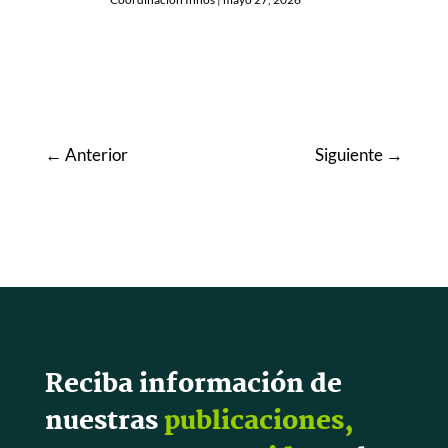
←
Anterior
Siguiente
→
Reciba información de
nuestras
publicaciones,