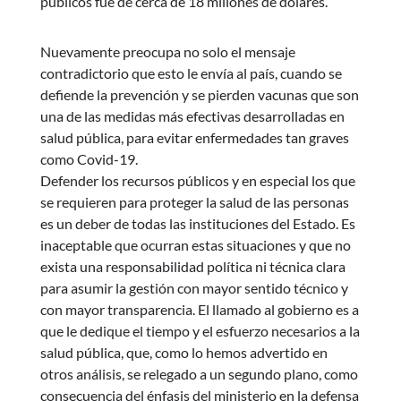
públicos fue de cerca de 18 millones de dólares.
Nuevamente preocupa no solo el mensaje
contradictorio que esto le envía al país, cuando se
defiende la prevención y se pierden vacunas que son
una de las medidas más efectivas desarrolladas en
salud pública, para evitar enfermedades tan graves
como Covid-19.
Defender los recursos públicos y en especial los que
se requieren para proteger la salud de las personas
es un deber de todas las instituciones del Estado. Es
inaceptable que ocurran estas situaciones y que no
exista una responsabilidad política ni técnica clara
para asumir la gestión con mayor sentido técnico y
con mayor transparencia. El llamado al gobierno es a
que le dedique el tiempo y el esfuerzo necesarios a la
salud pública, que, como lo hemos advertido en
otros análisis, se relegado a un segundo plano, como
consecuencia del énfasis del ministerio en la defensa