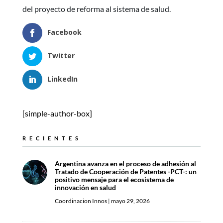
del proyecto de reforma al sistema de salud.
Facebook
Twitter
LinkedIn
[simple-author-box]
RECIENTES
Argentina avanza en el proceso de adhesión al
Tratado de Cooperación de Patentes -PCT-: un
positivo mensaje para el ecosistema de
innovación en salud
Coordinacion Innos
|
mayo 29, 2026