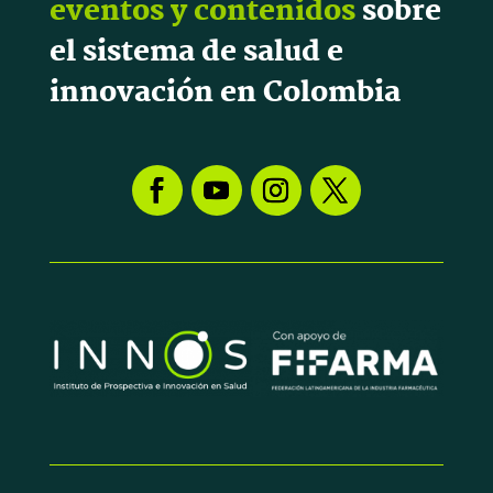
eventos y contenidos
sobre
el sistema de salud e
innovación en Colombia