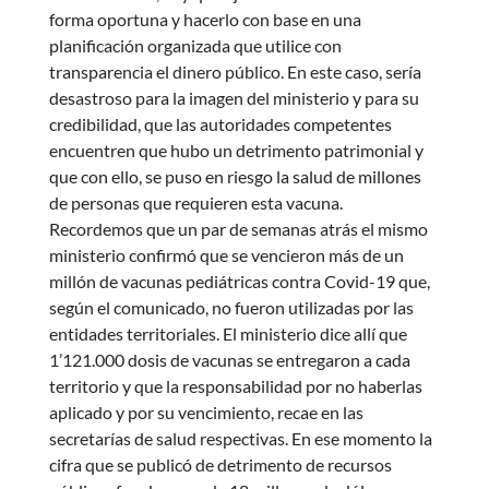
forma oportuna y hacerlo con base en una
planificación organizada que utilice con
transparencia el dinero público. En este caso, sería
desastroso para la imagen del ministerio y para su
credibilidad, que las autoridades competentes
encuentren que hubo un detrimento patrimonial y
que con ello, se puso en riesgo la salud de millones
de personas que requieren esta vacuna.
Recordemos que un par de semanas atrás el mismo
ministerio confirmó que se vencieron más de un
millón de vacunas pediátricas contra Covid-19 que,
según el comunicado, no fueron utilizadas por las
entidades territoriales. El ministerio dice allí que
1’121.000 dosis de vacunas se entregaron a cada
territorio y que la responsabilidad por no haberlas
aplicado y por su vencimiento, recae en las
secretarías de salud respectivas. En ese momento la
cifra que se publicó de detrimento de recursos