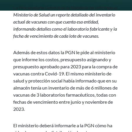
La Procuraduría General de la Nación le ha solicitado al
Ministerio de Salud un reporte detallado del inventario
actual de vacunas con que cuenta esa entidad,
informando detalles como el laboratorio fabricante y la
fecha de vencimiento de cada lote de vacunas.
Además de estos datos la PGN le pide al ministerio
que informe los costos, presupuesto asignando y
presupuesto aprobado para 2023 para la compra de
vacunas contra Covid-19. El mismo ministerio de
salud y protección social había informado que en su
almacén tenía un inventario de más de 6 millones de
vacunas de 3 laboratorios farmacéuticos, todas con
fechas de vencimiento entre junio y noviembre de
2023.
El ministerio deberá informarle a la PGN cómo ha