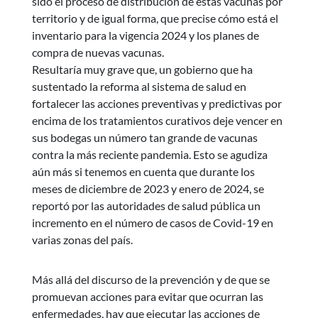
sido el proceso de distribución de estas vacunas por
territorio y de igual forma, que precise cómo está el
inventario para la vigencia 2024 y los planes de
compra de nuevas vacunas.
Resultaría muy grave que, un gobierno que ha
sustentado la reforma al sistema de salud en
fortalecer las acciones preventivas y predictivas por
encima de los tratamientos curativos deje vencer en
sus bodegas un número tan grande de vacunas
contra la más reciente pandemia. Esto se agudiza
aún más si tenemos en cuenta que durante los
meses de diciembre de 2023 y enero de 2024, se
reportó por las autoridades de salud pública un
incremento en el número de casos de Covid-19 en
varias zonas del país.
Más allá del discurso de la prevención y de que se
promuevan acciones para evitar que ocurran las
enfermedades, hay que ejecutar las acciones de