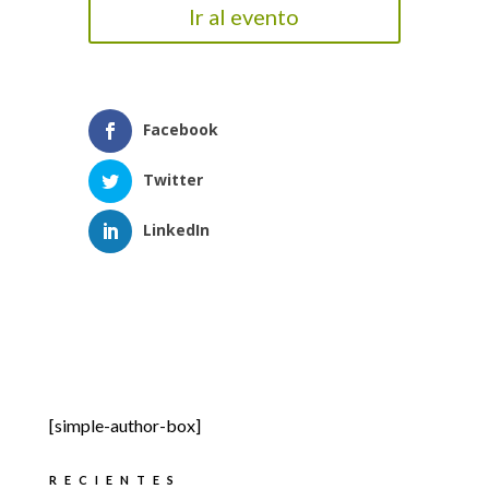
Ir al evento
Facebook
Twitter
LinkedIn
[simple-author-box]
RECIENTES