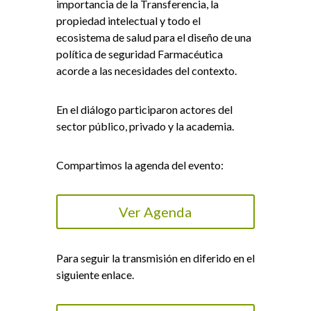
importancia de la Transferencia, la
propiedad intelectual y todo el
ecosistema de salud para el diseño de una
política de seguridad Farmacéutica
acorde a las necesidades del contexto.
En el diálogo participaron actores del
sector público, privado y la academia.
Compartimos la agenda del evento:
Ver Agenda
Para seguir la transmisión en diferido en el
siguiente enlace.