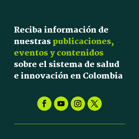
Reciba información de
nuestras
publicaciones,
eventos y contenidos
sobre el sistema de salud
e innovación en Colombia