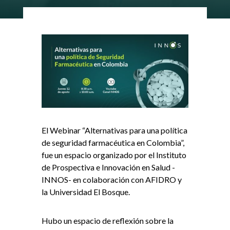
El Webinar “Alternativas para una política
de seguridad farmacéutica en Colombia”,
fue un espacio organizado por el Instituto
de Prospectiva e Innovación en Salud -
INNOS- en colaboración con AFIDRO y
la Universidad El Bosque.
Hubo un espacio de reflexión sobre la