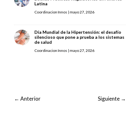
Latina
Coordinacion Innos
|
mayo 27, 2026
Día Mundial de la Hipertensión: el desafío
silencioso que pone a prueba a los sistemas
de salud
Coordinacion Innos
|
mayo 27, 2026
←
Anterior
Siguiente
→