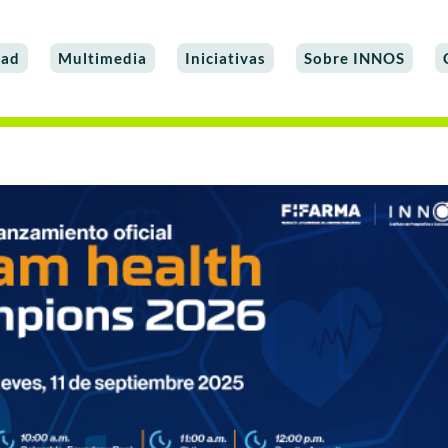
dad
Multimedia
Iniciativas
Sobre INNOS