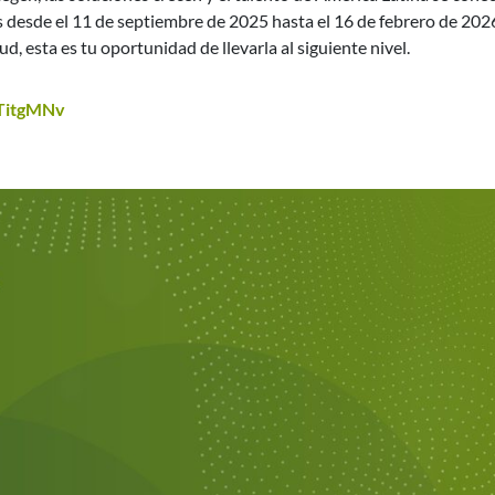
 desde el 11 de septiembre de 2025 hasta el 16 de febrero de 2026
d, esta es tu oportunidad de llevarla al siguiente nivel.
gdTitgMNv