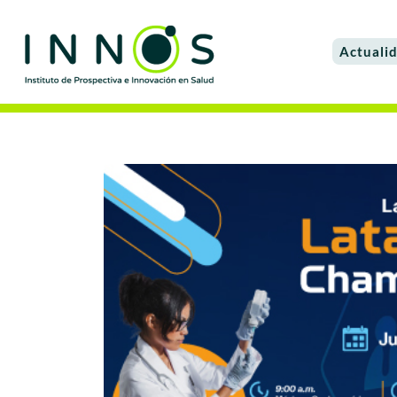
Actuali