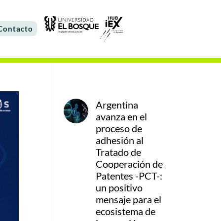
Contacto
Argentina
avanza en el
proceso de
adhesión al
Tratado de
Cooperación de
Patentes -PCT-:
un positivo
mensaje para el
ecosistema de